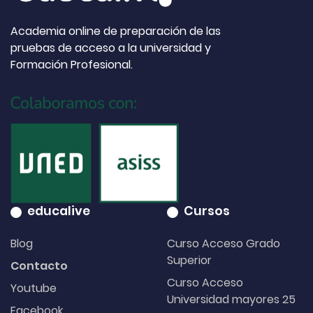
Academia online de preparación de las
pruebas de acceso a la universidad y
Formación Profesional.
educalive
Cursos
Blog
Curso Acceso Grado
Superior
Contacto
Curso Acceso
Youtube
Universidad mayores 25
Facebook