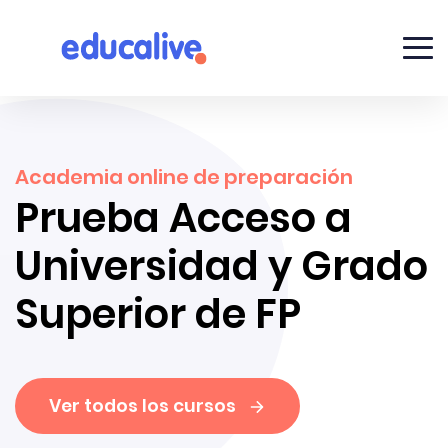
Academia online de preparación
Prueba Acceso a
Universidad y Grado
Superior de FP
Ver todos los cursos