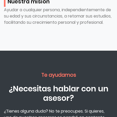
Nuestra misión
Ayudar a cualquier persona, independientemente de
su edad y sus circunstancias, a retomar sus estudios,
facilitando su crecimiento personal y profesional.
Te ayudamos
¿Necesitas hablar con un
asesor?
¿Tienes alguna duda? No te preocupes. Si quieres,