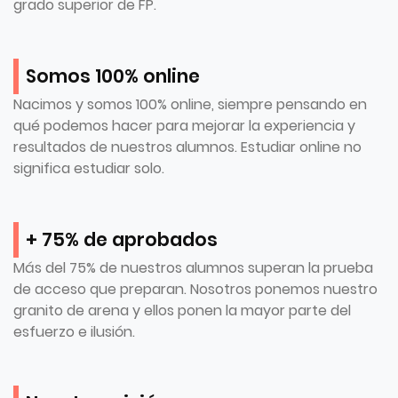
grado superior de FP.
Somos 100% online
Nacimos y somos 100% online, siempre pensando en
qué podemos hacer para mejorar la experiencia y
resultados de nuestros alumnos. Estudiar online no
significa estudiar solo.
+ 75% de aprobados
Más del 75% de nuestros alumnos superan la prueba
de acceso que preparan. Nosotros ponemos nuestro
granito de arena y ellos ponen la mayor parte del
esfuerzo e ilusión.