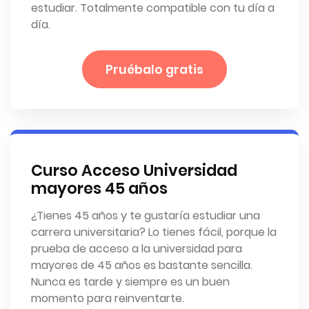
estudiar. Totalmente compatible con tu día a
día.
Pruébalo gratis
Curso Acceso Universidad
mayores 45 años
¿Tienes 45 años y te gustaría estudiar una
carrera universitaria? Lo tienes fácil, porque la
prueba de acceso a la universidad para
mayores de 45 años es bastante sencilla.
Nunca es tarde y siempre es un buen
momento para reinventarte.