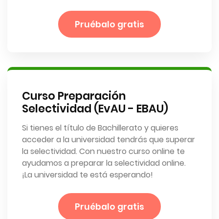
Pruébalo gratis
Curso Preparación
Selectividad (EvAU - EBAU)
Si tienes el título de Bachillerato y quieres
acceder a la universidad tendrás que superar
la selectividad. Con nuestro curso online te
ayudamos a preparar la selectividad online.
¡La universidad te está esperando!
Pruébalo gratis