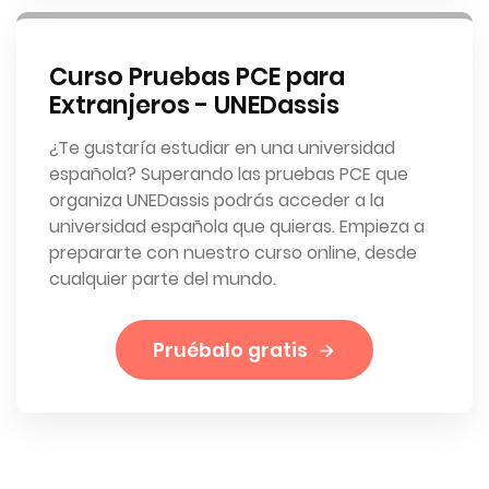
Curso Pruebas PCE para
Extranjeros - UNEDassis
¿Te gustaría estudiar en una universidad
española? Superando las pruebas PCE que
organiza UNEDassis podrás acceder a la
universidad española que quieras. Empieza a
prepararte con nuestro curso online, desde
cualquier parte del mundo.
Pruébalo gratis