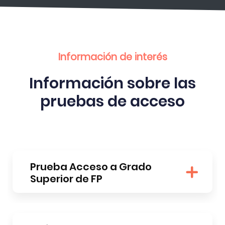
Información de interés
Información sobre las
pruebas de acceso
Prueba Acceso a Grado
Superior de FP