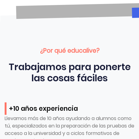
¿Por qué educalive?
Trabajamos para ponerte
las cosas fáciles
+10 años experiencia
Llevamos más de 10 años ayudando a alumnos como
tú, especializados en la preparación de las pruebas de
acceso a la universidad y a ciclos formativos de