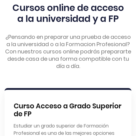
Cursos online de acceso
a la universidad y a FP
¿Pensando en preparar una prueba de acceso
a la universidad o a la Formacion Profesional?
Con nuestros cursos online podrás prepararte
desde casa de una forma compatible con tu
día a día.
Curso Acceso a Grado Superior
de FP
Estudiar un grado superior de Formación
Profesional es una de las mejores opciones