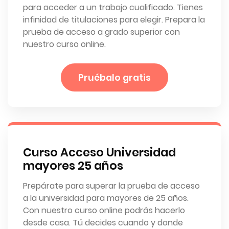
para acceder a un trabajo cualificado. Tienes
infinidad de titulaciones para elegir. Prepara la
prueba de acceso a grado superior con
nuestro curso online.
Pruébalo gratis
Curso Acceso Universidad
mayores 25 años
Prepárate para superar la prueba de acceso
a la universidad para mayores de 25 años.
Con nuestro curso online podrás hacerlo
desde casa. Tú decides cuando y donde