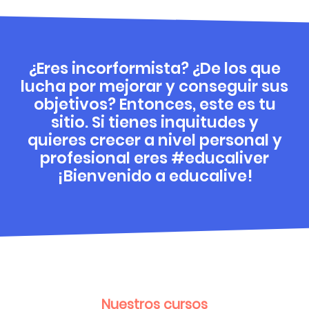
¿Eres incorformista? ¿De los que
lucha por mejorar y conseguir sus
objetivos? Entonces, este es tu
sitio. Si tienes inquitudes y
quieres crecer a nivel personal y
profesional eres #educaliver
¡Bienvenido a educalive!
Nuestros cursos