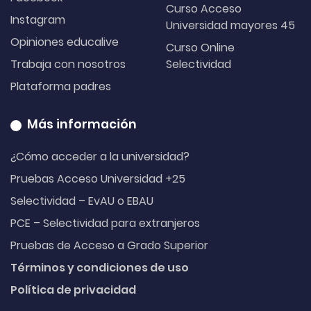
Curso Acceso
Instagram
Universidad mayores 45
Opiniones educalive
Curso Online
Trabaja con nosotros
Selectividad
Plataforma padres
Más información
¿Cómo acceder a la universidad?
Pruebas Acceso Universidad +25
Selectividad – EvAU o EBAU
PCE – Selectividad para extranjeros
Pruebas de Acceso a Grado Superior
Términos y condiciones de uso
Política de privacidad