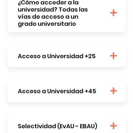
¿Cómo acceder a la
universidad? Todas las
vías de acceso a un
grado universitario
Acceso a Universidad +25
Acceso a Universidad +45
Selectividad (EvAU - EBAU)