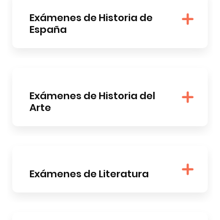
Exámenes de Historia de
España
Exámenes de Historia del
Arte
Exámenes de Literatura