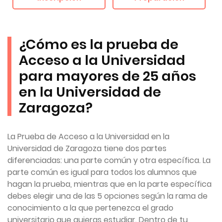
¿Cómo es la prueba de
Acceso a la Universidad
para mayores de 25 años
en la Universidad de
Zaragoza?
La Prueba de Acceso a la Universidad en la
Universidad de Zaragoza tiene dos partes
diferenciadas: una parte común y otra específica. La
parte común es igual para todos los alumnos que
hagan la prueba, mientras que en la parte específica
debes elegir una de las 5 opciones según la rama de
conocimiento a la que pertenezca el grado
universitario que quieras estudiar. Dentro de tu