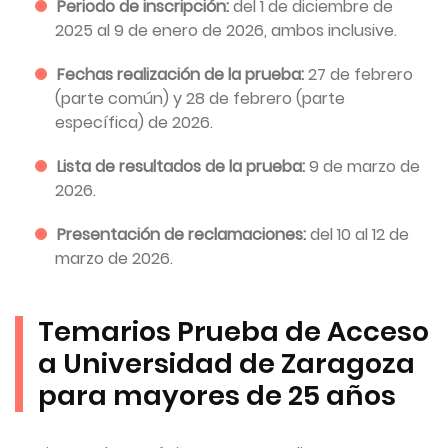
Periodo de inscripción:
del 1 de diciembre de
2025 al 9 de enero de 2026, ambos inclusive.
Fechas realización de la prueba:
27 de febrero
(parte común) y 28 de febrero (parte
específica) de 2026.
Lista de resultados de la prueba:
9 de marzo de
2026.
Presentación de reclamaciones:
del 10 al 12 de
marzo de 2026.
Temarios Prueba de Acceso
a Universidad de Zaragoza
para mayores de 25 años