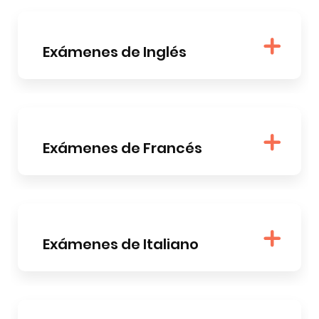
Exámenes de Inglés
Exámenes de Francés
Exámenes de Italiano