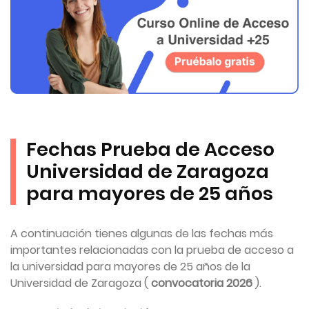
Fechas Prueba de Acceso
Universidad de Zaragoza
para mayores de 25 años
A continuación tienes algunas de las fechas más
importantes relacionadas con la prueba de acceso a
la universidad para mayores de 25 años de la
Universidad de Zaragoza (
convocatoria 2026
).