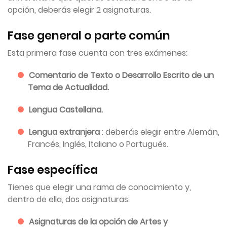
opción, deberás elegir 2 asignaturas.
Fase general o parte común
Esta primera fase cuenta con tres exámenes:
Comentario de Texto o Desarrollo Escrito de un
Tema de Actualidad.
Lengua Castellana.
Lengua extranjera
: deberás elegir entre Alemán,
Francés, Inglés, Italiano o Portugués.
Fase específica
Tienes que elegir una rama de conocimiento y,
dentro de ella, dos asignaturas:
Asignaturas de la opción de Artes y