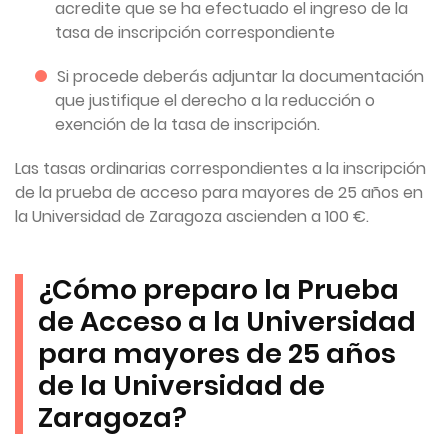
acredite que se ha efectuado el ingreso de la
tasa de inscripción correspondiente
Si procede deberás adjuntar la documentación
que justifique el derecho a la reducción o
exención de la tasa de inscripción.
Las tasas ordinarias correspondientes a la inscripción
de la prueba de acceso para mayores de 25 años en
la Universidad de Zaragoza ascienden a 100 €.
¿Cómo preparo la Prueba
de Acceso a la Universidad
para mayores de 25 años
de la Universidad de
Zaragoza?