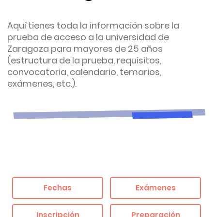
Aquí tienes toda la información sobre la
prueba de acceso a la universidad de
Zaragoza para mayores de 25 años
(estructura de la prueba, requisitos,
convocatoria, calendario, temarios,
exámenes, etc.).
Fechas
Exámenes
Inscripción
Preparación