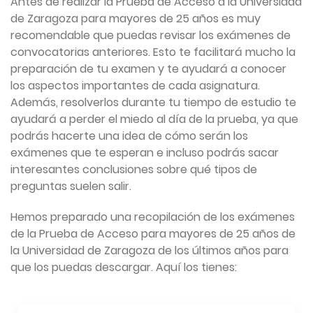
Antes de realizar la Prueba de Acceso a la Universidad
de Zaragoza para mayores de 25 años es muy
recomendable que puedas revisar los exámenes de
convocatorias anteriores. Esto te facilitará mucho la
preparación de tu examen y te ayudará a conocer
los aspectos importantes de cada asignatura.
Además, resolverlos durante tu tiempo de estudio te
ayudará a perder el miedo al día de la prueba, ya que
podrás hacerte una idea de cómo serán los
exámenes que te esperan e incluso podrás sacar
interesantes conclusiones sobre qué tipos de
preguntas suelen salir.
Hemos preparado una recopilación de los exámenes
de la Prueba de Acceso para mayores de 25 años de
la Universidad de Zaragoza de los últimos años para
que los puedas descargar. Aquí los tienes: