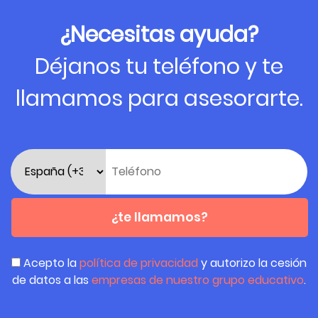
¿Necesitas ayuda?
Déjanos tu teléfono y te
llamamos para asesorarte.
¿te llamamos?
Acepto la
política de privacidad
y autorizo la cesión
de datos a las
empresas de nuestro grupo educativo
.