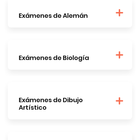
Exámenes de Alemán
Exámenes de Biología
Exámenes de Dibujo
Artístico