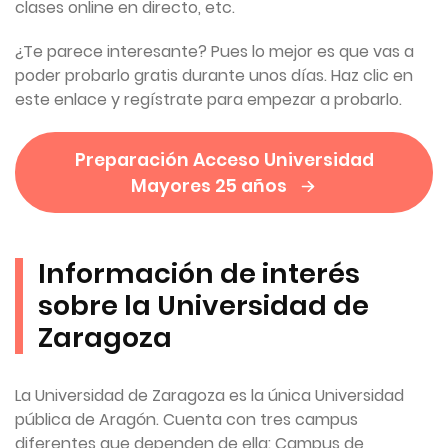
clases online en directo, etc.
¿Te parece interesante? Pues lo mejor es que vas a
poder probarlo gratis durante unos días. Haz clic en
este enlace y regístrate para empezar a probarlo.
Preparación Acceso Universidad
Mayores 25 años
Información de interés
sobre la Universidad de
Zaragoza
La Universidad de Zaragoza es la única Universidad
pública de Aragón. Cuenta con tres campus
diferentes que dependen de ella: Campus de