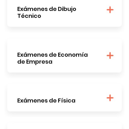
Exámenes de Dibujo
Técnico
Exámenes de Economía
de Empresa
Exámenes de Física