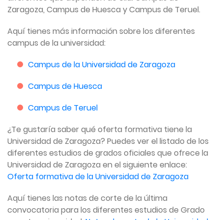
Zaragoza, Campus de Huesca y Campus de Teruel.
Aquí tienes más información sobre los diferentes
campus de la universidad:
Campus de la Universidad de Zaragoza
Campus de Huesca
Campus de Teruel
¿Te gustaría saber qué oferta formativa tiene la
Universidad de Zaragoza? Puedes ver el listado de los
diferentes estudios de grados oficiales que ofrece la
Universidad de Zaragoza en el siguiente enlace:
Oferta formativa de la Universidad de Zaragoza
Aquí tienes las notas de corte de la última
convocatoria para los diferentes estudios de Grado