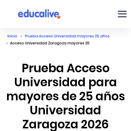
Inicio
Prueba Acceso Universidad mayores 25 años
Acceso Universidad Zaragoza mayores 25
Prueba Acceso
Universidad para
mayores de 25 años
Universidad
Zaragoza 2026