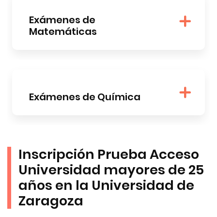
Exámenes de
Matemáticas
Exámenes de Química
Inscripción Prueba Acceso
Universidad mayores de 25
años en la Universidad de
Zaragoza