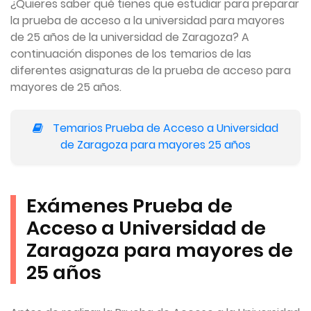
¿Quieres saber qué tienes que estudiar para preparar
la prueba de acceso a la universidad para mayores
de 25 años de la universidad de Zaragoza? A
continuación dispones de los temarios de las
diferentes asignaturas de la prueba de acceso para
mayores de 25 años.
Temarios Prueba de Acceso a Universidad
de Zaragoza para mayores 25 años
Exámenes Prueba de
Acceso a Universidad de
Zaragoza para mayores de
25 años