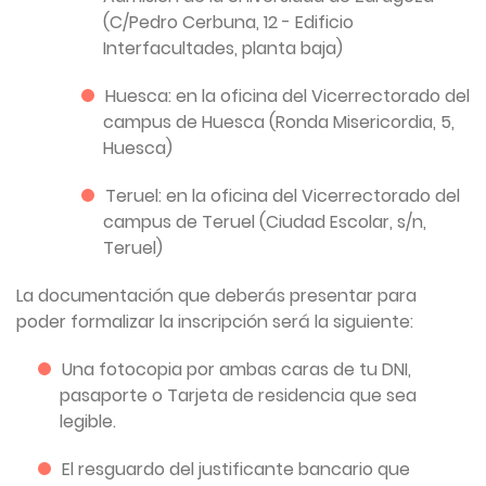
(C/Pedro Cerbuna, 12 - Edificio
Interfacultades, planta baja)
Huesca: en la oficina del Vicerrectorado del
campus de Huesca (Ronda Misericordia, 5,
Huesca)
Teruel: en la oficina del Vicerrectorado del
campus de Teruel (Ciudad Escolar, s/n,
Teruel)
La documentación que deberás presentar para
poder formalizar la inscripción será la siguiente:
Una fotocopia por ambas caras de tu DNI,
pasaporte o Tarjeta de residencia que sea
legible.
El resguardo del justificante bancario que