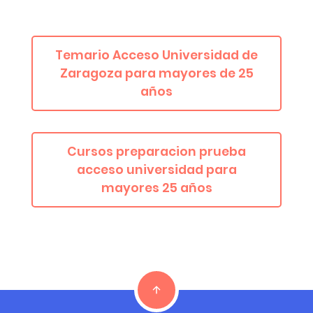
Temario Acceso Universidad de
Zaragoza para mayores de 25
años
Cursos preparacion prueba
acceso universidad para
mayores 25 años