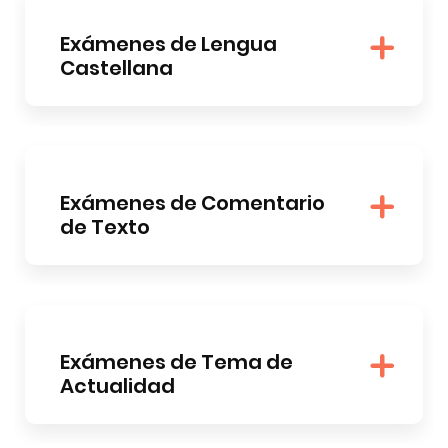
Exámenes de Lengua
Castellana
Exámenes de Comentario
de Texto
Exámenes de Tema de
Actualidad