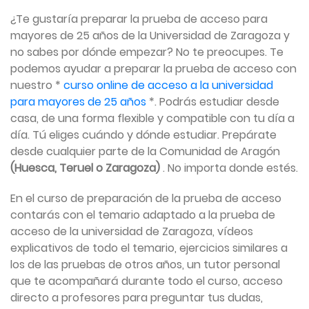
¿Te gustaría preparar la prueba de acceso para
mayores de 25 años de la Universidad de Zaragoza y
no sabes por dónde empezar? No te preocupes. Te
podemos ayudar a preparar la prueba de acceso con
nuestro *
curso online de acceso a la universidad
para mayores de 25 años
*. Podrás estudiar desde
casa, de una forma flexible y compatible con tu día a
día. Tú eliges cuándo y dónde estudiar. Prepárate
desde cualquier parte de la Comunidad de Aragón
(Huesca, Teruel o Zaragoza)
. No importa donde estés.
En el curso de preparación de la prueba de acceso
contarás con el temario adaptado a la prueba de
acceso de la universidad de Zaragoza, vídeos
explicativos de todo el temario, ejercicios similares a
los de las pruebas de otros años, un tutor personal
que te acompañará durante todo el curso, acceso
directo a profesores para preguntar tus dudas,