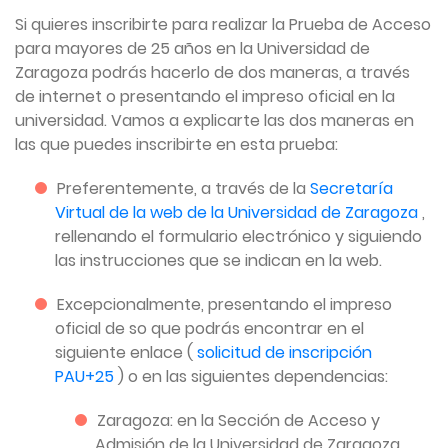
Si quieres inscribirte para realizar la Prueba de Acceso
para mayores de 25 años en la Universidad de
Zaragoza podrás hacerlo de dos maneras, a través
de internet o presentando el impreso oficial en la
universidad. Vamos a explicarte las dos maneras en
las que puedes inscribirte en esta prueba:
Preferentemente, a través de la
Secretaría
Virtual de la web de la Universidad de Zaragoza
,
rellenando el formulario electrónico y siguiendo
las instrucciones que se indican en la web.
Excepcionalmente, presentando el impreso
oficial de so que podrás encontrar en el
siguiente enlace (
solicitud de inscripción
PAU+25
) o en las siguientes dependencias:
Zaragoza: en la Sección de Acceso y
Admisión de la Universidad de Zaragoza