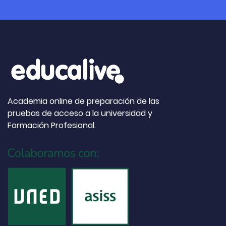
Academia online de preparación de las
pruebas de acceso a la universidad y
Formación Profesional.