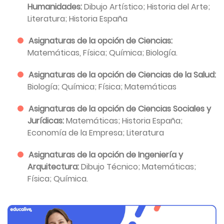
Humanidades:
Dibujo Artístico; Historia del Arte;
Literatura; Historia España
Asignaturas de la opción de Ciencias:
Matemáticas, Física; Química; Biología.
Asignaturas de la opción de Ciencias de la Salud:
Biología; Química; Física; Matemáticas
Asignaturas de la opción de Ciencias Sociales y
Jurídicas:
Matemáticas; Historia España;
Economía de la Empresa; Literatura
Asignaturas de la opción de Ingeniería y
Arquitectura:
Dibujo Técnico; Matemáticas;
Física; Química.