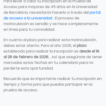
Para llevar a cabo tu inscripción en la Prueba de
Acceso para mayores de 45 años en la Universidad
de Barcelona, necesitarás hacerlo a través del
portal
de acceso a la universidad
. El proceso de
matriculación es sencillo y se hace completamente
en línea para tu comodidad.
En cuanto al plazo para realizar esta matriculación,
debes estar atento. Para el año 2026, el
plazo
establecido para realizar la inscripción es
desde el 19
al 26 de febrero de 2026.
. Así que asegúrate de tener
marcadas estas fechas en tu calendario para no
perderte esta oportunidad.
Recuerda que es importante realizar tu inscripción en
tiempo y forma para que puedas participar en la
prueba de acceso.