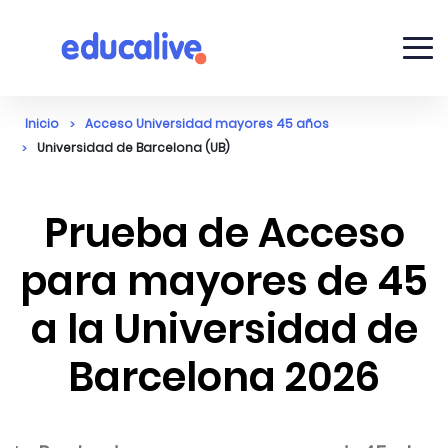
Inicio
Acceso Universidad mayores 45 años
Universidad de Barcelona (UB)
Prueba de Acceso
para mayores de 45
a la Universidad de
Barcelona 2026