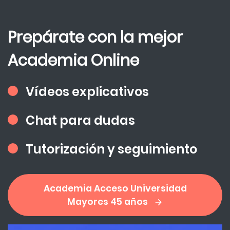
Prepárate con la mejor
Academia Online
Vídeos explicativos
Chat para dudas
Tutorización y seguimiento
Academia Acceso Universidad
Mayores 45 años