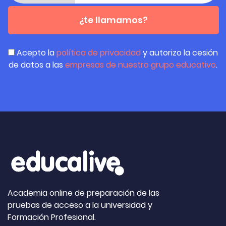
¿te llamamos?
Acepto la
política de privacidad
y autorizo la cesión
de datos a las
empresas de nuestro grupo educativo
.
Academia online de preparación de las
pruebas de acceso a la universidad y
Formación Profesional.