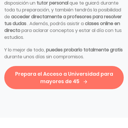
disposición un
tutor personal
que te guiará durante
toda tu preparación, y también tendrás la posibilidad
de
acceder directamente a profesores para resolver
tus dudas
. Además, podrás asistir a
clases online en
directo
para aclarar conceptos y estar al día con tus
estudios.
Y lo mejor de todo,
puedes probarlo totalmente gratis
durante unos días sin compromisos.
Prepara el Acceso a Universidad para
mayores de 45