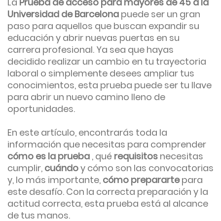
La
Prueba de acceso para mayores de 45 a la
Universidad de Barcelona
puede ser un gran
paso para aquellos que buscan expandir su
educación y abrir nuevas puertas en su
carrera profesional. Ya sea que hayas
decidido realizar un cambio en tu trayectoria
laboral o simplemente desees ampliar tus
conocimientos, esta prueba puede ser tu llave
para abrir un nuevo camino lleno de
oportunidades.
En este artículo, encontrarás toda la
información que necesitas para comprender
cómo es la prueba
, qué
requisitos
necesitas
cumplir,
cuándo
y cómo son las convocatorias
y, lo más importante,
cómo prepararte
para
este desafío. Con la correcta preparación y la
actitud correcta, esta prueba está al alcance
de tus manos.