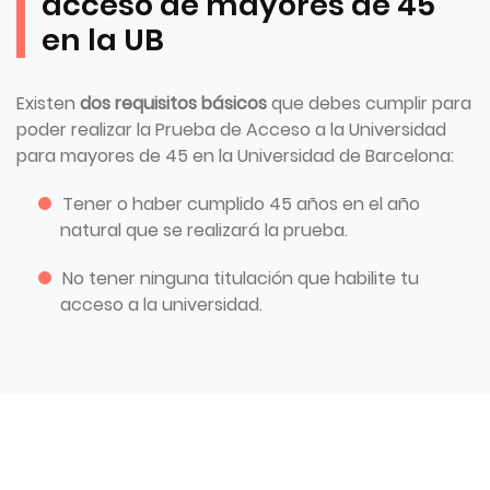
acceso de mayores de 45
en la UB
Existen
dos requisitos básicos
que debes cumplir para
poder realizar la Prueba de Acceso a la Universidad
para mayores de 45 en la Universidad de Barcelona:
Tener o haber cumplido 45 años en el año
natural que se realizará la prueba.
No tener ninguna titulación que habilite tu
acceso a la universidad.