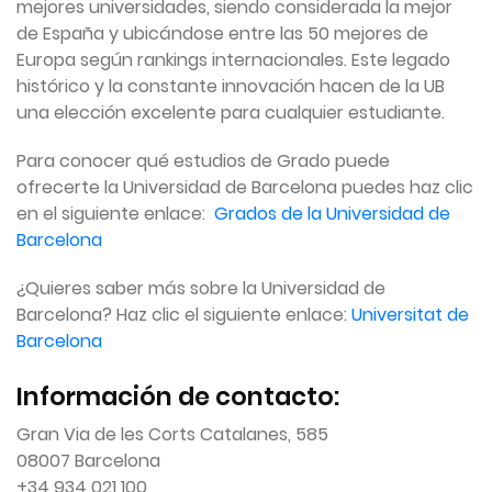
mejores universidades, siendo considerada la mejor
de España y ubicándose entre las 50 mejores de
Europa según rankings internacionales. Este legado
histórico y la constante innovación hacen de la UB
una elección excelente para cualquier estudiante.
Para conocer qué estudios de Grado puede
ofrecerte la Universidad de Barcelona puedes haz clic
en el siguiente enlace:
Grados de la Universidad de
Barcelona
¿Quieres saber más sobre la Universidad de
Barcelona? Haz clic el siguiente enlace:
Universitat de
Barcelona
Información de contacto:
Gran Via de les Corts Catalanes, 585
08007 Barcelona
+34 934 021 100