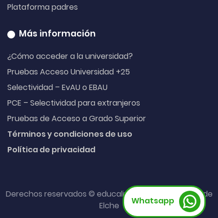
Plataforma padres
Más información
¿Cómo acceder a la universidad?
Pruebas Acceso Universidad +25
Selectividad – EvAU o EBAU
PCE – Selectividad para extranjeros
Pruebas de Acceso a Grado Superior
Términos y condiciones de uso
Política de privacidad
Derechos reservados © educalive. Hecho con
desde
Whatsapp
Elche