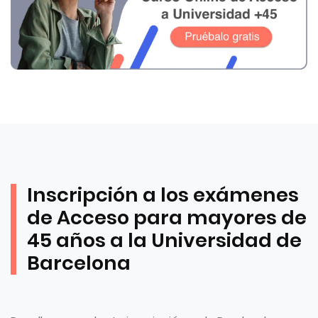
Inscripción a los exámenes
de Acceso para mayores de
45 años a la Universidad de
Barcelona