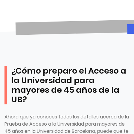
¿Cómo preparo el Acceso a
la Universidad para
mayores de 45 años de la
UB?
Ahora que ya conoces todos los detalles acerca de la
Prueba de Acceso a la Universidad para mayores de
45 años en la Universidad de Barcelona, puede que te