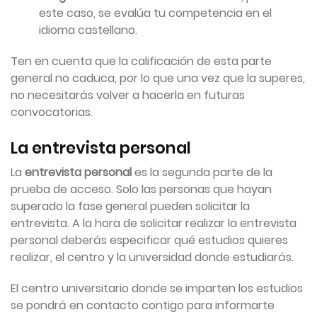
este caso, se evalúa tu competencia en el
idioma castellano.
Ten en cuenta que la calificación de esta parte
general no caduca, por lo que una vez que la superes,
no necesitarás volver a hacerla en futuras
convocatorias.
La entrevista personal
La
entrevista personal
es la segunda parte de la
prueba de acceso. Solo las personas que hayan
superado la fase general pueden solicitar la
entrevista. A la hora de solicitar realizar la entrevista
personal deberás especificar qué estudios quieres
realizar, el centro y la universidad donde estudiarás.
El centro universitario donde se imparten los estudios
se pondrá en contacto contigo para informarte