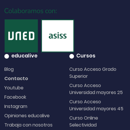
educalive
Cursos
Blog
Curso Acceso Grado
Superior
Contacto
Curso Acceso
Youtube
Universidad mayores 25
Facebook
Curso Acceso
Instagram
Universidad mayores 45
Opiniones educalive
Curso Online
Trabaja con nosotros
Selectividad