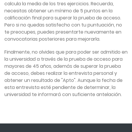
calcula la media de los tres ejercicios. Recuerda,
necesitas obtener un mínimo de 5 puntos en la
calificación final para superar la prueba de acceso.
Pero si no quedas satisfecho con tu puntuación, no
te preocupes, puedes presentarte nuevamente en
convocatorias posteriores para mejorarla.
Finalmente, no olvides que para poder ser admitido en
la universidad a través de la prueba de acceso para
mayores de 45 años, además de superar la prueba
de acceso, debes realizar la entrevista personal y
obtener un resultado de "Apto". Aunque la fecha de
esta entrevista esté pendiente de determinar, la
universidad te informará con suficiente antelación.