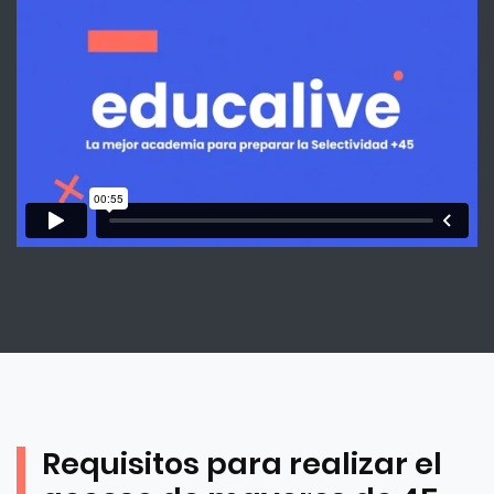
Requisitos para realizar el