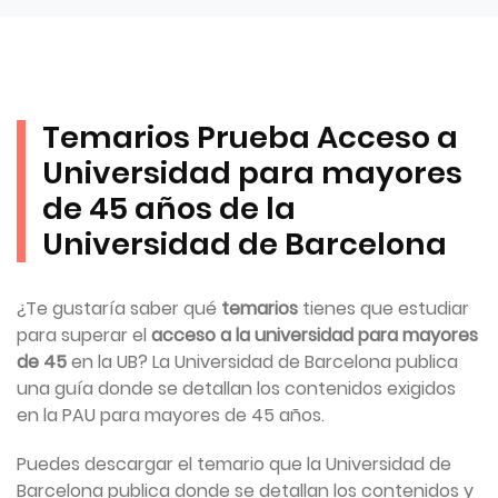
Temarios Prueba Acceso a
Universidad para mayores
de 45 años de la
Universidad de Barcelona
¿Te gustaría saber qué
temarios
tienes que estudiar
para superar el
acceso a la universidad para mayores
de 45
en la UB? La Universidad de Barcelona publica
una guía donde se detallan los contenidos exigidos
en la PAU para mayores de 45 años.
Puedes descargar el temario que la Universidad de
Barcelona publica donde se detallan los contenidos y