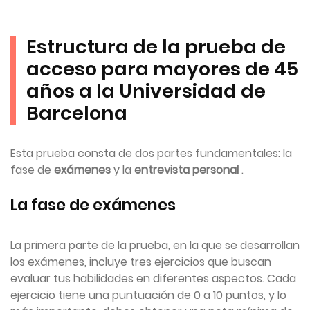
Estructura de la prueba de
acceso para mayores de 45
años a la Universidad de
Barcelona
Esta prueba consta de dos partes fundamentales: la
fase de
exámenes
y la
entrevista personal
.
La fase de exámenes
La primera parte de la prueba, en la que se desarrollan
los exámenes, incluye tres ejercicios que buscan
evaluar tus habilidades en diferentes aspectos. Cada
ejercicio tiene una puntuación de 0 a 10 puntos, y lo