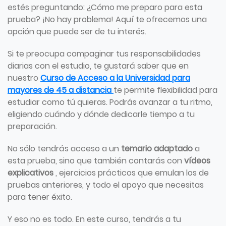
estés preguntando: ¿Cómo me preparo para esta
prueba? ¡No hay problema! Aquí te ofrecemos una
opción que puede ser de tu interés.
Si te preocupa compaginar tus responsabilidades
diarias con el estudio, te gustará saber que en
nuestro
Curso de Acceso a la Universidad para
mayores de 45 a distancia
te permite flexibilidad para
estudiar como tú quieras. Podrás avanzar a tu ritmo,
eligiendo cuándo y dónde dedicarle tiempo a tu
preparación.
No sólo tendrás acceso a un
temario adaptado
a
esta prueba, sino que también contarás con
vídeos
explicativos
, ejercicios prácticos que emulan los de
pruebas anteriores, y todo el apoyo que necesitas
para tener éxito.
Y eso no es todo. En este curso, tendrás a tu