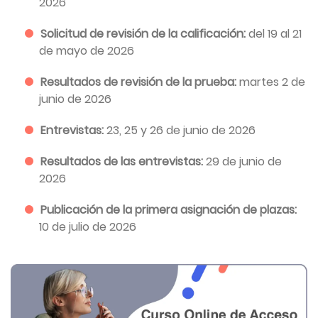
2026
Solicitud de revisión de la calificación:
del 19 al 21
de mayo de 2026
Resultados de revisión de la prueba:
martes 2 de
junio de 2026
Entrevistas:
23, 25 y 26 de junio de 2026
Resultados de las entrevistas:
29 de junio de
2026
Publicación de la primera asignación de plazas:
10 de julio de 2026