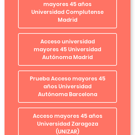
mayores 45 años
Universidad Complutense
Madrid
Acceso universidad
mayores 45 Universidad
Autónoma Madrid
Prueba Acceso mayores 45
años Universidad
Autónoma Barcelona
Acceso mayores 45 años
Universidad Zaragoza
(UNIZAR)