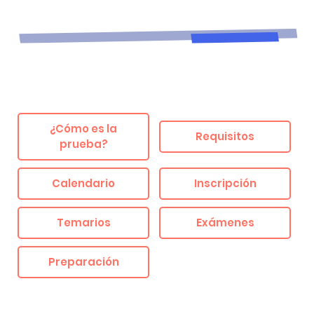
¿Cómo es la
Requisitos
prueba?
Calendario
Inscripción
Temarios
Exámenes
Preparación