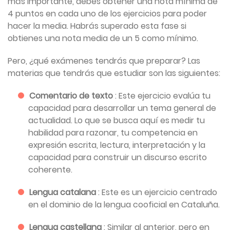
más importante, debes obtener una nota mínima de
4 puntos en cada uno de los ejercicios para poder
hacer la media. Habrás superado esta fase si
obtienes una nota media de un 5 como mínimo.
Pero, ¿qué exámenes tendrás que preparar? Las
materias que tendrás que estudiar son las siguientes:
Comentario de texto
: Este ejercicio evalúa tu
capacidad para desarrollar un tema general de
actualidad. Lo que se busca aquí es medir tu
habilidad para razonar, tu competencia en
expresión escrita, lectura, interpretación y la
capacidad para construir un discurso escrito
coherente.
Lengua catalana
: Este es un ejercicio centrado
en el dominio de la lengua cooficial en Cataluña.
Lengua castellana
: Similar al anterior, pero en