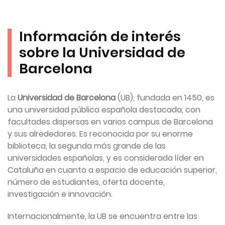
Información de interés
sobre la Universidad de
Barcelona
La
Universidad de Barcelona
(UB), fundada en 1450, es
una universidad pública española destacada, con
facultades dispersas en varios campus de Barcelona
y sus alrededores. Es reconocida por su enorme
biblioteca, la segunda más grande de las
universidades españolas, y es considerada líder en
Cataluña en cuanto a espacio de educación superior,
número de estudiantes, oferta docente,
investigación e innovación.
Internacionalmente, la UB se encuentra entre las