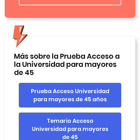
Más sobre la Prueba Acceso a
la Universidad para mayores
de 45
Prueba Acceso Universidad
para mayores de 45 años
Temario Acceso
Universidad para mayores
de 45