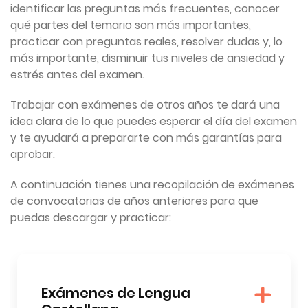
identificar las preguntas más frecuentes, conocer
qué partes del temario son más importantes,
practicar con preguntas reales, resolver dudas y, lo
más importante, disminuir tus niveles de ansiedad y
estrés antes del examen.
Trabajar con exámenes de otros años te dará una
idea clara de lo que puedes esperar el día del examen
y te ayudará a prepararte con más garantías para
aprobar.
A continuación tienes una recopilación de exámenes
de convocatorias de años anteriores para que
puedas descargar y practicar:
Exámenes de Lengua