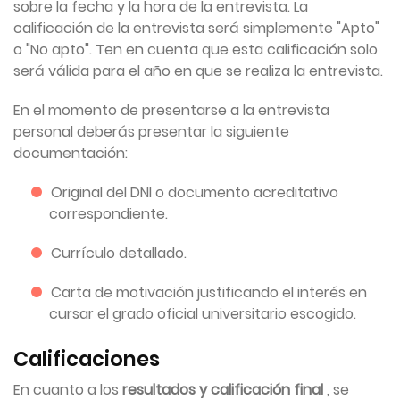
sobre la fecha y la hora de la entrevista. La
calificación de la entrevista será simplemente "Apto"
o "No apto". Ten en cuenta que esta calificación solo
será válida para el año en que se realiza la entrevista.
En el momento de presentarse a la entrevista
personal deberás presentar la siguiente
documentación:
Original del DNI o documento acreditativo
correspondiente.
Currículo detallado.
Carta de motivación justificando el interés en
cursar el grado oficial universitario escogido.
Calificaciones
En cuanto a los
resultados y calificación final
, se