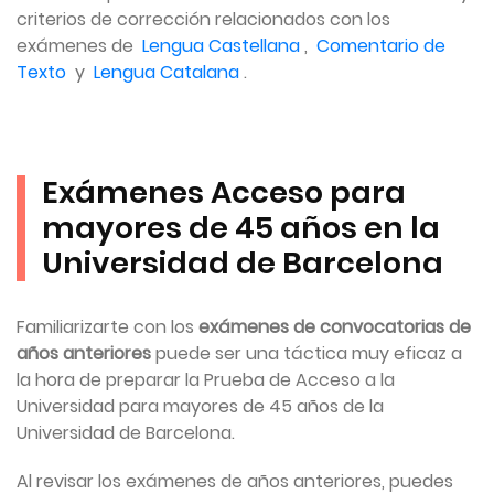
criterios de corrección relacionados con los
exámenes de
Lengua Castellana
,
Comentario de
Texto
y
Lengua Catalana
.
Exámenes Acceso para
mayores de 45 años en la
Universidad de Barcelona
Familiarizarte con los
exámenes de convocatorias de
años anteriores
puede ser una táctica muy eficaz a
la hora de preparar la Prueba de Acceso a la
Universidad para mayores de 45 años de la
Universidad de Barcelona.
Al revisar los exámenes de años anteriores, puedes