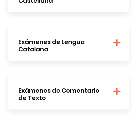
Castellana
Exámenes de Lengua
Catalana
Exámenes de Comentario
de Texto