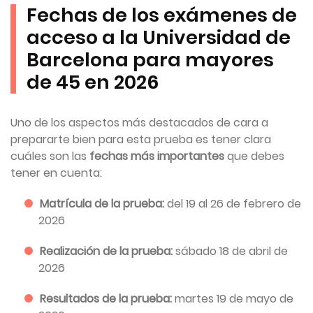
Fechas de los exámenes de
acceso a la Universidad de
Barcelona para mayores
de 45 en 2026
Uno de los aspectos más destacados de cara a
prepararte bien para esta prueba es tener clara
cuáles son las
fechas más importantes
que debes
tener en cuenta:
Matrícula de la prueba:
del 19 al 26 de febrero de
2026
Realización de la prueba:
sábado 18 de abril de
2026
Resultados de la prueba:
martes 19 de mayo de