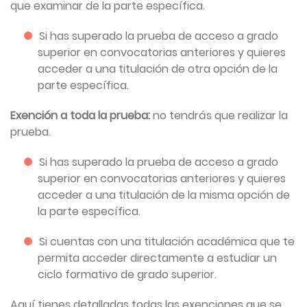
que examinar de la parte específica.
Si has superado la prueba de acceso a grado
superior en convocatorias anteriores y quieres
acceder a una titulación de otra opción de la
parte específica.
Exención a toda la prueba:
no tendrás que realizar la
prueba.
Si has superado la prueba de acceso a grado
superior en convocatorias anteriores y quieres
acceder a una titulación de la misma opción de
la parte específica.
Si cuentas con una titulación académica que te
permita acceder directamente a estudiar un
ciclo formativo de grado superior.
Aquí tienes detalladas todas las exenciones que se