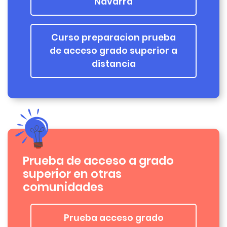
Navarra
Curso preparacion prueba
de acceso grado superior a
distancia
Prueba de acceso a grado
superior en otras
comunidades
Prueba acceso grado