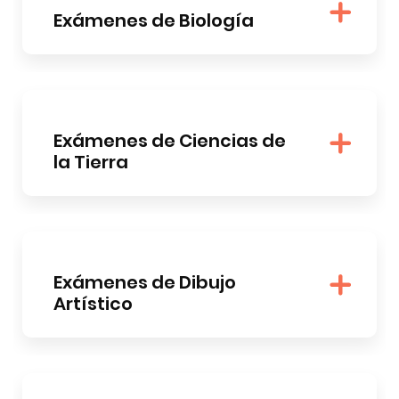
Exámenes de Biología
Exámenes de Ciencias de
la Tierra
Exámenes de Dibujo
Artístico