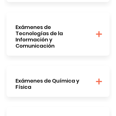
Exámenes de
Tecnologías de la
Información y
Comunicación
Exámenes de Química y
Física