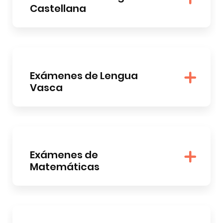
Castellana
Exámenes de Lengua
Vasca
Exámenes de
Matemáticas