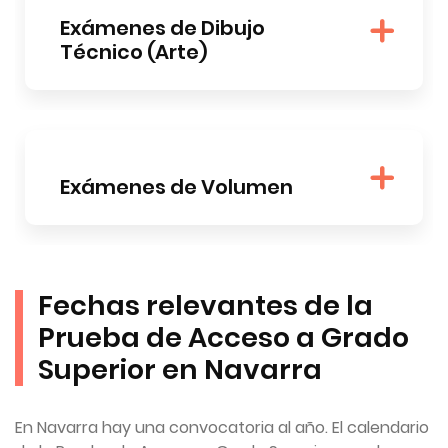
Exámenes de Dibujo
Técnico (Arte)
Exámenes de Volumen
Fechas relevantes de la
Prueba de Acceso a Grado
Superior en Navarra
En Navarra hay una convocatoria al año. El calendario