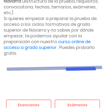
Navarra
(estructura de la prueba, requisitos,
convocatoria, fechas, temarios, exámenes,
etc.).
Si quieres empezar a preparar la prueba de
acceso a los ciclos formativos de grado
superior de Navarra y no sabes por dónde
empezar, te podemos ayudar con la
preparación con nuestro
curso online de
acceso a grado superior
. Puedes probarlo
gratis.
Exenciones
Exámenes