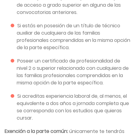
de acceso a grado superior en alguna de las
convocatorias anteriores.
Si estás en posesión de un título de técnico
auxiliar de cualquiera de las familias
profesionales comprendidas en la misma opción
de la parte específica.
Poseer un certificado de profesionalidad de
nivel 2 o superior relacionado con cualquiera de
las familias profesionales comprendidas en la
misma opción de la parte específica.
Si acreditas experiencia laboral de, al menos, el
equivalente a dos años a jornada completa que
se corresponda con los estudios que quieras
cursar.
Exención a la parte común:
únicamente te tendrás