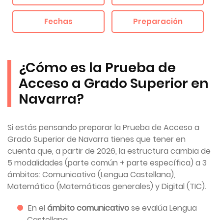
Fechas
Preparación
¿Cómo es la Prueba de
Acceso a Grado Superior en
Navarra?
Si estás pensando preparar la Prueba de Acceso a
Grado Superior de Navarra tienes que tener en
cuenta que, a partir de 2026, la estructura cambia de
5 modalidades (parte común + parte específica) a 3
ámbitos: Comunicativo (Lengua Castellana),
Matemático (Matemáticas generales) y Digital (TIC).
En el
ámbito comunicativo
se evalúa Lengua
Castellana.