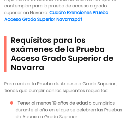
contemplan para la prueba de acceso a grado
superior en Navarra:
Cuadro Exenciones Prueba
Acceso Grado Superior Navarra.pdf
Requisitos para los
exámenes de la Prueba
Acceso Grado Superior de
Navarra
Para realizar la Prueba de Acceso a Grado Superior,
tienes que cumplir con los siguientes requisitos:
Tener al menos 19 años de edad
o cumplirlos
durante el año en el que se celebren las Pruebas
de Acceso a Grado Superior.