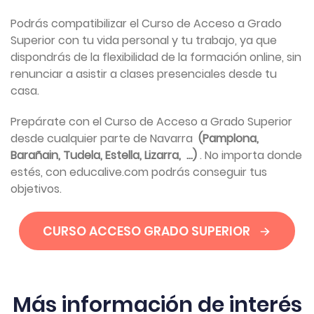
Podrás compatibilizar el Curso de Acceso a Grado
Superior con tu vida personal y tu trabajo, ya que
dispondrás de la flexibilidad de la formación online, sin
renunciar a asistir a clases presenciales desde tu
casa.
Prepárate con el Curso de Acceso a Grado Superior
desde cualquier parte de Navarra
(Pamplona,
Barañain, Tudela, Estella, Lizarra, ...)
. No importa donde
estés, con educalive.com podrás conseguir tus
objetivos.
CURSO ACCESO GRADO SUPERIOR
Más información de interés