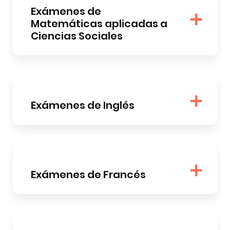
Exámenes de
Matemáticas aplicadas a
Ciencias Sociales
Exámenes de Inglés
Exámenes de Francés