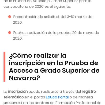
de la Prueba de Acceso a Grado Superior para la
convocatoria de 2026 es el siguiente:
Presentación de solicitud: del 3-10 marzo de
2026.
Fechas realización de la prueba: 20 de mayo de
2026.
¿Cómo realizar la
inscripción en la Prueba de
Acceso a Grado Superior de
Navarra?
La
inscripción
puede realizarse a través del
registro
telemático
en el portal
Educa Portal
o de manera
presencial
en los centros de Formación Profesional de