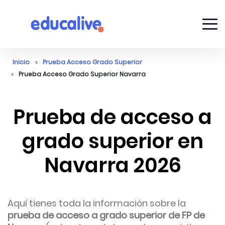
Inicio
Prueba Acceso Grado Superior
Prueba Acceso Grado Superior Navarra
Prueba de acceso a
grado superior en
Navarra 2026
Aquí tienes toda la información sobre la
prueba de acceso a grado superior de FP de