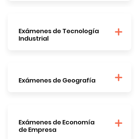
Exámenes de Tecnología
Industrial
Exámenes de Geografía
Exámenes de Economía
de Empresa