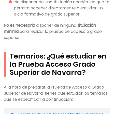
No disponer de una titulación académica que te
permita acceder directamente a estudiar un
ciclo formativo de grado superior.
No es necesario
disponer de ninguna
titulación
mínima
para realizar la prueba de acceso a grado
superior.
Temarios: ¿Qué estudiar en
la Prueba Acceso Grado
Superior de Navarra?
A la hora de preparar la Prueba de Acceso a Grado
Superior de Navarra, tienes que estudiar los temarios
que se especifican a continuación: