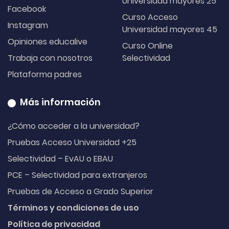
Universidad mayores 25
Facebook
Curso Acceso
Instagram
Universidad mayores 45
Opiniones educalive
Curso Online
Trabaja con nosotros
Selectividad
Plataforma padres
Más información
¿Cómo acceder a la universidad?
Pruebas Acceso Universidad +25
Selectividad – EvAU o EBAU
PCE – Selectividad para extranjeros
Pruebas de Acceso a Grado Superior
Términos y condiciones de uso
Política de privacidad