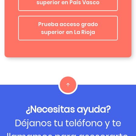
superior en País Vasco
Prueba acceso grado
superior en La Rioja
¿Necesitas ayuda?
Déjanos tu teléfono y te