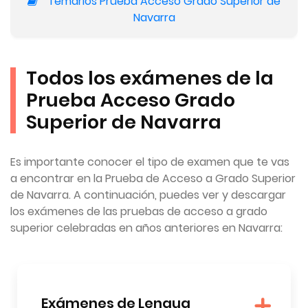
Temarios Prueba Acceso Grado Superior de
Navarra
Todos los exámenes de la
Prueba Acceso Grado
Superior de Navarra
Es importante conocer el tipo de examen que te vas
a encontrar en la Prueba de Acceso a Grado Superior
de Navarra. A continuación, puedes ver y descargar
los exámenes de las pruebas de acceso a grado
superior celebradas en años anteriores en Navarra:
Exámenes de Lengua