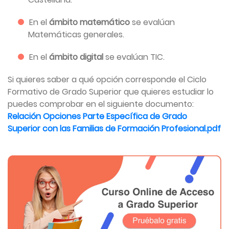
En el
ámbito matemático
se evalúan
Matemáticas generales.
En el
ámbito digital
se evalúan TIC.
Si quieres saber a qué opción corresponde el Ciclo
Formativo de Grado Superior que quieres estudiar lo
puedes comprobar en el siguiente documento:
Relación Opciones Parte Específica de Grado
Superior con las Familias de Formación Profesional.pdf