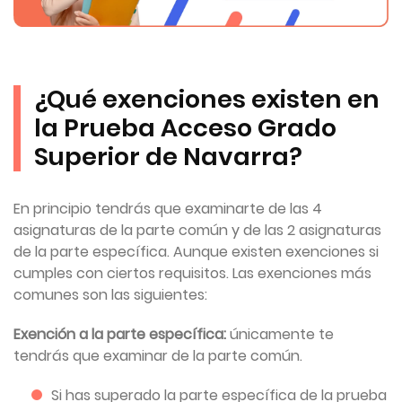
¿Qué exenciones existen en
la Prueba Acceso Grado
Superior de Navarra?
En principio tendrás que examinarte de las 4
asignaturas de la parte común y de las 2 asignaturas
de la parte específica. Aunque existen exenciones si
cumples con ciertos requisitos. Las exenciones más
comunes son las siguientes:
Exención a la parte específica:
únicamente te
tendrás que examinar de la parte común.
Si has superado la parte específica de la prueba