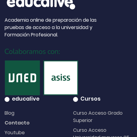
Academia online de preparación de las
pruebas de acceso a la universidad y
Formación Profesional.
educalive
Cursos
Blog
Curso Acceso Grado
Superior
Contacto
Curso Acceso
Youtube