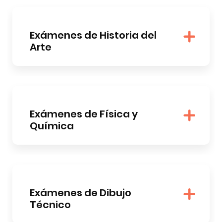
Exámenes de Historia del
Arte
Exámenes de Física y
Química
Exámenes de Dibujo
Técnico