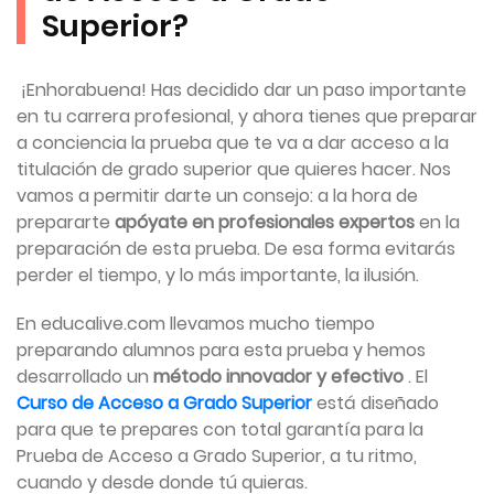
Superior?
¡Enhorabuena! Has decidido dar un paso importante
en tu carrera profesional, y ahora tienes que preparar
a conciencia la prueba que te va a dar acceso a la
titulación de grado superior que quieres hacer. Nos
vamos a permitir darte un consejo: a la hora de
prepararte
apóyate en profesionales expertos
en la
preparación de esta prueba. De esa forma evitarás
perder el tiempo, y lo más importante, la ilusión.
En educalive.com llevamos mucho tiempo
preparando alumnos para esta prueba y hemos
desarrollado un
método innovador y efectivo
. El
Curso de Acceso a Grado Superior
está diseñado
para que te prepares con total garantía para la
Prueba de Acceso a Grado Superior, a tu ritmo,
cuando y desde donde tú quieras.