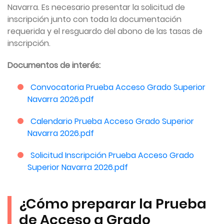
Navarra. Es necesario presentar la solicitud de
inscripción junto con toda la documentación
requerida y el resguardo del abono de las tasas de
inscripción.
Documentos de interés:
Convocatoria Prueba Acceso Grado Superior
Navarra 2026.pdf
Calendario Prueba Acceso Grado Superior
Navarra 2026.pdf
Solicitud Inscripción Prueba Acceso Grado
Superior Navarra 2026.pdf
¿Cómo preparar la Prueba
de Acceso a Grado