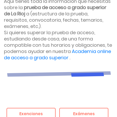
Aquí tienes toda la información que necesitas
sobre la
prueba de acceso a grado superior
de La Rioj
a (estructura de la prueba,
requisitos, convocatoria, fechas, temarios,
exámenes, etc.).
Si quieres superar la prueba de acceso,
estudiando desde casa, de una forma
compatible con tus horarios y obligaciones, te
podemos ayudar en nuestra
Academia online
de acceso a grado superior
.
Exenciones
Exámenes