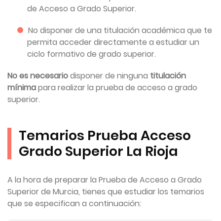
de Acceso a Grado Superior.
No disponer de una titulación académica que te
permita acceder directamente a estudiar un
ciclo formativo de grado superior.
No es necesario
disponer de ninguna
titulación
mínima
para realizar la prueba de acceso a grado
superior.
Temarios Prueba Acceso
Grado Superior La Rioja
A la hora de preparar la Prueba de Acceso a Grado
Superior de Murcia, tienes que estudiar los temarios
que se especifican a continuación: