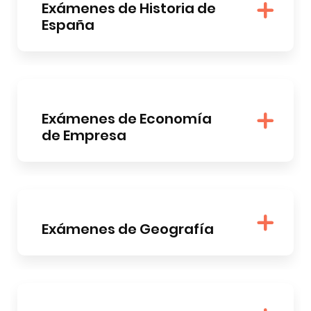
Exámenes de Historia de
España
Exámenes de Economía
de Empresa
Exámenes de Geografía