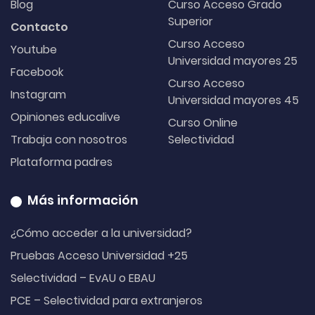
Blog
Curso Acceso Grado
Superior
Contacto
Curso Acceso
Youtube
Universidad mayores 25
Facebook
Curso Acceso
Instagram
Universidad mayores 45
Opiniones educalive
Curso Online
Trabaja con nosotros
Selectividad
Plataforma padres
Más información
¿Cómo acceder a la universidad?
Pruebas Acceso Universidad +25
Selectividad – EvAU o EBAU
PCE – Selectividad para extranjeros