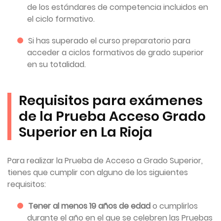
de los estándares de competencia incluidos en
el ciclo formativo.
Si has superado el curso preparatorio para
acceder a ciclos formativos de grado superior
en su totalidad.
Requisitos para exámenes
de la Prueba Acceso Grado
Superior en La Rioja
Para realizar la Prueba de Acceso a Grado Superior,
tienes que cumplir con alguno de los siguientes
requisitos:
Tener al menos 19 años de edad
o cumplirlos
durante el año en el que se celebren las Pruebas