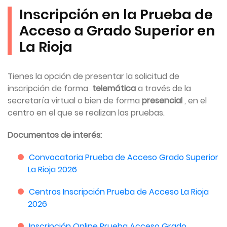
Inscripción en la Prueba de
Acceso a Grado Superior en
La Rioja
Tienes la opción de presentar la solicitud de
inscripción de forma
telemática
a través de la
secretaría virtual o bien de forma
presencial
, en el
centro en el que se realizan las pruebas.
Documentos de interés:
Convocatoria Prueba de Acceso Grado Superior
La Rioja 2026
Centros Inscripción Prueba de Acceso La Rioja
2026
Inscripción Online Prueba Acceso Grado