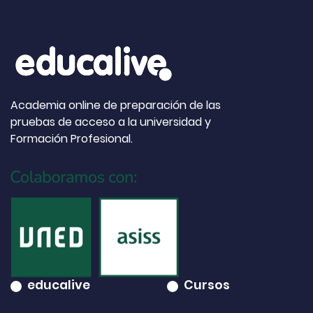
Academia online de preparación de las
pruebas de acceso a la universidad y
Formación Profesional.
educalive
Cursos