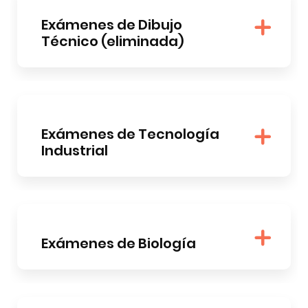
Exámenes de Dibujo
Técnico (eliminada)
Exámenes de Tecnología
Industrial
Exámenes de Biología