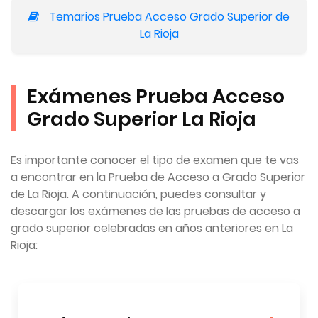
Temarios Prueba Acceso Grado Superior de
La Rioja
Exámenes Prueba Acceso
Grado Superior La Rioja
Es importante conocer el tipo de examen que te vas
a encontrar en la Prueba de Acceso a Grado Superior
de La Rioja. A continuación, puedes consultar y
descargar los exámenes de las pruebas de acceso a
grado superior celebradas en años anteriores en La
Rioja: