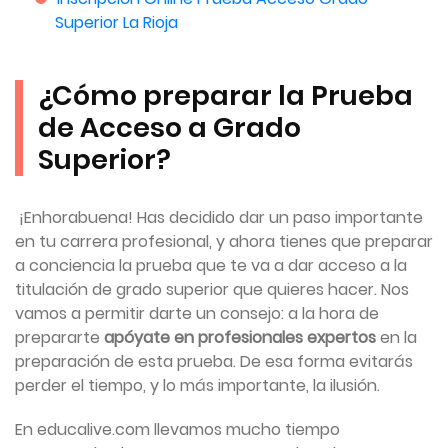
Superior La Rioja
¿Cómo preparar la Prueba
de Acceso a Grado
Superior?
¡Enhorabuena! Has decidido dar un paso importante
en tu carrera profesional, y ahora tienes que preparar
a conciencia la prueba que te va a dar acceso a la
titulación de grado superior que quieres hacer. Nos
vamos a permitir darte un consejo: a la hora de
prepararte
apóyate en profesionales expertos
en la
preparación de esta prueba. De esa forma evitarás
perder el tiempo, y lo más importante, la ilusión.
En educalive.com llevamos mucho tiempo