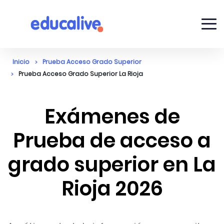
Inicio
Prueba Acceso Grado Superior
Prueba Acceso Grado Superior La Rioja
Exámenes de
Prueba de acceso a
grado superior en La
Rioja 2026