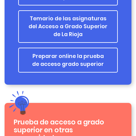
Temario de las asignaturas
del Acceso a Grado Superior
de La Rioja
Preparar online la prueba
de acceso grado superior
Prueba de acceso a grado
superior en otras