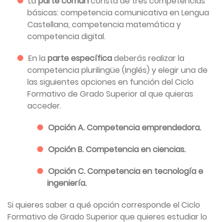
La
parte común
consta de tres competencias
básicas: competencia comunicativa en Lengua
Castellana, competencia matemática y
competencia digital.
En la
parte específica
deberás realizar la
competencia plurilingüe (Inglés) y elegir una de
las siguientes opciones en función del Ciclo
Formativo de Grado Superior al que quieras
acceder.
Opción A. Competencia emprendedora.
Opción B. Competencia en ciencias.
Opción C. Competencia en tecnología e
ingeniería.
Si quieres saber a qué opción corresponde el Ciclo
Formativo de Grado Superior que quieres estudiar lo