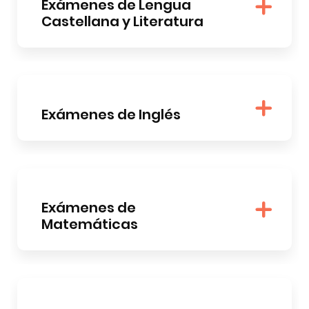
Exámenes de Lengua
Castellana y Literatura
Exámenes de Inglés
Exámenes de
Matemáticas