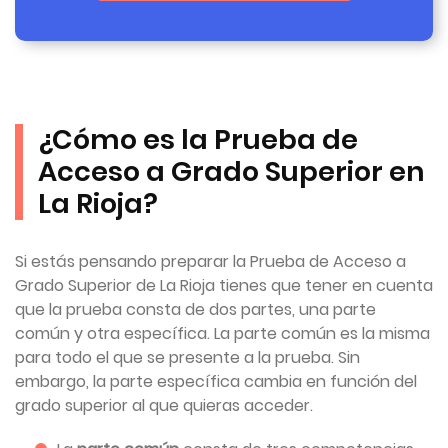
¿Cómo es la Prueba de
Acceso a Grado Superior en
La Rioja?
Si estás pensando preparar la Prueba de Acceso a
Grado Superior de La Rioja tienes que tener en cuenta
que la prueba consta de dos partes, una parte
común y otra específica. La parte común es la misma
para todo el que se presente a la prueba. Sin
embargo, la parte específica cambia en función del
grado superior al que quieras acceder.