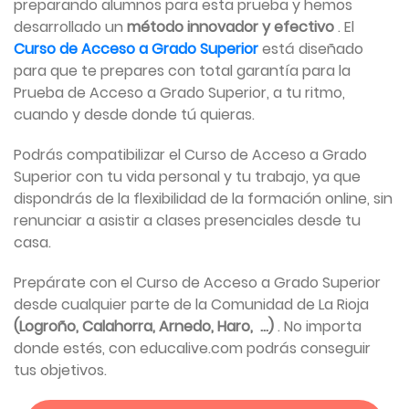
preparando alumnos para esta prueba y hemos
desarrollado un
método innovador y efectivo
. El
Curso de Acceso a Grado Superior
está diseñado
para que te prepares con total garantía para la
Prueba de Acceso a Grado Superior, a tu ritmo,
cuando y desde donde tú quieras.
Podrás compatibilizar el Curso de Acceso a Grado
Superior con tu vida personal y tu trabajo, ya que
dispondrás de la flexibilidad de la formación online, sin
renunciar a asistir a clases presenciales desde tu
casa.
Prepárate con el Curso de Acceso a Grado Superior
desde cualquier parte de la Comunidad de La Rioja
(Logroño, Calahorra, Arnedo, Haro, ...)
. No importa
donde estés, con educalive.com podrás conseguir
tus objetivos.