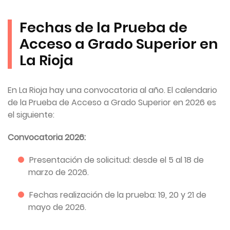
Fechas de la Prueba de
Acceso a Grado Superior en
La Rioja
En La Rioja hay una convocatoria al año. El calendario
de la Prueba de Acceso a Grado Superior en 2026 es
el siguiente:
Convocatoria 2026:
Presentación de solicitud: desde el 5 al 18 de
marzo de 2026.
Fechas realización de la prueba: 19, 20 y 21 de
mayo de 2026.