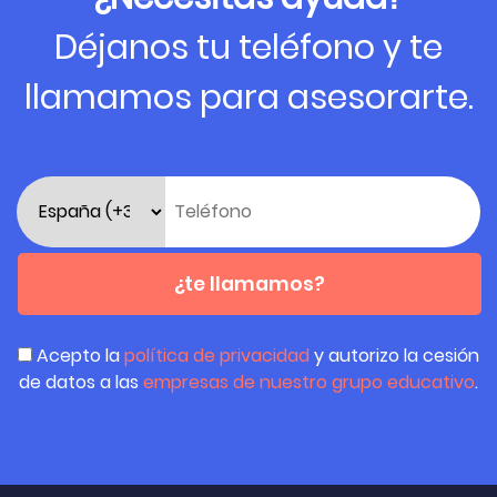
Déjanos tu teléfono y te
llamamos para asesorarte.
¿te llamamos?
Acepto la
política de privacidad
y autorizo la cesión
de datos a las
empresas de nuestro grupo educativo
.