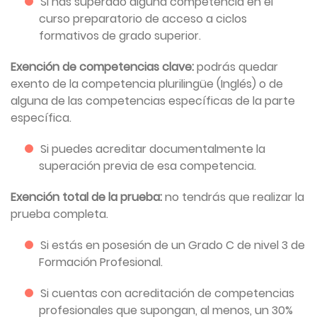
Si has superado alguna competencia en el
curso preparatorio de acceso a ciclos
formativos de grado superior.
Exención de competencias clave:
podrás quedar
exento de la competencia plurilingüe (Inglés) o de
alguna de las competencias específicas de la parte
específica.
Si puedes acreditar documentalmente la
superación previa de esa competencia.
Exención total de la prueba:
no tendrás que realizar la
prueba completa.
Si estás en posesión de un Grado C de nivel 3 de
Formación Profesional.
Si cuentas con acreditación de competencias
profesionales que supongan, al menos, un 30%