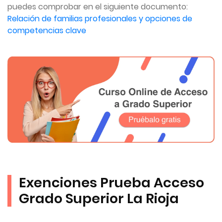
puedes comprobar en el siguiente documento:
Relación de familias profesionales y opciones de
competencias clave
Exenciones Prueba Acceso
Grado Superior La Rioja