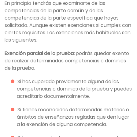
En principio tendrás que examinarte de las
competencias de la parte común y de las
competencias de la parte específica que hayas
solicitado. Aunque existen exenciones si cumples con
ciertos requisitos. Las exenciones más habituales son
las siguientes:
Exención parcial de la prueba:
podrás quedar exento
de realizar determinadas competencias o dominios
de la prueba.
Si has superado previamente alguna de las
competencias o dominios de la prueba y puedes
acreditarlo documentalmente.
Si tienes reconocidas determinadas materias o
ámbitos de enseñanzas regladas que den lugar
a la exención de alguna competencia.