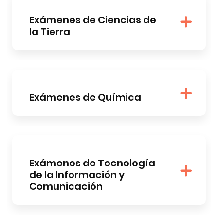
Exámenes de Ciencias de
la Tierra
Exámenes de Química
Exámenes de Tecnología
de la Información y
Comunicación