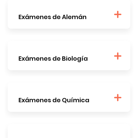
Exámenes de Alemán
Exámenes de Biología
Exámenes de Química