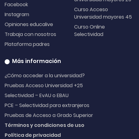
Facebook
Curso Acceso
Instagram
Universidad mayores 45
Opiniones educalive
Curso Online
Trabaja con nosotros
Selectividad
Plataforma padres
Más información
¿Cómo acceder a la universidad?
Pruebas Acceso Universidad +25
Selectividad – EvAU o EBAU
PCE – Selectividad para extranjeros
Pruebas de Acceso a Grado Superior
Términos y condiciones de uso
Política de privacidad