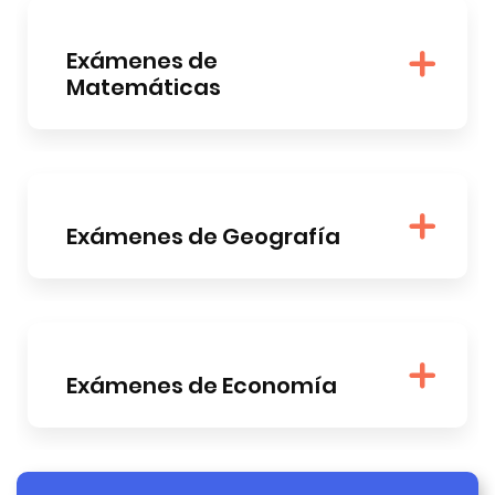
Exámenes de
Matemáticas
Exámenes de Geografía
Exámenes de Economía