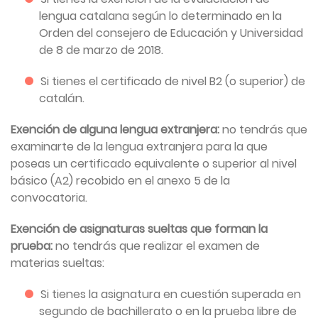
lengua catalana según lo determinado en la
Orden del consejero de Educación y Universidad
de 8 de marzo de 2018.
Si tienes el certificado de nivel B2 (o superior) de
catalán.
Exención de alguna lengua extranjera:
no tendrás que
examinarte de la lengua extranjera para la que
poseas un certificado equivalente o superior al nivel
básico (A2) recobido en el anexo 5 de la
convocatoria.
Exención de asignaturas sueltas que forman la
prueba:
no tendrás que realizar el examen de
materias sueltas:
Si tienes la asignatura en cuestión superada en
segundo de bachillerato o en la prueba libre de