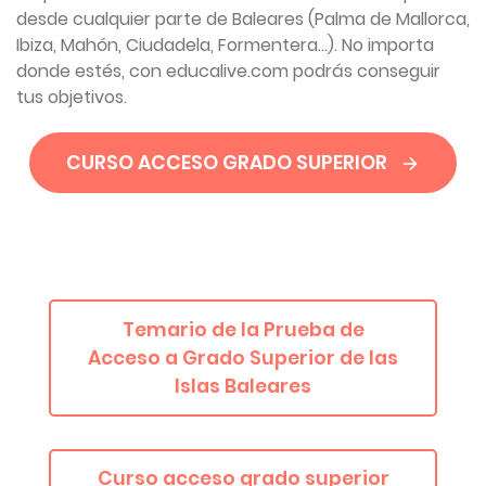
desde cualquier parte de Baleares (Palma de Mallorca,
Ibiza, Mahón, Ciudadela, Formentera...). No importa
donde estés, con educalive.com podrás conseguir
tus objetivos.
CURSO ACCESO GRADO SUPERIOR
Temario de la Prueba de
Acceso a Grado Superior de las
Islas Baleares
Curso acceso grado superior