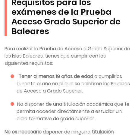
Requisitos para los
exámenes de la Prueba
Acceso Grado Superior de
Baleares
Para realizar la Prueba de Acceso a Grado Superior de
las Islas Baleares, tienes que cumplir con los
siguientes requisitos:
Tener al menos 19 años de edad
o cumplirlos
durante el año en el que se celebren las Pruebas
de Acceso a Grado Superior.
No disponer de una titulación académica que te
permita acceder directamente a estudiar un
ciclo formativo de grado superior.
No es necesario
disponer de ninguna
titulación