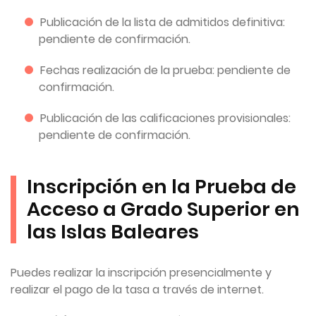
Publicación de la lista de admitidos definitiva:
pendiente de confirmación.
Fechas realización de la prueba: pendiente de
confirmación.
Publicación de las calificaciones provisionales:
pendiente de confirmación.
Inscripción en la Prueba de
Acceso a Grado Superior en
las Islas Baleares
Puedes realizar la inscripción presencialmente y
realizar el pago de la tasa a través de internet.