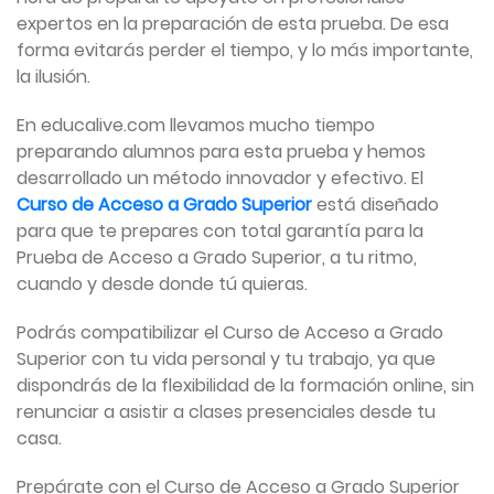
expertos en la preparación de esta prueba. De esa
forma evitarás perder el tiempo, y lo más importante,
la ilusión.
En educalive.com llevamos mucho tiempo
preparando alumnos para esta prueba y hemos
desarrollado un método innovador y efectivo. El
Curso de Acceso a Grado Superior
está diseñado
para que te prepares con total garantía para la
Prueba de Acceso a Grado Superior, a tu ritmo,
cuando y desde donde tú quieras.
Podrás compatibilizar el Curso de Acceso a Grado
Superior con tu vida personal y tu trabajo, ya que
dispondrás de la flexibilidad de la formación online, sin
renunciar a asistir a clases presenciales desde tu
casa.
Prepárate con el Curso de Acceso a Grado Superior