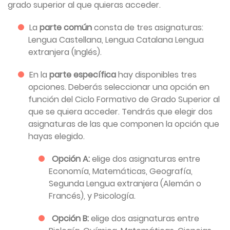
grado superior al que quieras acceder.
La
parte común
consta de tres asignaturas:
Lengua Castellana, Lengua Catalana Lengua
extranjera (Inglés).
En la
parte específica
hay disponibles tres
opciones. Deberás seleccionar una opción en
función del Ciclo Formativo de Grado Superior al
que se quiera acceder. Tendrás que elegir dos
asignaturas de las que componen la opción que
hayas elegido.
Opción A:
elige dos asignaturas entre
Economía, Matemáticas, Geografía,
Segunda Lengua extranjera (Alemán o
Francés), y Psicología.
Opción B:
elige dos asignaturas entre