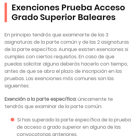
Exenciones Prueba Acceso
Grado Superior Baleares
En principio tendrás que examinarte de las 3
asignaturas de la parte común y de las 2 asignaturas
de la parte específica. Aunque existen exenciones si
cumples con ciertos requisitos. En caso de que
puedas solicitar alguna deberás hacerlo con tiempo,
antes de que se abra el plazo de inscripción en las
pruebas. Las exenciones más comunes son las
siguientes:
Exención a la parte específica:
únicamente te
tendrás que examinar de la parte común.
Si has superado la parte específica de la prueba
de acceso a grado superior en alguna de las
convocatorias anteriores.