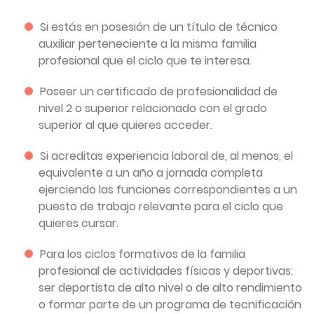
Si estás en posesión de un título de técnico
auxiliar perteneciente a la misma familia
profesional que el ciclo que te interesa.
Poseer un certificado de profesionalidad de
nivel 2 o superior relacionado con el grado
superior al que quieres acceder.
Si acreditas experiencia laboral de, al menos, el
equivalente a un año a jornada completa
ejerciendo las funciones correspondientes a un
puesto de trabajo relevante para el ciclo que
quieres cursar.
Para los ciclos formativos de la familia
profesional de actividades físicas y deportivas:
ser deportista de alto nivel o de alto rendimiento
o formar parte de un programa de tecnificación