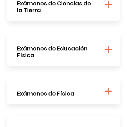
Exámenes de Ciencias de
la Tierra
Exámenes de Educación
Física
Exámenes de Física