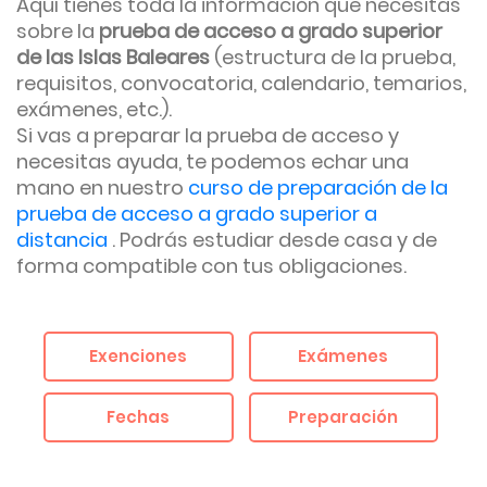
Aquí tienes toda la información que necesitas
sobre la
prueba de acceso a grado superior
de las Islas Baleares
(estructura de la prueba,
requisitos, convocatoria, calendario, temarios,
exámenes, etc.).
Si vas a preparar la prueba de acceso y
necesitas ayuda, te podemos echar una
mano en nuestro
curso de preparación de la
prueba de acceso a grado superior a
distancia
. Podrás estudiar desde casa y de
forma compatible con tus obligaciones.
Exenciones
Exámenes
Fechas
Preparación