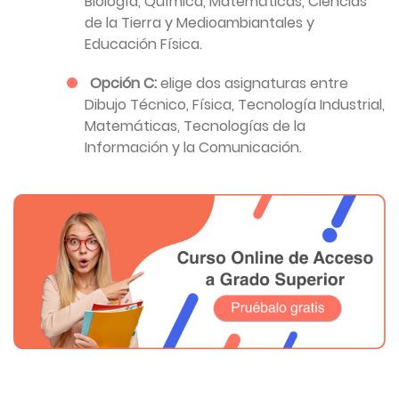
Biología, Química, Matemáticas, Ciencias
de la Tierra y Medioambiantales y
Educación Física.
Opción C:
elige dos asignaturas entre
Dibujo Técnico, Física, Tecnología Industrial,
Matemáticas, Tecnologías de la
Información y la Comunicación.