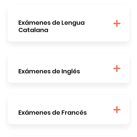
Exámenes de Lengua
Catalana
Exámenes de Inglés
Exámenes de Francés