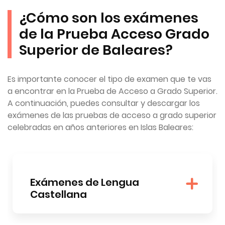
¿Cómo son los exámenes
de la Prueba Acceso Grado
Superior de Baleares?
Es importante conocer el tipo de examen que te vas
a encontrar en la Prueba de Acceso a Grado Superior.
A continuación, puedes consultar y descargar los
exámenes de las pruebas de acceso a grado superior
celebradas en años anteriores en Islas Baleares:
Exámenes de Lengua
Castellana