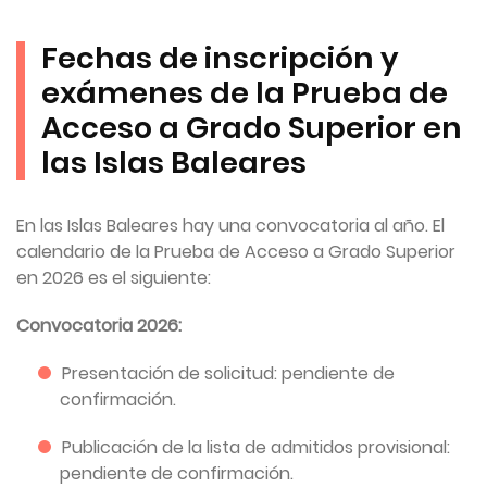
Fechas de inscripción y
exámenes de la Prueba de
Acceso a Grado Superior en
las Islas Baleares
En las Islas Baleares hay una convocatoria al año. El
calendario de la Prueba de Acceso a Grado Superior
en 2026 es el siguiente:
Convocatoria 2026:
Presentación de solicitud: pendiente de
confirmación.
Publicación de la lista de admitidos provisional:
pendiente de confirmación.