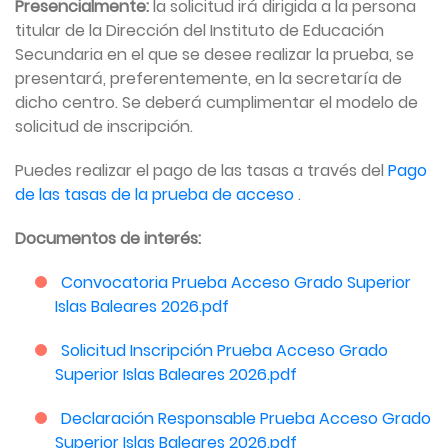
Presencialmente:
la solicitud irá dirigida a la persona
titular de la Dirección del Instituto de Educación
Secundaria en el que se desee realizar la prueba, se
presentará, preferentemente, en la secretaría de
dicho centro. Se deberá cumplimentar el modelo de
solicitud de inscripción.
Puedes realizar el pago de las tasas a través del
Pago
de las tasas de la prueba de acceso
.
Documentos de interés:
Convocatoria Prueba Acceso Grado Superior
Islas Baleares 2026.pdf
Solicitud Inscripción Prueba Acceso Grado
Superior Islas Baleares 2026.pdf
Declaración Responsable Prueba Acceso Grado
Superior Islas Baleares 2026.pdf