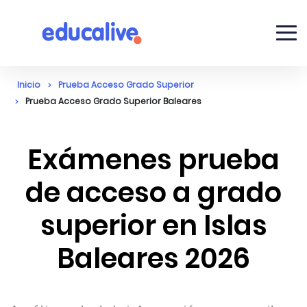
Inicio
Prueba Acceso Grado Superior
Prueba Acceso Grado Superior Baleares
Exámenes prueba
de acceso a grado
superior en Islas
Baleares 2026