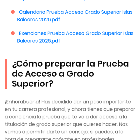
Calendario Prueba Acceso Grado Superior Islas
Baleares 2026.pdf
Exenciones Prueba Acceso Grado Superior Islas
Baleares 2026.pdf
¿Cómo preparar la Prueba
de Acceso a Grado
Superior?
¡Enhorabuena! Has decidido dar un paso importante
en tu carrera profesional, y ahora tienes que preparar
a conciencia la prueba que te va a dar acceso a la
titulación de grado superior que quieres hacer. Nos
vamos a permitir darte un consejo: si puedes, a la
hora de prepararte apóyate en profesionales