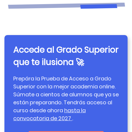
Accede al Grado Superior
que te ilusiona 🚀
Prepára la Prueba de Acceso a Grado
Superior con la mejor academia online.
Súmate a cientos de alumnos que ya se
están preparando. Tendrás acceso al
curso desde ahora
hasta la
convocatoria de 2027
.