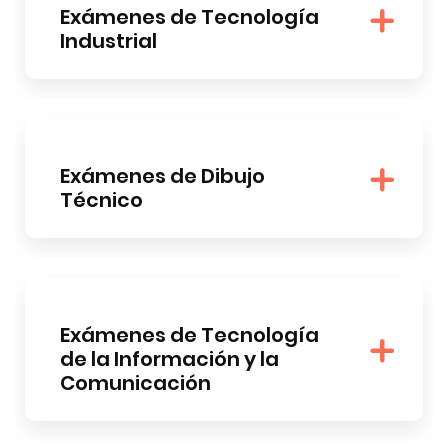
Exámenes de Tecnología
Industrial
Exámenes de Dibujo
Técnico
Exámenes de Tecnología
de la Información y la
Comunicación