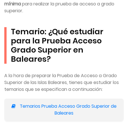
mínima
para realizar la prueba de acceso a grado
superior.
Temario: ¿Qué estudiar
para la Prueba Acceso
Grado Superior en
Baleares?
A la hora de preparar la Prueba de Acceso a Grado
Superior de las Islas Baleares, tienes que estudiar los
temarios que se especifican a continuación:
Temarios Prueba Acceso Grado Superior de
Baleares