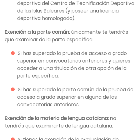
deportiva del Centro de Tecnificación Deportiva
de las Islas Baleares (y poseer una licencia
deportiva homologada).
Exención a la parte común:
únicamente te tendrás
que examinar de la parte específica.
Si has superado la prueba de acceso a grado
superior en convocatorias anteriores y quieres
acceder a una titulación de otra opción de la
parte específica.
Si has superado la parte común de la prueba de
acceso a grado superior en alguna de las
convocatorias anteriores.
Exención de la materia de lengua catalana:
no
tendrás que examinarte de lengua catalana:
Si tienes la exención de la evaluciación de