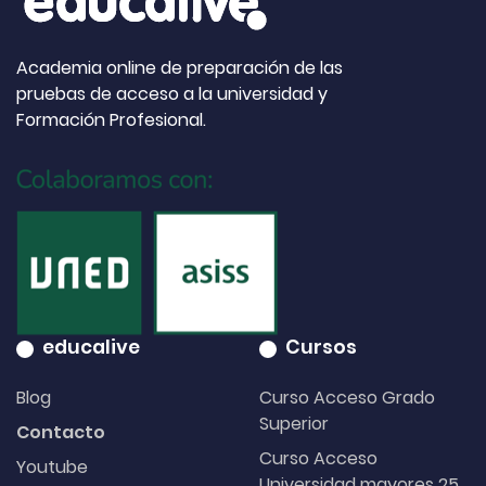
Academia online de preparación de las
pruebas de acceso a la universidad y
Formación Profesional.
educalive
Cursos
Blog
Curso Acceso Grado
Superior
Contacto
Curso Acceso
Youtube
Universidad mayores 25