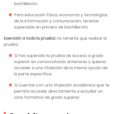
bachillerato.
Para educación física, economía y tecnologías
de la información y comunicación, tenerlas
superadas en primero de bachillerato.
Exención a toda la prueba:
no tendrás que realizar la
prueba.
Si has superado la prueba de acceso a grado
superior en convocatorias anteriores y quieres
acceder a una titulación de la misma opción de
la parte específica.
Si cuentas con una titulación académica que te
permita acceder directamente a estudiar un
ciclo formativo de grado superior.