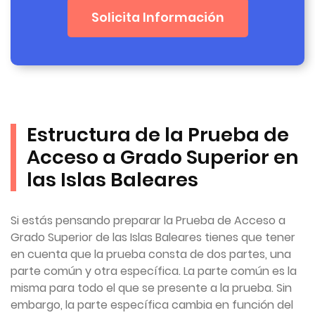
Solicita Información
Estructura de la Prueba de
Acceso a Grado Superior en
las Islas Baleares
Si estás pensando preparar la Prueba de Acceso a
Grado Superior de las Islas Baleares tienes que tener
en cuenta que la prueba consta de dos partes, una
parte común y otra específica. La parte común es la
misma para todo el que se presente a la prueba. Sin
embargo, la parte específica cambia en función del