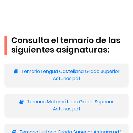
Consulta el temario de las
siguientes asignaturas:
Temario Lengua Castellana Grado Superior
Asturias.pdf
Temario Matemáticas Grado Superior
Asturias.pdf
Temario Historia Grado Superior Asturias.pdf