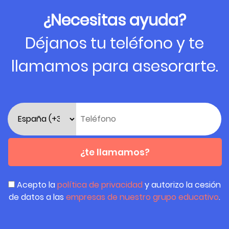
¿Necesitas ayuda?
Déjanos tu teléfono y te
llamamos para asesorarte.
¿te llamamos?
Acepto la
política de privacidad
y autorizo la cesión
de datos a las
empresas de nuestro grupo educativo
.