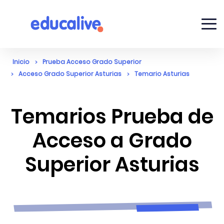
Inicio
Prueba Acceso Grado Superior
Acceso Grado Superior Asturias
Temario Asturias
Temarios Prueba de
Acceso a Grado
Superior Asturias