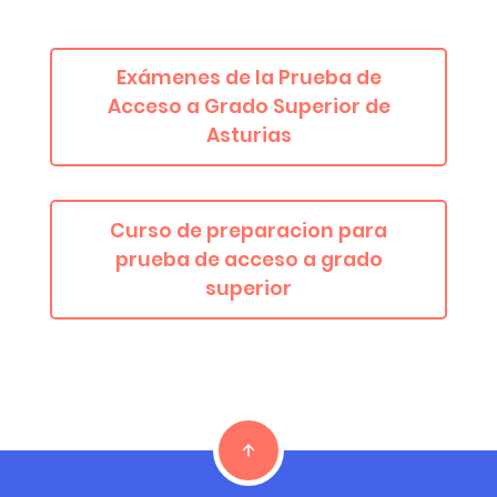
Exámenes de la Prueba de
Acceso a Grado Superior de
Asturias
Curso de preparacion para
prueba de acceso a grado
superior