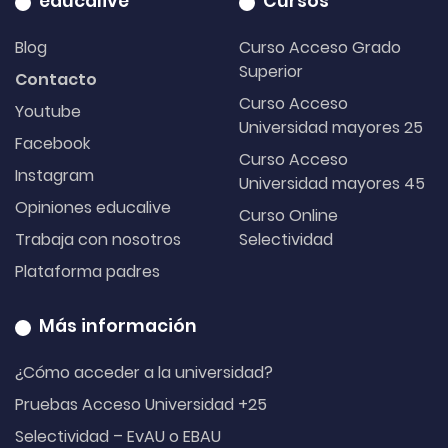
educalive
Cursos
Blog
Curso Acceso Grado
Superior
Contacto
Curso Acceso
Youtube
Universidad mayores 25
Facebook
Curso Acceso
Instagram
Universidad mayores 45
Opiniones educalive
Curso Online
Trabaja con nosotros
Selectividad
Plataforma padres
Más información
¿Cómo acceder a la universidad?
Pruebas Acceso Universidad +25
Selectividad – EvAU o EBAU