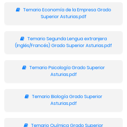
Temario Economía de la Empresa Grado
Superior Asturias.pdf
Temario Segunda Lengua extranjera
(Inglés/Francés) Grado Superior Asturias.pdf
Temario Psicología Grado Superior
Asturias.pdf
Temario Biología Grado Superior
Asturias.pdf
Temario Química Grado Superior