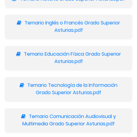
Temario Inglés o Francés Grado Superior
Asturias.pdf
Temario Educación Física Grado Superior
Asturias.pdf
Temario Tecnología de la Información
Grado Superior Asturias.pdf
Temario Comunicación Audiovisual y
Multimedia Grado Superior Asturias.pdf