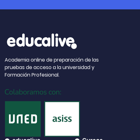
Academia online de preparación de las
pruebas de acceso a la universidad y
Formación Profesional.