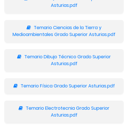
Asturias.pdf
Temario Ciencias de la Tierra y
Medioambientales Grado Superior Asturias.pdf
Temario Dibujo Técnico Grado Superior
Asturias.pdf
Temario Física Grado Superior Asturias.pdf
Temario Electrotecnia Grado Superior
Asturias.pdf