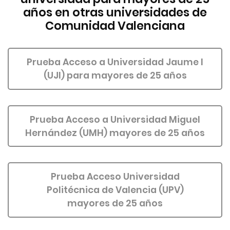
años en otras universidades de
Comunidad Valenciana
Prueba Acceso a Universidad Jaume I
(UJI) para mayores de 25 años
Prueba Acceso a Universidad Miguel
Hernández (UMH) mayores de 25 años
Prueba Acceso Universidad
Politécnica de Valencia (UPV)
mayores de 25 años