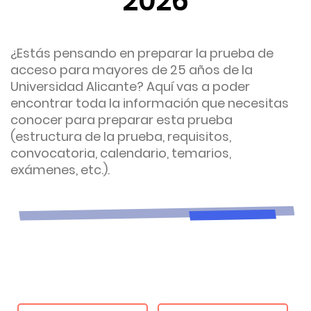
2026
¿Estás pensando en preparar la prueba de
acceso para mayores de 25 años de la
Universidad Alicante? Aquí vas a poder
encontrar toda la información que necesitas
conocer para preparar esta prueba
(estructura de la prueba, requisitos,
convocatoria, calendario, temarios,
exámenes, etc.).