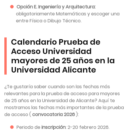
Opción E. Ingeniería y Arquitectura:
obligatoriamente Matemáticas y escoger una
entre Física o Dibujo Técnico.
Calendario Prueba de
Acceso Universidad
mayores de 25 años en la
Universidad Alicante
¿Te gustaría saber cuando son las fechas más
relevantes para la prueba de acceso para mayores
de 25 años en la Universidad de Alicante? Aquí te
mostramos las fechas más importantes de la prueba
de acceso (
convocatoria 2026
):
Periodo de
inscripción
: 2-20 febrero 2026.