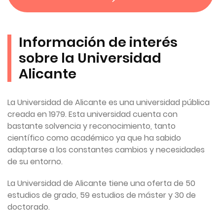
Información de interés
sobre la Universidad
Alicante
La Universidad de Alicante es una universidad pública
creada en 1979. Esta universidad cuenta con
bastante solvencia y reconocimiento, tanto
científico como académico ya que ha sabido
adaptarse a los constantes cambios y necesidades
de su entorno.
La Universidad de Alicante tiene una oferta de 50
estudios de grado, 59 estudios de máster y 30 de
doctorado.