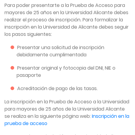
Para poder presentarte a la Prueba de Acceso para
mayores de 25 años en la Universidad Alicante debes
realizar el proceso de inscripción. Para formalizar la
inscripción en la Universidad de Alicante debes seguir
los pasos siguientes:
Presentar una solicitud de inscripción
debidamente cumplimentada
Presentar original y fotocopia del DNI, NIE o
pasaporte
Acreditación de pago de las tasas.
La inscripción en la Prueba de Acceso a la Universidad
para mayores de 25 años de la Universidad Alicante
se realiza en la siguiente página web:
Inscripción en la
prueba de acceso