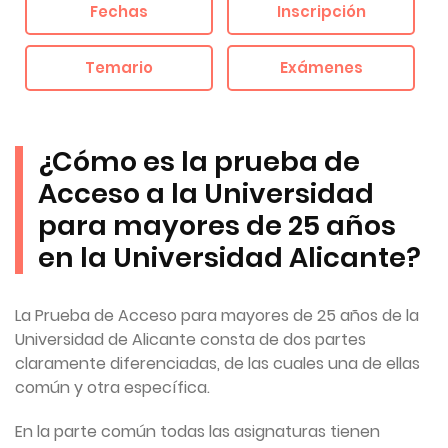
Fechas
Inscripción
Temario
Exámenes
¿Cómo es la prueba de
Acceso a la Universidad
para mayores de 25 años
en la Universidad Alicante?
La Prueba de Acceso para mayores de 25 años de la
Universidad de Alicante consta de dos partes
claramente diferenciadas, de las cuales una de ellas
común y otra específica.
En la parte común todas las asignaturas tienen