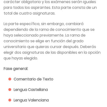
carácter obligatorio y los exámenes serán iguales
para todos los aspirantes. Esta parte consta de un
total de cuatro asignaturas.
La parte específica, sin embargo, cambiará
dependiendo de la rama de conocimiento que se
haya seleccionado previamente. La rama de
conocimiento se elige en función del grado
universitario que quieras cursar después. Deberás
elegir dos asignaturas de las disponibles en la opción
que hayas elegido.
Fase general:
Comentario de Texto
Lengua Castellana
Lengua Valenciana