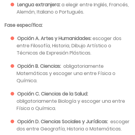
Lengua extranjera:
a elegir entre Inglés, Francés,
Alemán, Italiano o Portugués.
Fase específica:
Opción A. Artes y Humanidades:
escoger dos
entre Filosofía, Historia, Dibujo Artístico o
Técnicas de Expresión Plásticas.
Opción B. Ciencias:
obligatoriamente
Matemáticas y escoger una entre Física o
Química.
Opción C. Ciencias de la Salud:
obligatoriamente Biología y escoger una entre
Física o Química.
Opción D. Ciencias Sociales y Jurídicas:
escoger
dos entre Geografía, Historia o Matemáticas.