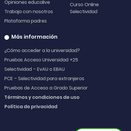
Opiniones educalive
Curso Online
Trabaja con nosotros
Selectividad
Plataforma padres
Más información
¿Cómo acceder a la universidad?
Pruebas Acceso Universidad +25
Selectividad – EvAU o EBAU
PCE – Selectividad para extranjeros
Pruebas de Acceso a Grado Superior
Términos y condiciones de uso
Política de privacidad