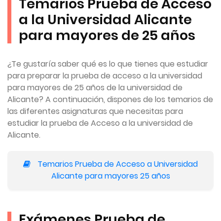
Temarios Prueba de Acceso
a la Universidad Alicante
para mayores de 25 años
¿Te gustaría saber qué es lo que tienes que estudiar
para preparar la prueba de acceso a la universidad
para mayores de 25 años de la universidad de
Alicante? A continuación, dispones de los temarios de
las diferentes asignaturas que necesitas para
estudiar la prueba de Acceso a la universidad de
Alicante.
Temarios Prueba de Acceso a Universidad
Alicante para mayores 25 años
Exámenes Prueba de