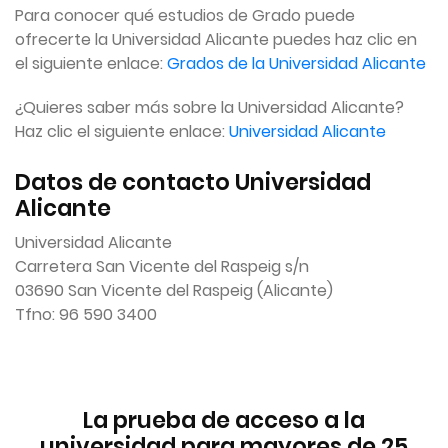
Para conocer qué estudios de Grado puede
ofrecerte la Universidad Alicante puedes haz clic en
el siguiente enlace:
Grados de la Universidad Alicante
¿Quieres saber más sobre la Universidad Alicante?
Haz clic el siguiente enlace:
Universidad Alicante
Datos de contacto Universidad
Alicante
Universidad Alicante
Carretera San Vicente del Raspeig s/n
03690 San Vicente del Raspeig (Alicante)
Tfno: 96 590 3400
La prueba de acceso a la
universidad para mayores de 25