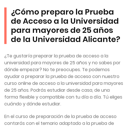
¿Cómo preparo la Prueba
de Acceso a la Universidad
para mayores de 25 años
de la Universidad Alicante?
¿Te gustaría preparar la prueba de acceso a la
universidad para mayores de 25 años y no sabes por
dónde empezar? No te preocupes. Te podemos
ayudar a preparar la prueba de acceso con nuestro
curso online de acceso a la universidad para mayores
de 25 años. Podrás estudiar desde casa, de una
forma flexible y compatible con tu día a día. Tú eliges
cuándo y dónde estudiar.
En el curso de preparación de la prueba de acceso
contarás con el temario adaptado a la prueba de