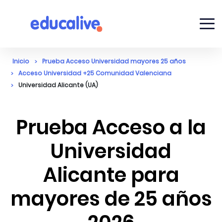
Inicio
Prueba Acceso Universidad mayores 25 años
Acceso Universidad +25 Comunidad Valenciana
Universidad Alicante (UA)
Prueba Acceso a la
Universidad
Alicante para
mayores de 25 años