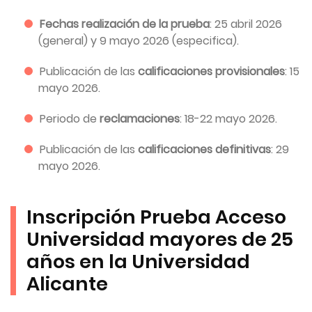
Fechas realización de la prueba
: 25 abril 2026
(general) y 9 mayo 2026 (especifica).
Publicación de las
calificaciones provisionales
: 15
mayo 2026.
Periodo de
reclamaciones
: 18-22 mayo 2026.
Publicación de las
calificaciones definitivas
: 29
mayo 2026.
Inscripción Prueba Acceso
Universidad mayores de 25
años en la Universidad
Alicante