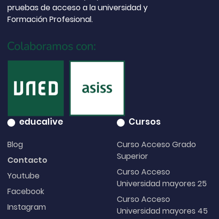
pruebas de acceso a la universidad y
Formación Profesional.
educalive
Cursos
Blog
Curso Acceso Grado
Superior
Contacto
Curso Acceso
Youtube
Universidad mayores 25
Facebook
Curso Acceso
Instagram
Universidad mayores 45