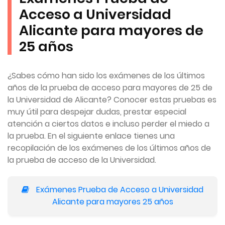
Acceso a Universidad
Alicante para mayores de
25 años
¿Sabes cómo han sido los exámenes de los últimos
años de la prueba de acceso para mayores de 25 de
la Universidad de Alicante? Conocer estas pruebas es
muy útil para despejar dudas, prestar especial
atención a ciertos datos e incluso perder el miedo a
la prueba. En el siguiente enlace tienes una
recopilación de los exámenes de los últimos años de
la prueba de acceso de la Universidad.
Exámenes Prueba de Acceso a Universidad
Alicante para mayores 25 años