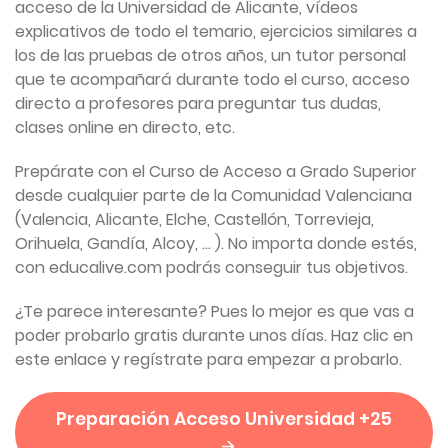
acceso de la Universidad de Alicante, vídeos
explicativos de todo el temario, ejercicios similares a
los de las pruebas de otros años, un tutor personal
que te acompañará durante todo el curso, acceso
directo a profesores para preguntar tus dudas,
clases online en directo, etc.
Prepárate con el Curso de Acceso a Grado Superior
desde cualquier parte de la Comunidad Valenciana
(Valencia, Alicante, Elche, Castellón, Torrevieja,
Orihuela, Gandía, Alcoy, ... ). No importa donde estés,
con educalive.com podrás conseguir tus objetivos.
¿Te parece interesante? Pues lo mejor es que vas a
poder probarlo gratis durante unos días. Haz clic en
este enlace y regístrate para empezar a probarlo.
Preparación Acceso Universidad +25