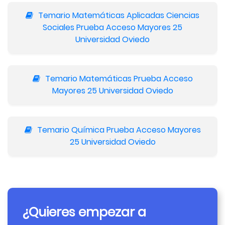
Temario Matemáticas Aplicadas Ciencias
Sociales Prueba Acceso Mayores 25
Universidad Oviedo
Temario Matemáticas Prueba Acceso
Mayores 25 Universidad Oviedo
Temario Química Prueba Acceso Mayores
25 Universidad Oviedo
¿Quieres empezar a