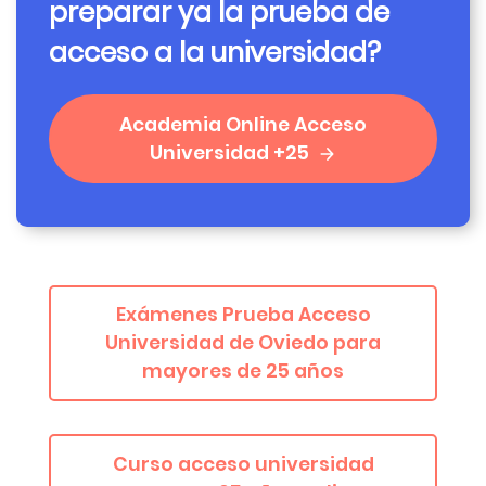
preparar ya la prueba de
acceso a la universidad?
Academia Online Acceso
Universidad +25
Exámenes Prueba Acceso
Universidad de Oviedo para
mayores de 25 años
Curso acceso universidad