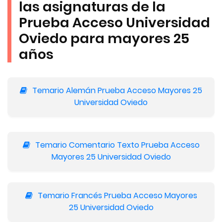
las asignaturas de la
Prueba Acceso Universidad
Oviedo para mayores 25
años
Temario Alemán Prueba Acceso Mayores 25
Universidad Oviedo
Temario Comentario Texto Prueba Acceso
Mayores 25 Universidad Oviedo
Temario Francés Prueba Acceso Mayores
25 Universidad Oviedo