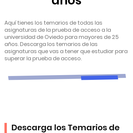
años
Aquí tienes los temarios de todas las
asignaturas de la prueba de acceso a la
universidad de Oviedo para mayores de 25
años. Descarga los temarios de las
asignaturas que vas a tener que estudiar para
superar la prueba de acceso.
Descarga los Temarios de