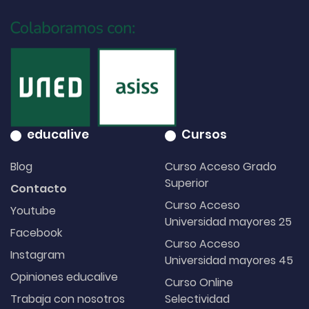
educalive
Cursos
Blog
Curso Acceso Grado
Superior
Contacto
Curso Acceso
Youtube
Universidad mayores 25
Facebook
Curso Acceso
Instagram
Universidad mayores 45
Opiniones educalive
Curso Online
Trabaja con nosotros
Selectividad