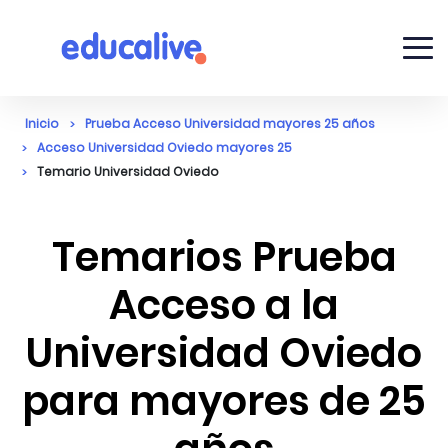
Inicio
Prueba Acceso Universidad mayores 25 años
Acceso Universidad Oviedo mayores 25
Temario Universidad Oviedo
Temarios Prueba
Acceso a la
Universidad Oviedo
para mayores de 25