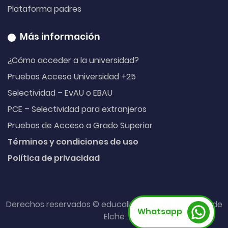
Plataforma padres
Más información
¿Cómo acceder a la universidad?
Pruebas Acceso Universidad +25
Selectividad – EvAU o EBAU
PCE – Selectividad para extranjeros
Pruebas de Acceso a Grado Superior
Términos y condiciones de uso
Política de privacidad
Derechos reservados © educalive. Hecho con
desde
Whatsapp
Elche