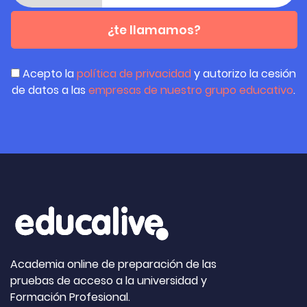
¿te llamamos?
Acepto la
política de privacidad
y autorizo la cesión
de datos a las
empresas de nuestro grupo educativo
.
Academia online de preparación de las
pruebas de acceso a la universidad y
Formación Profesional.