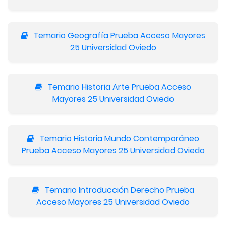
Temario Geografía Prueba Acceso Mayores
25 Universidad Oviedo
Temario Historia Arte Prueba Acceso
Mayores 25 Universidad Oviedo
Temario Historia Mundo Contemporáneo
Prueba Acceso Mayores 25 Universidad Oviedo
Temario Introducción Derecho Prueba
Acceso Mayores 25 Universidad Oviedo