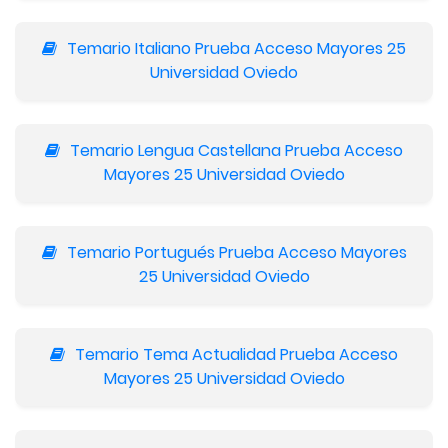
Temario Italiano Prueba Acceso Mayores 25
Universidad Oviedo
Temario Lengua Castellana Prueba Acceso
Mayores 25 Universidad Oviedo
Temario Portugués Prueba Acceso Mayores
25 Universidad Oviedo
Temario Tema Actualidad Prueba Acceso
Mayores 25 Universidad Oviedo