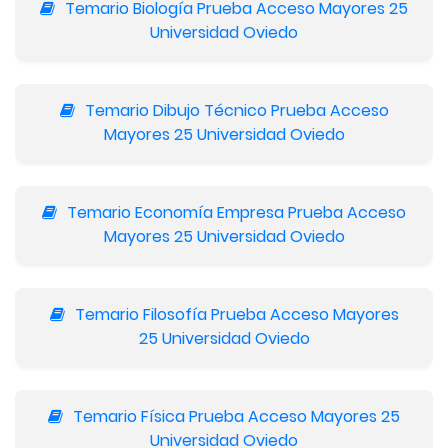
Temario Biología Prueba Acceso Mayores 25
Universidad Oviedo
Temario Dibujo Técnico Prueba Acceso
Mayores 25 Universidad Oviedo
Temario Economía Empresa Prueba Acceso
Mayores 25 Universidad Oviedo
Temario Filosofía Prueba Acceso Mayores
25 Universidad Oviedo
Temario Física Prueba Acceso Mayores 25
Universidad Oviedo