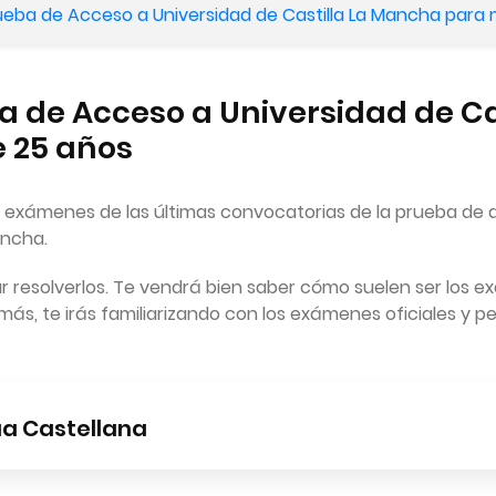
eba de Acceso a Universidad de Castilla La Mancha para
 de Acceso a Universidad de Ca
 25 años
r exámenes de las últimas convocatorias de la prueba de
ancha.
 resolverlos. Te vendrá bien saber cómo suelen ser los e
s, te irás familiarizando con los exámenes oficiales y per
a Castellana