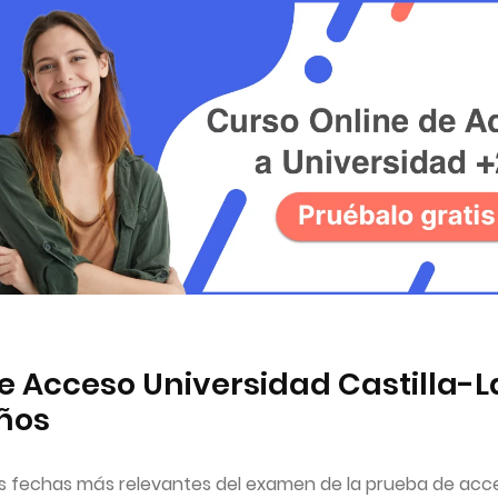
e Acceso Universidad Castilla-
años
 fechas más relevantes del examen de la prueba de acceso