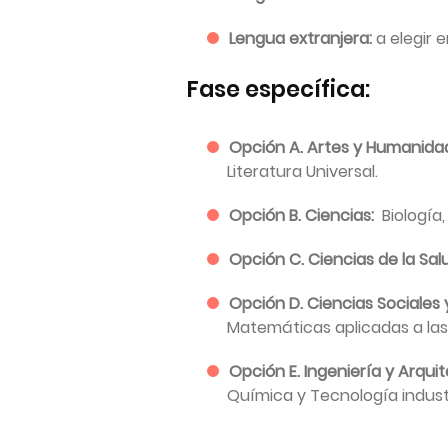
Lengua extranjera:
a elegir 
Fase específica:
Opción A. Artes y Humanida
Literatura Universal.
Opción B. Ciencias:
Biología
Opción C. Ciencias de la Sa
Opción D. Ciencias Sociales 
Matemáticas aplicadas a las 
Opción E. Ingeniería y Arqui
Química y Tecnología industr