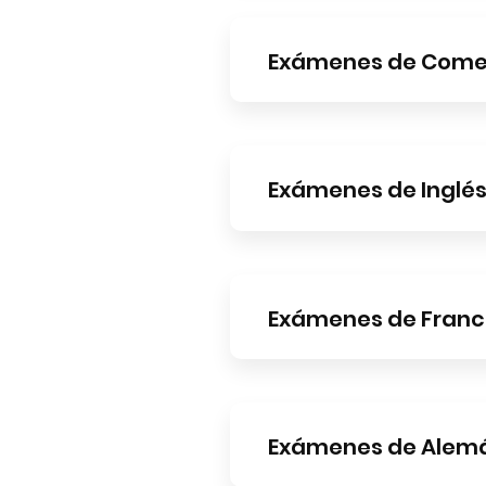
Exámenes de Comen
Exámenes de Inglé
Exámenes de Franc
Exámenes de Alem