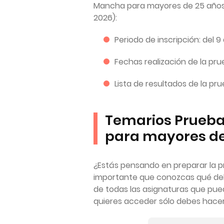
Mancha para mayores de 25 años?
2026):
Periodo de inscripción: del 9
Fechas realización de la prue
Lista de resultados de la prue
Temarios Prueba 
para mayores de
¿Estás pensando en preparar la p
importante que conozcas qué debe
de todas las asignaturas que pue
quieres acceder sólo debes hacer 