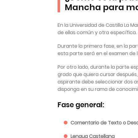
Mancha para ma
En la Universidad de Castilla La 
de ellas común y otra específica.
Durante la primera fase, en la pa
esta parte será en el examen de 
Por otro lado, durante la parte e
grado que quiera cursar después,
aspirante debe seleccionar dos as
disponga en su rama de conocimi
Fase general:
Comentario de Texto o Desa
Lengua Castellana