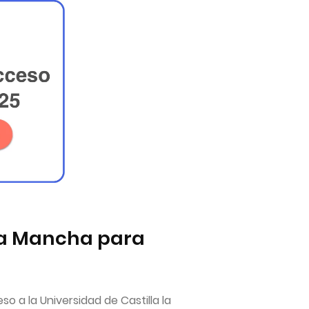
La Mancha para
 a la Universidad de Castilla la