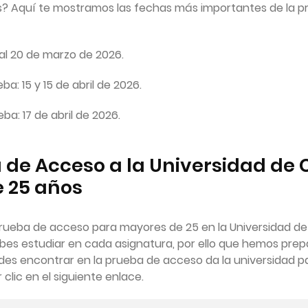
 Aquí te mostramos las fechas más importantes de la p
 al 20 de marzo de 2026.
ba: 15 y 15 de abril de 2026.
ba: 17 de abril de 2026.
de Acceso a la Universidad de 
 25 años
rueba de acceso para mayores de 25 en la Universidad de
s estudiar en cada asignatura, por ello que hemos prepa
des encontrar en la prueba de acceso da la universidad p
clic en el siguiente enlace.