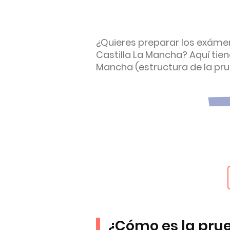
¿Quieres preparar los exáme
Castilla La Mancha? Aquí tien
Mancha (estructura de la prue
¿Cómo es la prue