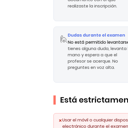
realizaste la inscripción.
Dudas durante el examen
🙋
No está permitido levantar
tienes alguna duda, levanta 
mano y espera a que el
profesor se acerque. No
preguntes en voz alta.
Está estrictamen
Usar el móvil o cualquier dispos
electrónico durante el exame