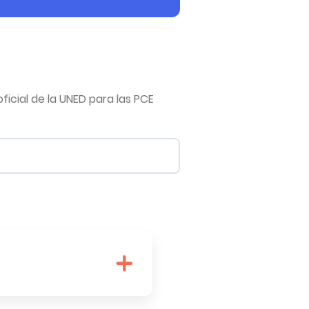
ficial de la UNED para las PCE