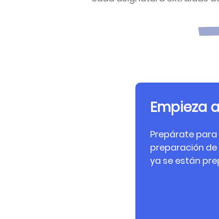
Empieza a
Prepárate para 
preparación de
ya se están pre