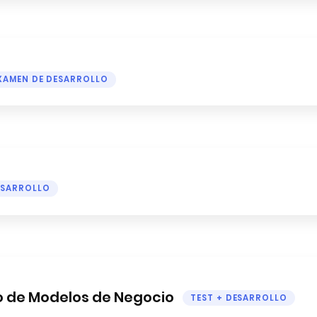
XAMEN DE DESARROLLO
ESARROLLO
o de Modelos de Negocio
TEST + DESARROLLO