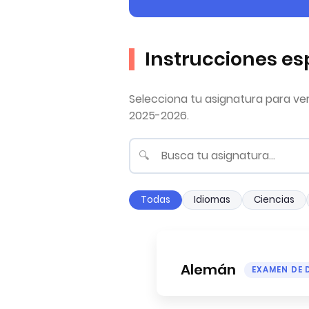
Instrucciones es
Selecciona tu asignatura para ver 
2025-2026.
🔍
Todas
Idiomas
Ciencias
Alemán
EXAMEN DE 