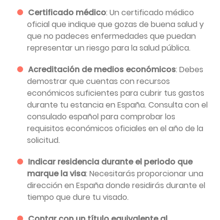
Certificado médico
: Un certificado médico
oficial que indique que gozas de buena salud y
que no padeces enfermedades que puedan
representar un riesgo para la salud pública.
Acreditación de medios económicos
: Debes
demostrar que cuentas con recursos
económicos suficientes para cubrir tus gastos
durante tu estancia en España. Consulta con el
consulado español para comprobar los
requisitos económicos oficiales en el año de la
solicitud.
Indicar residencia durante el periodo que
marque la visa
: Necesitarás proporcionar una
dirección en España donde residirás durante el
tiempo que dure tu visado.
Contar con un título equivalente al