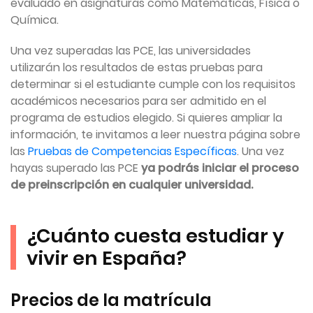
evaluado en asignaturas como Matemáticas, Física o
Química.
Una vez superadas las PCE, las universidades
utilizarán los resultados de estas pruebas para
determinar si el estudiante cumple con los requisitos
académicos necesarios para ser admitido en el
programa de estudios elegido. Si quieres ampliar la
información, te invitamos a leer nuestra página sobre
las
Pruebas de Competencias Específicas
. Una vez
hayas superado las PCE
ya podrás iniciar el proceso
de preinscripción en cualquier universidad.
¿Cuánto cuesta estudiar y
vivir en España?
Precios de la matrícula