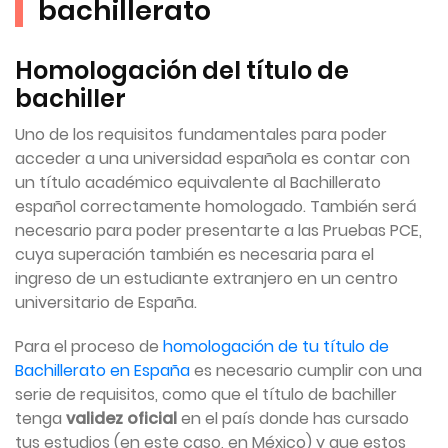
bachillerato
Homologación del título de
bachiller
Uno de los requisitos fundamentales para poder
acceder a una universidad española es contar con
un título académico equivalente al Bachillerato
español correctamente homologado. También será
necesario para poder presentarte a las Pruebas PCE,
cuya superación también es necesaria para el
ingreso de un estudiante extranjero en un centro
universitario de España.
Para el proceso de
homologación de tu título de
Bachillerato en España
es necesario cumplir con una
serie de requisitos, como que el título de bachiller
tenga
validez oficial
en el país donde has cursado
tus estudios (en este caso, en México) y que estos