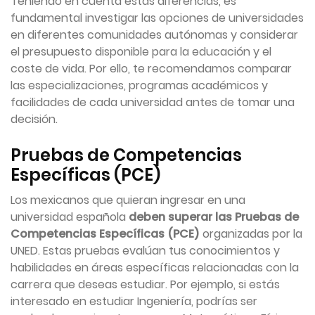
Teniendo en cuenta estas diferencias, es
fundamental investigar las opciones de universidades
en diferentes comunidades autónomas y considerar
el presupuesto disponible para la educación y el
coste de vida. Por ello, te recomendamos comparar
las especializaciones, programas académicos y
facilidades de cada universidad antes de tomar una
decisión.
Pruebas de Competencias
Específicas (PCE)
Los mexicanos que quieran ingresar en una
universidad española
deben superar las Pruebas de
Competencias Específicas (PCE)
organizadas por la
UNED. Estas pruebas evalúan tus conocimientos y
habilidades en áreas específicas relacionadas con la
carrera que deseas estudiar. Por ejemplo, si estás
interesado en estudiar Ingeniería, podrías ser