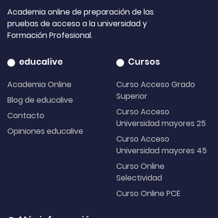
Academia online de preparación de las
pruebas de acceso a la universidad y
Formación Profesional.
educalive
Cursos
Academia Online
Curso Acceso Grado
Superior
Blog de educalive
Curso Acceso
Contacto
Universidad mayores 25
Opiniones educalive
Curso Acceso
Universidad mayores 45
Curso Online
Selectividad
Curso Online PCE