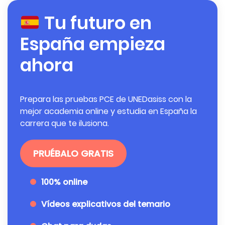
Tu futuro en
España empieza
ahora
Prepara las pruebas PCE de UNEDasiss con la
mejor academia online y estudia en España la
carrera que te ilusiona.
PRUÉBALO GRATIS
100% online
Vídeos explicativos del temario