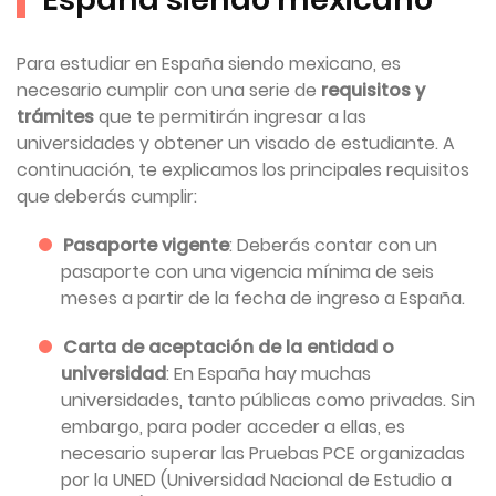
Para estudiar en España siendo mexicano, es
necesario cumplir con una serie de
requisitos y
trámites
que te permitirán ingresar a las
universidades y obtener un visado de estudiante. A
continuación, te explicamos los principales requisitos
que deberás cumplir:
Pasaporte vigente
: Deberás contar con un
pasaporte con una vigencia mínima de seis
meses a partir de la fecha de ingreso a España.
Carta de aceptación de la entidad o
universidad
: En España hay muchas
universidades, tanto públicas como privadas. Sin
embargo, para poder acceder a ellas, es
necesario superar las Pruebas PCE organizadas
por la UNED (Universidad Nacional de Estudio a