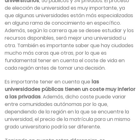
universitarios
, 50 públicos y 34 privados. El proceso
de elección de universidad es muy importante, ya
que algunas universidades están más especializadas
en alguna rama de conocimiento en específico.
Además, según la carrera que se desee estudiar y los
recursos disponibles, será mejor una universidad u
otra. También es importante saber que hay ciudades
mucho más caras que otras, por lo que es
fundamental tener en cuenta el coste de vida en
cada región antes de tomar una decisión.
Es importante tener en cuenta que
las
universidades públicas tienen un coste muy inferior
a las privadas
. Además, dicho coste puede variar
entre comunidades autónomas por lo que,
dependiendo de la región en la que se encuentre la
universidad, el precio de la matrícula para un mismo
grado universitario podría ser diferente.