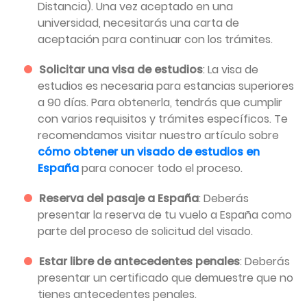
Distancia). Una vez aceptado en una
universidad, necesitarás una carta de
aceptación para continuar con los trámites.
Solicitar una visa de estudios
: La visa de
estudios es necesaria para estancias superiores
a 90 días. Para obtenerla, tendrás que cumplir
con varios requisitos y trámites específicos. Te
recomendamos visitar nuestro artículo sobre
cómo obtener un visado de estudios en
España
para conocer todo el proceso.
Reserva del pasaje a España
: Deberás
presentar la reserva de tu vuelo a España como
parte del proceso de solicitud del visado.
Estar libre de antecedentes penales
: Deberás
presentar un certificado que demuestre que no
tienes antecedentes penales.