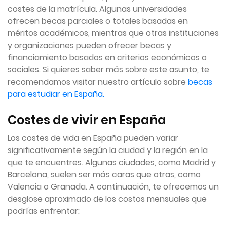
costes de la matrícula. Algunas universidades
ofrecen becas parciales o totales basadas en
méritos académicos, mientras que otras instituciones
y organizaciones pueden ofrecer becas y
financiamiento basados en criterios económicos o
sociales. Si quieres saber más sobre este asunto, te
recomendamos visitar nuestro artículo sobre
becas
para estudiar en España.
Costes de vivir en España
Los costes de vida en España pueden variar
significativamente según la ciudad y la región en la
que te encuentres. Algunas ciudades, como Madrid y
Barcelona, suelen ser más caras que otras, como
Valencia o Granada. A continuación, te ofrecemos un
desglose aproximado de los costos mensuales que
podrías enfrentar: