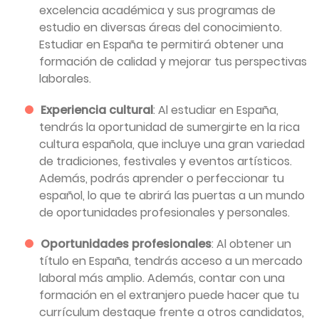
excelencia académica y sus programas de
estudio en diversas áreas del conocimiento.
Estudiar en España te permitirá obtener una
formación de calidad y mejorar tus perspectivas
laborales.
Experiencia cultural
: Al estudiar en España,
tendrás la oportunidad de sumergirte en la rica
cultura española, que incluye una gran variedad
de tradiciones, festivales y eventos artísticos.
Además, podrás aprender o perfeccionar tu
español, lo que te abrirá las puertas a un mundo
de oportunidades profesionales y personales.
Oportunidades profesionales
: Al obtener un
título en España, tendrás acceso a un mercado
laboral más amplio. Además, contar con una
formación en el extranjero puede hacer que tu
currículum destaque frente a otros candidatos,