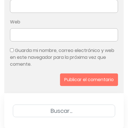
Web
Guarda mi nombre, correo electrónico y web
en este navegador para la próxima vez que
comente.