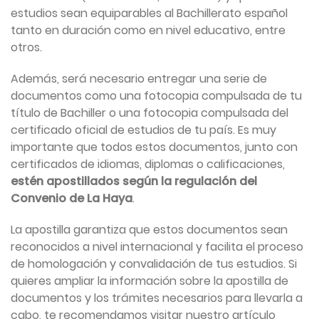
estudios sean equiparables al Bachillerato español
tanto en duración como en nivel educativo, entre
otros.
Además, será necesario entregar una serie de
documentos como una fotocopia compulsada de tu
título de Bachiller o una fotocopia compulsada del
certificado oficial de estudios de tu país. Es muy
importante que todos estos documentos, junto con
certificados de idiomas, diplomas o calificaciones,
estén apostillados según la regulación del
Convenio de La Haya
.
La apostilla garantiza que estos documentos sean
reconocidos a nivel internacional y facilita el proceso
de homologación y convalidación de tus estudios. Si
quieres ampliar la información sobre la apostilla de
documentos y los trámites necesarios para llevarla a
cabo, te recomendamos visitar nuestro artículo