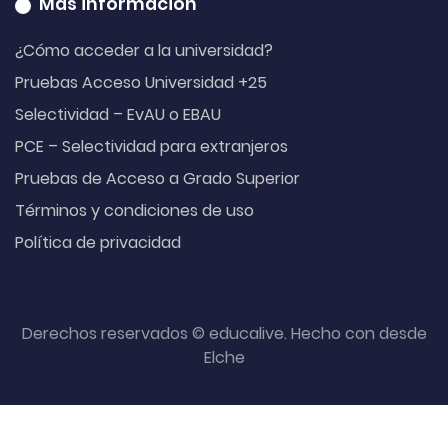
Más información
¿Cómo acceder a la universidad?
Pruebas Acceso Universidad +25
Selectividad – EvAU o EBAU
PCE – Selectividad para extranjeros
Pruebas de Acceso a Grado Superior
Términos y condiciones de uso
Política de privacidad
Derechos reservados © educalive. Hecho con
desde
Elche