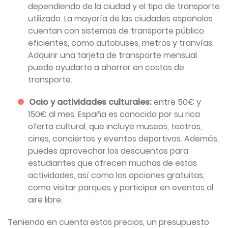
dependiendo de la ciudad y el tipo de transporte
utilizado. La mayoría de las ciudades españolas
cuentan con sistemas de transporte público
eficientes, como autobuses, metros y tranvías.
Adquirir una tarjeta de transporte mensual
puede ayudarte a ahorrar en costos de
transporte.
Ocio y actividades culturales:
entre 50€ y
150€ al mes. España es conocida por su rica
oferta cultural, que incluye museos, teatros,
cines, conciertos y eventos deportivos. Además,
puedes aprovechar los descuentos para
estudiantes que ofrecen muchas de estas
actividades, así como las opciones gratuitas,
como visitar parques y participar en eventos al
aire libre.
Teniendo en cuenta estos precios, un presupuesto