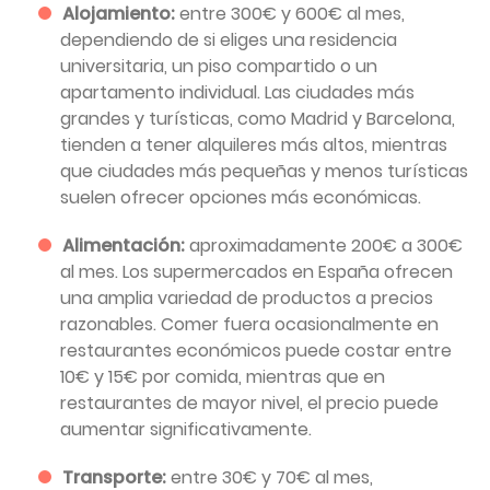
Alojamiento:
entre 300€ y 600€ al mes,
dependiendo de si eliges una residencia
universitaria, un piso compartido o un
apartamento individual. Las ciudades más
grandes y turísticas, como Madrid y Barcelona,
tienden a tener alquileres más altos, mientras
que ciudades más pequeñas y menos turísticas
suelen ofrecer opciones más económicas.
Alimentación:
aproximadamente 200€ a 300€
al mes. Los supermercados en España ofrecen
una amplia variedad de productos a precios
razonables. Comer fuera ocasionalmente en
restaurantes económicos puede costar entre
10€ y 15€ por comida, mientras que en
restaurantes de mayor nivel, el precio puede
aumentar significativamente.
Transporte:
entre 30€ y 70€ al mes,