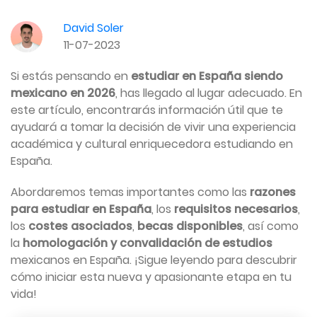
David Soler
11-07-2023
Si estás pensando en
estudiar en España siendo
mexicano en 2026
, has llegado al lugar adecuado. En
este artículo, encontrarás información útil que te
ayudará a tomar la decisión de vivir una experiencia
académica y cultural enriquecedora estudiando en
España.
Abordaremos temas importantes como las
razones
para estudiar en España
, los
requisitos necesarios
,
los
costes asociados
,
becas disponibles
, así como
la
homologación y convalidación de estudios
mexicanos en España. ¡Sigue leyendo para descubrir
cómo iniciar esta nueva y apasionante etapa en tu
vida!