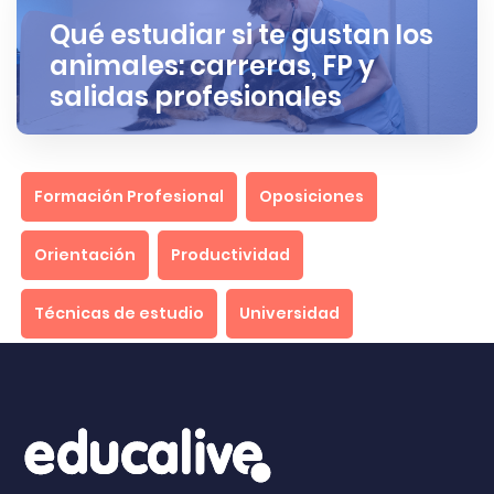
Qué estudiar si te gustan los
animales: carreras, FP y
salidas profesionales
Formación Profesional
Oposiciones
Orientación
Productividad
Técnicas de estudio
Universidad