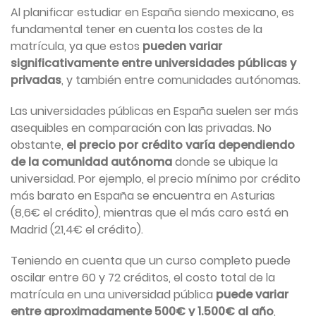
Al planificar estudiar en España siendo mexicano, es
fundamental tener en cuenta los costes de la
matrícula, ya que estos
pueden variar
significativamente entre universidades públicas y
privadas
, y también entre comunidades autónomas.
Las universidades públicas en España suelen ser más
asequibles en comparación con las privadas. No
obstante,
el precio por crédito varía dependiendo
de la comunidad autónoma
donde se ubique la
universidad. Por ejemplo, el precio mínimo por crédito
más barato en España se encuentra en Asturias
(8,6€ el crédito), mientras que el más caro está en
Madrid (21,4€ el crédito).
Teniendo en cuenta que un curso completo puede
oscilar entre 60 y 72 créditos, el costo total de la
matrícula en una universidad pública
puede variar
entre aproximadamente 500€ y 1.500€ al año
,