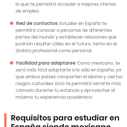
lo que te permitirá acceder a mejores ofertas
de empleo.
Red de contactos
: Estudiar en España te
permitirá conocer a personas de diferentes
partes del mundo y establecer relaciones que
podrían resultar útiles en el futuro, tanto en el
ámbito profesional como personal.
Facilidad para adaptarse
: Como mexicano, te
será más fácil adaptarte a la vida en España, ya
que ambos países comparten el idioma y ciertos
rasgos culturales. Esto te permitirá sentirte más
cómodo durante tu estancia y aprovechar al
máximo tu experiencia académica.
Requisitos para estudiar en
España siendo mexicano