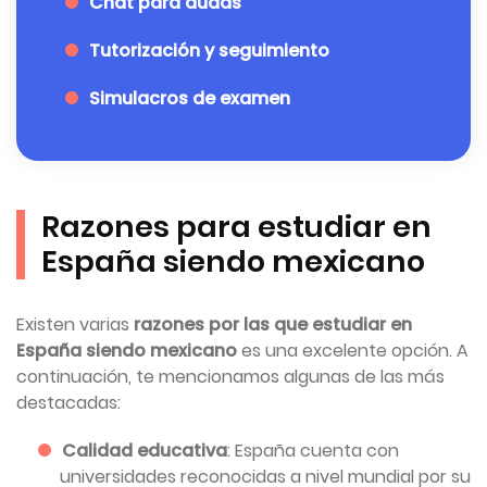
Chat para dudas
Tutorización y seguimiento
Simulacros de examen
Razones para estudiar en
España siendo mexicano
Existen varias
razones por las que estudiar en
España siendo mexicano
es una excelente opción. A
continuación, te mencionamos algunas de las más
destacadas:
Calidad educativa
: España cuenta con
universidades reconocidas a nivel mundial por su