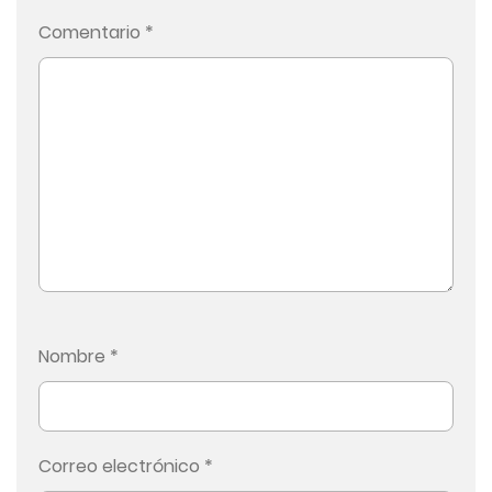
Comentario
*
Nombre
*
Correo electrónico
*