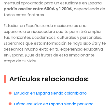
mensual aproximado para un estudiante en España
podría oscilar entre 600€ y 1.200€
, dependiendo de
todos estos factores.
Estudiar en España siendo mexicano es una
experiencia enriquecedora que te permitirá ampliar
tus horizontes académicos, culturales y personales.
Esperamos que esta información te haya sido útil y te
deseamos mucho éxito en tu experiencia educativa
en España. ¡Que disfrutes de esta emocionante
etapa de tu vida!
Artículos relacionados:
Estudiar en España siendo colo
mbiano
Cómo estudiar en España siendo peruano