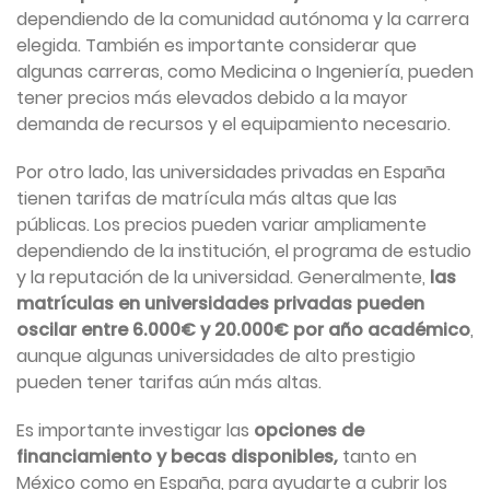
dependiendo de la comunidad autónoma y la carrera
elegida. También es importante considerar que
algunas carreras, como Medicina o Ingeniería, pueden
tener precios más elevados debido a la mayor
demanda de recursos y el equipamiento necesario.
Por otro lado, las universidades privadas en España
tienen tarifas de matrícula más altas que las
públicas. Los precios pueden variar ampliamente
dependiendo de la institución, el programa de estudio
y la reputación de la universidad. Generalmente,
las
matrículas en universidades privadas pueden
oscilar entre 6.000€ y 20.000€ por año académico
,
aunque algunas universidades de alto prestigio
pueden tener tarifas aún más altas.
Es importante investigar las
opciones de
financiamiento y becas disponibles,
tanto en
México como en España, para ayudarte a cubrir los