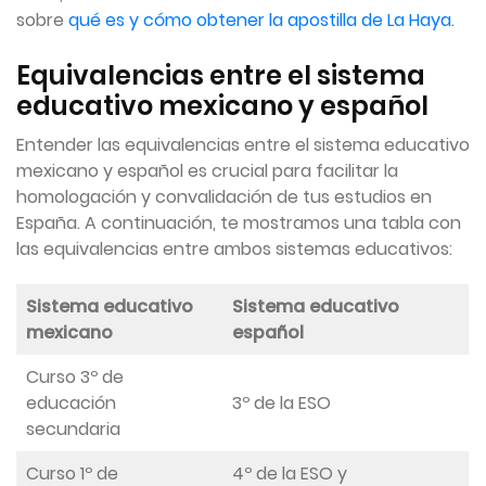
sobre
qué es y cómo obtener la apostilla de La Haya.
Equivalencias entre el sistema
educativo mexicano y español
Entender las equivalencias entre el sistema educativo
mexicano y español es crucial para facilitar la
homologación y convalidación de tus estudios en
España. A continuación, te mostramos una tabla con
las equivalencias entre ambos sistemas educativos:
Sistema educativo
Sistema educativo
mexicano
español
Curso 3º de
educación
3º de la ESO
secundaria
Curso 1º de
4º de la ESO y