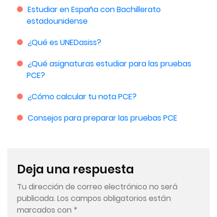
Estudiar en España con Bachillerato
estadounidense
¿Qué es UNEDasiss
?
¿Qué asignaturas estudiar para las pruebas
PCE?
¿Cómo calcular tu nota PCE?
Consejos para preparar las pruebas PCE
Deja una respuesta
Tu dirección de correo electrónico no será
publicada.
Los campos obligatorios están
marcados con
*