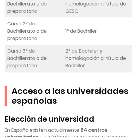
Bachillerato o de
homologación al título de
preparatoria
GESO
Curso 2º de
Bachillerato o de
1º de Bachiller
preparatoria
Curso 3º de
2º de Bachiller y
Bachillerato o de
homologación al título de
preparatoria
Bachiller
Acceso a las universidades
españolas
Elección de universidad
En España existen actualmente
84 centros