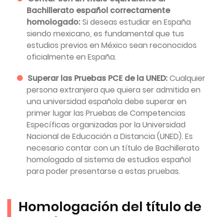
Bachillerato español correctamente
homologado:
Si deseas estudiar en España
siendo mexicano, es fundamental que tus
estudios previos en México sean reconocidos
oficialmente en España.
Superar las Pruebas PCE de la UNED:
Cualquier
persona extranjera que quiera ser admitida en
una universidad española debe superar en
primer lugar las Pruebas de Competencias
Específicas organizadas por la Universidad
Nacional de Educación a Distancia (UNED). Es
necesario contar con un título de Bachillerato
homologado al sistema de estudios español
para poder presentarse a estas pruebas.
Homologación del título de