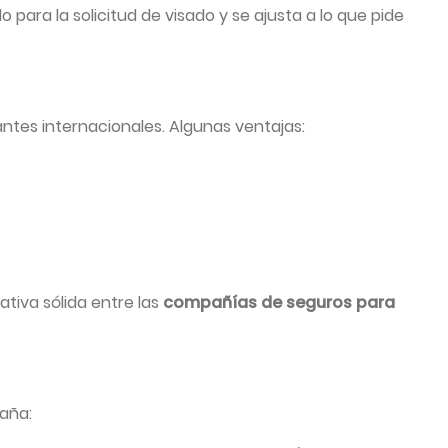
 para la solicitud de visado y se ajusta a lo que pide
tes internacionales. Algunas ventajas:
ativa sólida entre las
compañías de seguros para
aña: