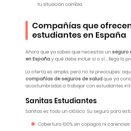
tu situación cambia.
Compañías que ofrecen
estudiantes en España
Ahora que ya sabes que necesitas un
seguro 
en España
y qué debe incluir sí o sí… llega la
La oferta es amplia, pero no te preocupes: aqu
compañías de seguros de salud
que ya cono
acostumbradas a trabajar con estudiantes int
Sanitas Estudiantes
Sanitas es todo un clásico. Su seguro para est
Cobertura 100% sin copagos ni carencias