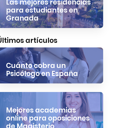
Las mejores residencias
para estudiantes en
Granada
Últimos artículos
Cuánto cobra un
Psicólogo en España
Mejores academias
online para oposiciones
de Magisterio