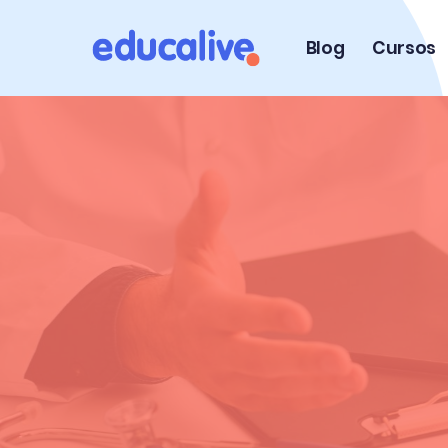
Blog
Cursos