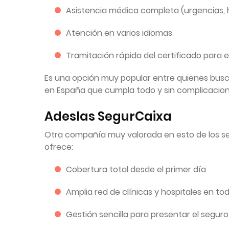
Asistencia médica completa (urgencias, ho
Atención en varios idiomas
Tramitación rápida del certificado para e
Es una opción muy popular entre quienes busc
en España que cumpla todo y sin complicacion
Adeslas SegurCaixa
Otra compañía muy valorada en esto de los se
ofrece:
Cobertura total desde el primer día
Amplia red de clínicas y hospitales en t
Gestión sencilla para presentar el segur