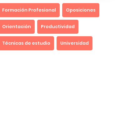
Formación Profesional
Oposiciones
Orientación
Productividad
Técnicas de estudio
Universidad