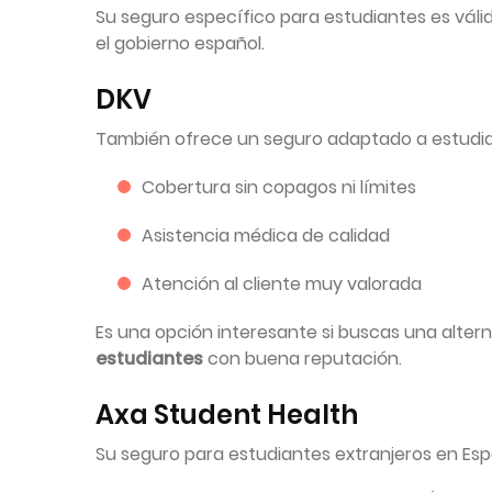
Su seguro específico para estudiantes es válido
el gobierno español.
DKV
También ofrece un seguro adaptado a estudian
Cobertura sin copagos ni límites
Asistencia médica de calidad
Atención al cliente muy valorada
Es una opción interesante si buscas una altern
estudiantes
con buena reputación.
Axa Student Health
Su seguro para estudiantes extranjeros en Esp