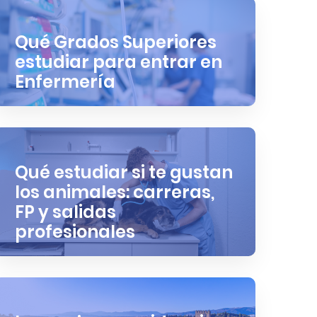
Qué Grados Superiores
estudiar para entrar en
Enfermería
Qué estudiar si te gustan
los animales: carreras,
FP y salidas
profesionales