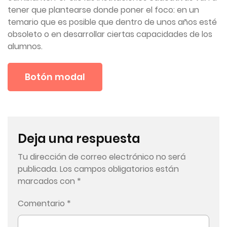
tener que plantearse donde poner el foco: en un
temario que es posible que dentro de unos años esté
obsoleto o en desarrollar ciertas capacidades de los
alumnos.
Botón modal
Deja una respuesta
Tu dirección de correo electrónico no será
publicada.
Los campos obligatorios están
marcados con
*
Comentario
*