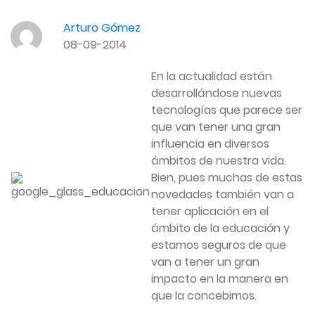
Arturo Gómez
08-09-2014
En la actualidad están
desarrollándose nuevas
tecnologías que parece ser
que van tener una gran
influencia en diversos
ámbitos de nuestra vida.
Bien, pues muchas de estas
novedades también van a
tener aplicación en el
ámbito de la educación y
estamos seguros de que
van a tener un gran
impacto en la manera en
que la concebimos.