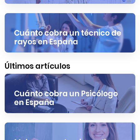
Cuánto cobra un técnico de
rayos en España
Últimos artículos
Cuánto cobra un Psicólogo
en España