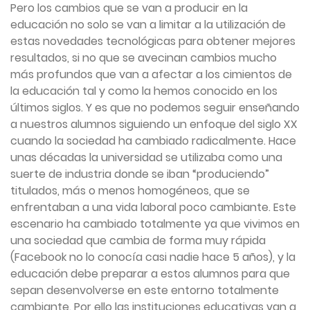
Pero los cambios que se van a producir en la
educación no solo se van a limitar a la utilización de
estas novedades tecnológicas para obtener mejores
resultados, si no que se avecinan cambios mucho
más profundos que van a afectar a los cimientos de
la educación tal y como la hemos conocido en los
últimos siglos. Y es que no podemos seguir enseñando
a nuestros alumnos siguiendo un enfoque del siglo XX
cuando la sociedad ha cambiado radicalmente. Hace
unas décadas la universidad se utilizaba como una
suerte de industria donde se iban “produciendo”
titulados, más o menos homogéneos, que se
enfrentaban a una vida laboral poco cambiante. Este
escenario ha cambiado totalmente ya que vivimos en
una sociedad que cambia de forma muy rápida
(Facebook no lo conocía casi nadie hace 5 años), y la
educación debe preparar a estos alumnos para que
sepan desenvolverse en este entorno totalmente
cambiante. Por ello las instituciones educativas van a