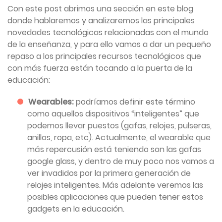
Con este post abrimos una sección en este blog
donde hablaremos y analizaremos las principales
novedades tecnológicas relacionadas con el mundo
de la enseñanza, y para ello vamos a dar un pequeño
repaso a los principales recursos tecnológicos que
con más fuerza están tocando a la puerta de la
educación:
Wearables:
podríamos definir este término
como aquellos dispositivos “inteligentes” que
podemos llevar puestos (gafas, relojes, pulseras,
anillos, ropa, etc). Actualmente, el wearable que
más repercusión está teniendo son las gafas
google glass, y dentro de muy poco nos vamos a
ver invadidos por la primera generación de
relojes inteligentes. Más adelante veremos las
posibles aplicaciones que pueden tener estos
gadgets en la educación.