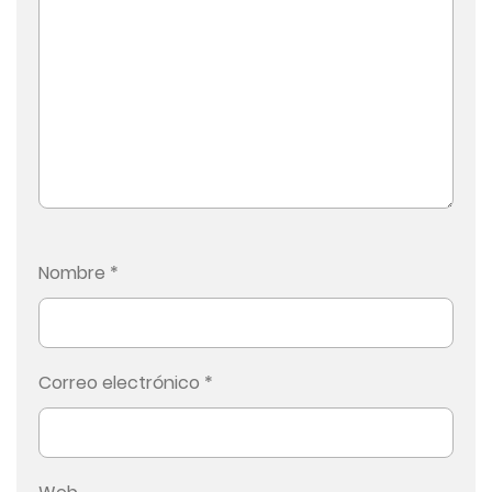
Nombre
*
Correo electrónico
*