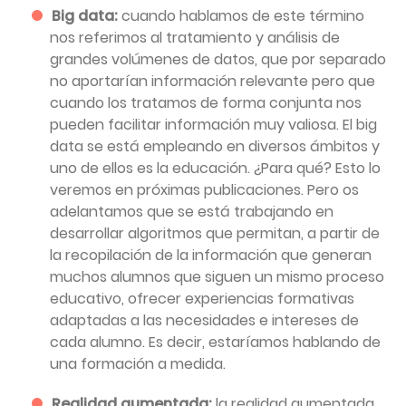
Big data:
cuando hablamos de este término
nos referimos al tratamiento y análisis de
grandes volúmenes de datos, que por separado
no aportarían información relevante pero que
cuando los tratamos de forma conjunta nos
pueden facilitar información muy valiosa. El big
data se está empleando en diversos ámbitos y
uno de ellos es la educación. ¿Para qué? Esto lo
veremos en próximas publicaciones. Pero os
adelantamos que se está trabajando en
desarrollar algoritmos que permitan, a partir de
la recopilación de la información que generan
muchos alumnos que siguen un mismo proceso
educativo, ofrecer experiencias formativas
adaptadas a las necesidades e intereses de
cada alumno. Es decir, estaríamos hablando de
una formación a medida.
Realidad aumentada:
la realidad aumentada