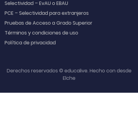
Selectividad – EvAU o EBAU
PCE – Selectividad para extranjeros
Pruebas de Acceso a Grado Superior
Términos y condiciones de uso
Política de privacidad
Derechos reservados © educalive. Hecho con
desde
Elche