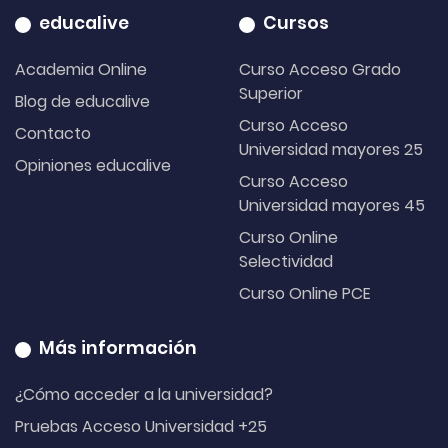
educalive
Cursos
Academia Online
Curso Acceso Grado
Superior
Blog de educalive
Curso Acceso
Contacto
Universidad mayores 25
Opiniones educalive
Curso Acceso
Universidad mayores 45
Curso Online
Selectividad
Curso Online PCE
Más información
¿Cómo acceder a la universidad?
Pruebas Acceso Universidad +25