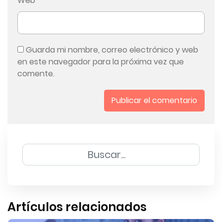
Web
Guarda mi nombre, correo electrónico y web
en este navegador para la próxima vez que
comente.
Artículos relacionados