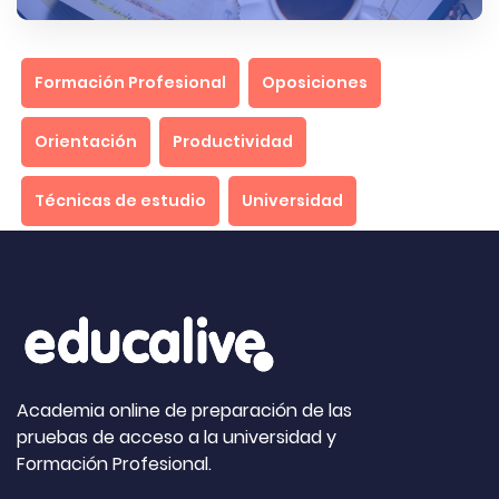
Formación Profesional
Oposiciones
Orientación
Productividad
Técnicas de estudio
Universidad
Academia online de preparación de las
pruebas de acceso a la universidad y
Formación Profesional.