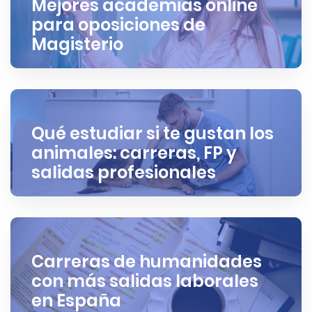
Mejores academias online
para oposiciones de
Magisterio
Qué estudiar si te gustan los
animales: carreras, FP y
salidas profesionales
Carreras de humanidades
con más salidas laborales
en España