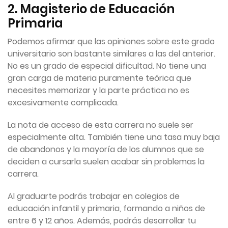
2. Magisterio de Educación
Primaria
Podemos afirmar que las opiniones sobre este grado
universitario son bastante similares a las del anterior.
No es un grado de especial dificultad. No tiene una
gran carga de materia puramente teórica que
necesites memorizar y la parte práctica no es
excesivamente complicada.
La nota de acceso de esta carrera no suele ser
especialmente alta. También tiene una tasa muy baja
de abandonos y la mayoría de los alumnos que se
deciden a cursarla suelen acabar sin problemas la
carrera.
Al graduarte podrás trabajar en colegios de
educación infantil y primaria, formando a niños de
entre 6 y 12 años. Además, podrás desarrollar tu