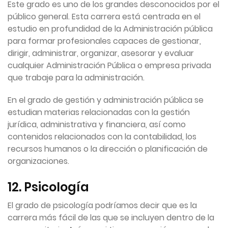
Este grado es uno de los grandes desconocidos por el
público general. Esta carrera está centrada en el
estudio en profundidad de la Administración pública
para formar profesionales capaces de gestionar,
dirigir, administrar, organizar, asesorar y evaluar
cualquier Administración Pública o empresa privada
que trabaje para la administración.
En el grado de gestión y administración pública se
estudian materias relacionadas con la gestión
jurídica, administrativa y financiera, así como
contenidos relacionados con la contabilidad, los
recursos humanos o la dirección o planificación de
organizaciones.
12. Psicología
El grado de psicología podríamos decir que es la
carrera más fácil de las que se incluyen dentro de la