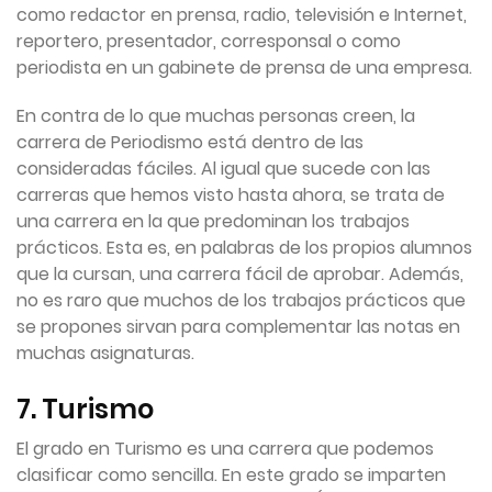
como redactor en prensa, radio, televisión e Internet,
reportero, presentador, corresponsal o como
periodista en un gabinete de prensa de una empresa.
En contra de lo que muchas personas creen, la
carrera de Periodismo está dentro de las
consideradas fáciles. Al igual que sucede con las
carreras que hemos visto hasta ahora, se trata de
una carrera en la que predominan los trabajos
prácticos. Esta es, en palabras de los propios alumnos
que la cursan, una carrera fácil de aprobar. Además,
no es raro que muchos de los trabajos prácticos que
se propones sirvan para complementar las notas en
muchas asignaturas.
7. Turismo
El grado en Turismo es una carrera que podemos
clasificar como sencilla. En este grado se imparten