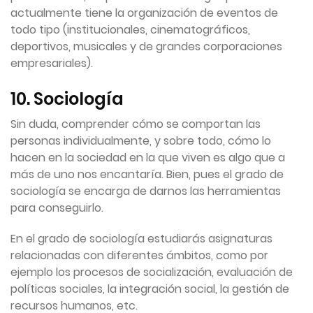
actualmente tiene la organización de eventos de
todo tipo (institucionales, cinematográficos,
deportivos, musicales y de grandes corporaciones
empresariales).
10. Sociología
Sin duda, comprender cómo se comportan las
personas individualmente, y sobre todo, cómo lo
hacen en la sociedad en la que viven es algo que a
más de uno nos encantaría. Bien, pues el grado de
sociología se encarga de darnos las herramientas
para conseguirlo.
En el grado de sociología estudiarás asignaturas
relacionadas con diferentes ámbitos, como por
ejemplo los procesos de socialización, evaluación de
políticas sociales, la integración social, la gestión de
recursos humanos, etc.