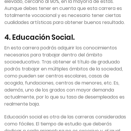
elevado, cercano al 90%, en la mayoría de estas.
Aunque debes tener en cuenta que esta carrera es
totalmente vocacional y es necesario tener ciertas
cualidades artísticas para obtener buenos resultado.
4. Educación Social.
En esta carrera podrás adquirir los conocimientos
necesarios para trabajar dentro del ámbito
socioeducativo. Tras obtener el título de graduado
podrás trabajar en múltiples ámbitos de la sociedad,
como pueden ser centros escolares, casas de
acogida, fundaciones, centros de menores, etc. Es,
además, uno de los grados con mayor demanda
actualmente, por lo que su tasa de desempleados es
realmente baja.
Educación social es otra de las carreras consideradas
como fáciles. El tiempo de estudio que deberás
dedicar a cada asignatura no es excesivo y, al igual