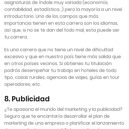
asignaturas de índole muy variada (economía,
contabilidad, estadística…) pero la mayoría a un nivel
introductorio. Uno de los campos que más
importancia tienen en esta carrera son los idiomas,
así que, si no se te dan del todo mal, esta puede ser
tu carrera.
Es una carrera que no tiene un nivel de dificultad
excesivo y que en nuestro país tiene más salida que
en otros países vecinos. Si obtienes tu titulación
podrás desempeñar tu trabajo en hoteles de todo
tipo, casas rurales, agencias de viajes, guías en tour
operadores, etc.
8. Publicidad
¿Te apasiona el mundo del marketing y la publicidad?
Seguro que te encantaría desarrollar el plan de
marketing de una empresa o planificar el lanzamiento