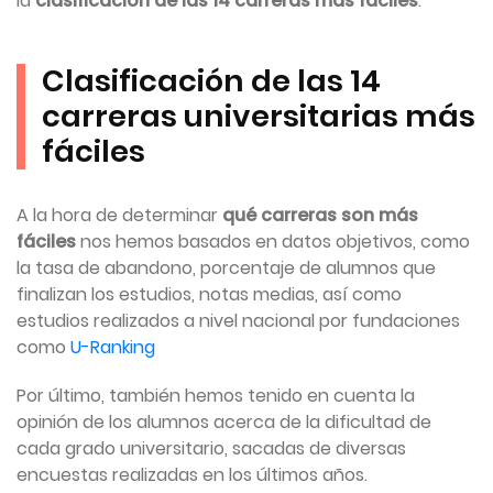
la
clasificación de las 14 carreras más fáciles
.
Clasificación de las 14
carreras universitarias más
fáciles
A la hora de determinar
qué carreras son más
fáciles
nos hemos basados en datos objetivos, como
la tasa de abandono, porcentaje de alumnos que
finalizan los estudios, notas medias, así como
estudios realizados a nivel nacional por fundaciones
como
U-Ranking
Por último, también hemos tenido en cuenta la
opinión de los alumnos acerca de la dificultad de
cada grado universitario, sacadas de diversas
encuestas realizadas en los últimos años.