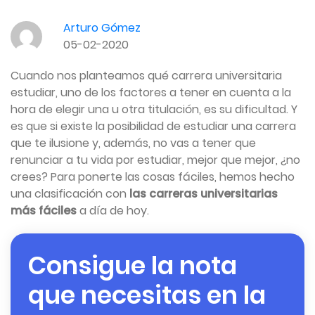
Arturo Gómez
05-02-2020
Cuando nos planteamos qué carrera universitaria
estudiar, uno de los factores a tener en cuenta a la
hora de elegir una u otra titulación, es su dificultad. Y
es que si existe la posibilidad de estudiar una carrera
que te ilusione y, además, no vas a tener que
renunciar a tu vida por estudiar, mejor que mejor, ¿no
crees? Para ponerte las cosas fáciles, hemos hecho
una clasificación con
las carreras universitarias
más fáciles
a día de hoy.
Consigue la nota
que necesitas en la