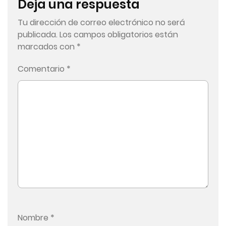
Deja una respuesta
Tu dirección de correo electrónico no será
publicada.
Los campos obligatorios están
marcados con
*
Comentario
*
Nombre
*