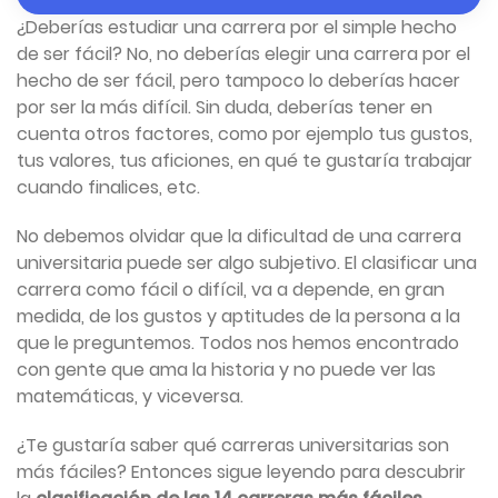
¿Deberías estudiar una carrera por el simple hecho
de ser fácil? No, no deberías elegir una carrera por el
hecho de ser fácil, pero tampoco lo deberías hacer
por ser la más difícil. Sin duda, deberías tener en
cuenta otros factores, como por ejemplo tus gustos,
tus valores, tus aficiones, en qué te gustaría trabajar
cuando finalices, etc.
No debemos olvidar que la dificultad de una carrera
universitaria puede ser algo subjetivo. El clasificar una
carrera como fácil o difícil, va a depende, en gran
medida, de los gustos y aptitudes de la persona a la
que le preguntemos. Todos nos hemos encontrado
con gente que ama la historia y no puede ver las
matemáticas, y viceversa.
¿Te gustaría saber qué carreras universitarias son
más fáciles? Entonces sigue leyendo para descubrir