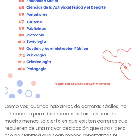
Como ves, cuando hablamos de carreras fáciles, no
lo hacemos para desmerecer estas carreras, ni
mucho menos. Lo cierto es que existen carreras que
requieren de una mayor dedicación que otras, pero
eso no significa que sean menos importantes ni