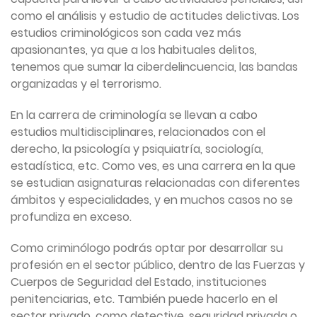
como el análisis y estudio de actitudes delictivas. Los
estudios criminológicos son cada vez más
apasionantes, ya que a los habituales delitos,
tenemos que sumar la ciberdelincuencia, las bandas
organizadas y el terrorismo.
En la carrera de criminología se llevan a cabo
estudios multidisciplinares, relacionados con el
derecho, la psicología y psiquiatría, sociología,
estadística, etc. Como ves, es una carrera en la que
se estudian asignaturas relacionadas con diferentes
ámbitos y especialidades, y en muchos casos no se
profundiza en exceso.
Como criminólogo podrás optar por desarrollar su
profesión en el sector público, dentro de las Fuerzas y
Cuerpos de Seguridad del Estado, instituciones
penitenciarias, etc. También puede hacerlo en el
sector privado, como detective, seguridad privada o