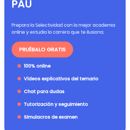
PAU
Prepara la Selectividad con la mejor academia
online y estudia la carrera que te ilusiona.
PRUÉBALO GRATIS
100% online
Vídeos explicativos del temario
Chat para dudas
Tutorización y seguimiento
Simulacros de examen