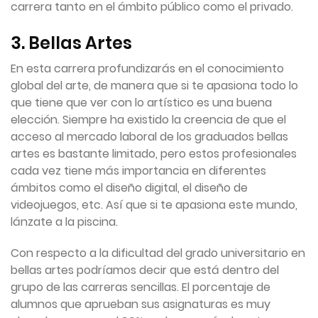
carrera tanto en el ámbito público como el privado.
3. Bellas Artes
En esta carrera profundizarás en el conocimiento
global del arte, de manera que si te apasiona todo lo
que tiene que ver con lo artístico es una buena
elección. Siempre ha existido la creencia de que el
acceso al mercado laboral de los graduados bellas
artes es bastante limitado, pero estos profesionales
cada vez tiene más importancia en diferentes
ámbitos como el diseño digital, el diseño de
videojuegos, etc. Así que si te apasiona este mundo,
lánzate a la piscina.
Con respecto a la dificultad del grado universitario en
bellas artes podríamos decir que está dentro del
grupo de las carreras sencillas. El porcentaje de
alumnos que aprueban sus asignaturas es muy