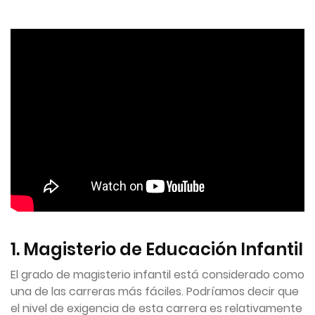
1. Magisterio de Educación Infantil
El grado de magisterio infantil está considerado como
una de las carreras más fáciles. Podríamos decir que
el nivel de exigencia de esta carrera es relativamente