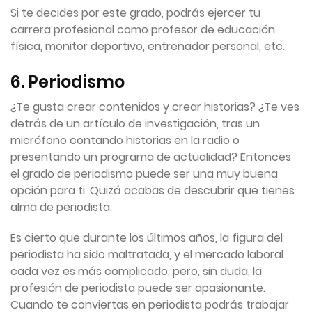
Si te decides por este grado, podrás ejercer tu
carrera profesional como profesor de educación
física, monitor deportivo, entrenador personal, etc.
6. Periodismo
¿Te gusta crear contenidos y crear historias? ¿Te ves
detrás de un artículo de investigación, tras un
micrófono contando historias en la radio o
presentando un programa de actualidad? Entonces
el grado de periodismo puede ser una muy buena
opción para ti. Quizá acabas de descubrir que tienes
alma de periodista.
Es cierto que durante los últimos años, la figura del
periodista ha sido maltratada, y el mercado laboral
cada vez es más complicado, pero, sin duda, la
profesión de periodista puede ser apasionante.
Cuando te conviertas en periodista podrás trabajar