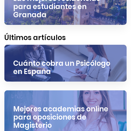
para estudiantes en
Granada
Últimos artículos
Cuánto cobra un Psicólogo
en España
Mejores academias online
para oposiciones de
Magisterio