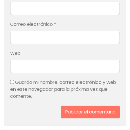
Correo electrónico
*
Web
Guarda mi nombre, correo electrónico y web
en este navegador para la próxima vez que
comente.