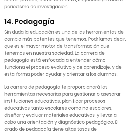
periodismo de investigación.
14. Pedagogía
Sin duda la educación es una de las herramientas de
cambio más potentes que tenemos. Podríamos decir,
que es el mayor motor de transformación que
tenemos en nuestra sociedad. La carrera de
pedagogía está enfocada a entender cómo
funciona el proceso evolutivo y de aprendizaje, y de
esta forma poder ayudar y orientar a los alumnos.
La carrera de pedagogía te proporcionará las
herramientas necesarias para gestionar o asesorar
instituciones educativas, planificar procesos
educativos tanto escolares como no escolares,
diseñar y evaluar materiales educativos, y llevar a
cabo una orientación y diagnóstico pedagógico. El
grado de pedagogía tiene altas tasas de