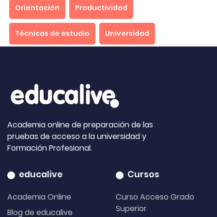
Orientación
Productividad
Técnicas de estudio
Universidad
Academia online de preparación de las
pruebas de acceso a la universidad y
Formación Profesional.
educalive
Cursos
Academia Online
Curso Acceso Grado
Superior
Blog de educalive