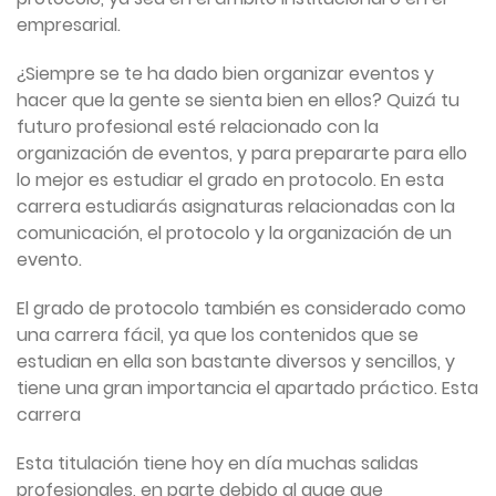
empresarial.
¿Siempre se te ha dado bien organizar eventos y
hacer que la gente se sienta bien en ellos? Quizá tu
futuro profesional esté relacionado con la
organización de eventos, y para prepararte para ello
lo mejor es estudiar el grado en protocolo. En esta
carrera estudiarás asignaturas relacionadas con la
comunicación, el protocolo y la organización de un
evento.
El grado de protocolo también es considerado como
una carrera fácil, ya que los contenidos que se
estudian en ella son bastante diversos y sencillos, y
tiene una gran importancia el apartado práctico. Esta
carrera
Esta titulación tiene hoy en día muchas salidas
profesionales, en parte debido al auge que