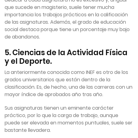
que sucede en magisterio, suele tener mucha
importancia los trabajos prácticos en la calificación
de las asignaturas. Además, el grado de educación
social destaca porque tiene un porcentaje muy bajo
de abandonos.
5. Ciencias de la Actividad Física
y el Deporte.
La anteriormente conocida como INEF es otro de los
grados universitarios que están dentro de la
clasificación. Es, de hecho, una de las carreras con un
mayor índice de aprobados año tras año.
Sus asignaturas tienen un eminente carácter
práctico, por lo que la carga de trabajo, aunque
puede ser elevada en momentos puntuales, suele ser
bastante llevadera.