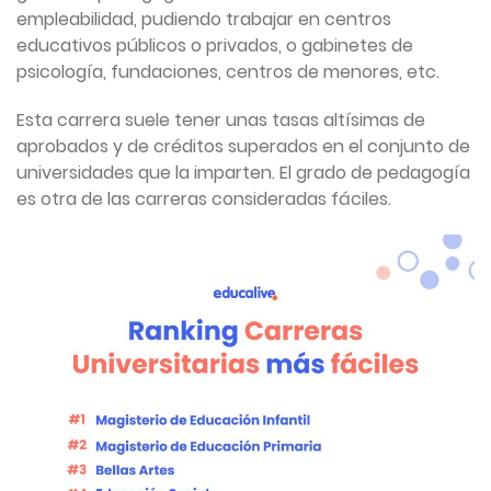
empleabilidad, pudiendo trabajar en centros
educativos públicos o privados, o gabinetes de
psicología, fundaciones, centros de menores, etc.
Esta carrera suele tener unas tasas altísimas de
aprobados y de créditos superados en el conjunto de
universidades que la imparten. El grado de pedagogía
es otra de las carreras consideradas fáciles.