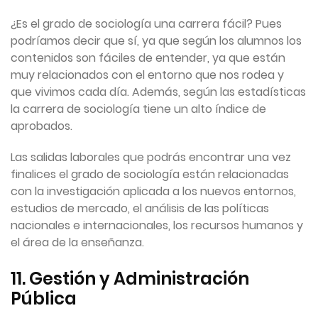
¿Es el grado de sociología una carrera fácil? Pues
podríamos decir que sí, ya que según los alumnos los
contenidos son fáciles de entender, ya que están
muy relacionados con el entorno que nos rodea y
que vivimos cada día. Además, según las estadísticas
la carrera de sociología tiene un alto índice de
aprobados.
Las salidas laborales que podrás encontrar una vez
finalices el grado de sociología están relacionadas
con la investigación aplicada a los nuevos entornos,
estudios de mercado, el análisis de las políticas
nacionales e internacionales, los recursos humanos y
el área de la enseñanza.
11. Gestión y Administración
Pública