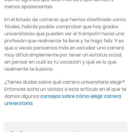
menos apasionantes.
En el listado de carreras que hemos clasificado como
fáciles, habrás podido comprobar que hay grados
universitarios que pueden ser el trampolín hacia una
profesión que realmente te llene y te haga feliz. Y es
que a veces pensamos más en estudiar una carrera
muy difícil simplemente por tener un estatus social,
sin pensar en cuál es tu vocación y qué es lo que
realmente te ilusiona.
¿Tienes dudas sobre qué carrera universitaria elegir?
Entonces echa un vistazo a este artículo en el que te
damos algunos
consejos sobre cómo elegir carrera
universitaria
.