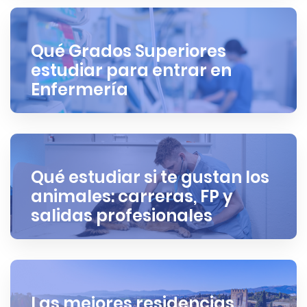
Qué Grados Superiores
estudiar para entrar en
Enfermería
Qué estudiar si te gustan los
animales: carreras, FP y
salidas profesionales
Las mejores residencias