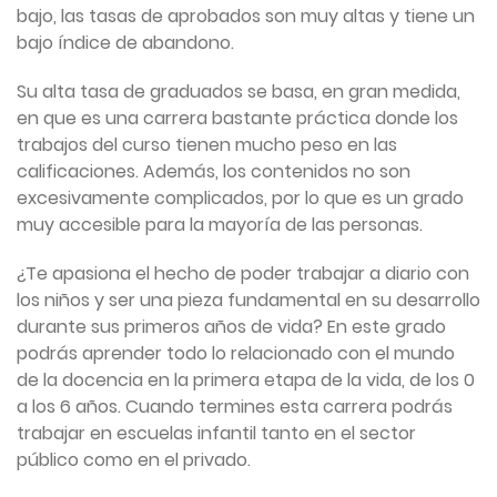
bajo, las tasas de aprobados son muy altas y tiene un
bajo índice de abandono.
Su alta tasa de graduados se basa, en gran medida,
en que es una carrera bastante práctica donde los
trabajos del curso tienen mucho peso en las
calificaciones. Además, los contenidos no son
excesivamente complicados, por lo que es un grado
muy accesible para la mayoría de las personas.
¿Te apasiona el hecho de poder trabajar a diario con
los niños y ser una pieza fundamental en su desarrollo
durante sus primeros años de vida? En este grado
podrás aprender todo lo relacionado con el mundo
de la docencia en la primera etapa de la vida, de los 0
a los 6 años. Cuando termines esta carrera podrás
trabajar en escuelas infantil tanto en el sector
público como en el privado.