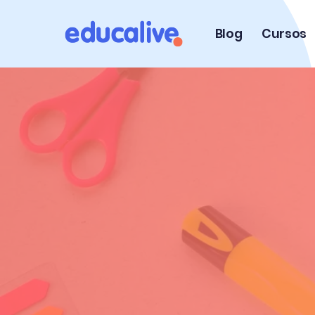
Blog
Cursos