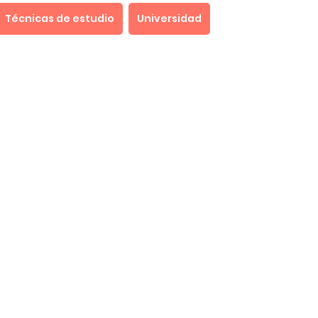
Técnicas de estudio
Universidad