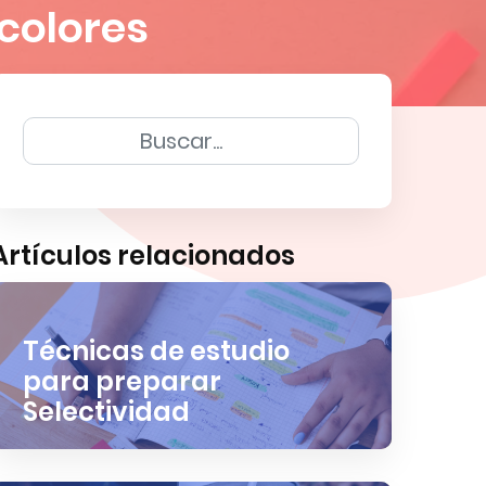
colores
Artículos relacionados
Técnicas de estudio
para preparar
Selectividad