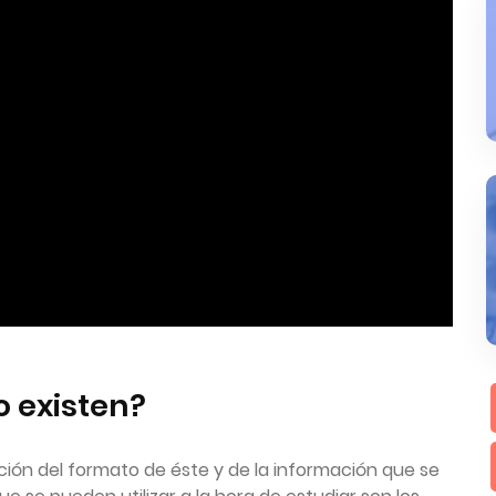
 existen?
ión del formato de éste y de la información que se