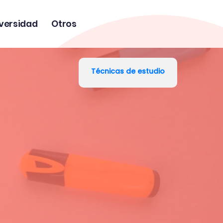
versidad
Otros
Técnicas de estudio