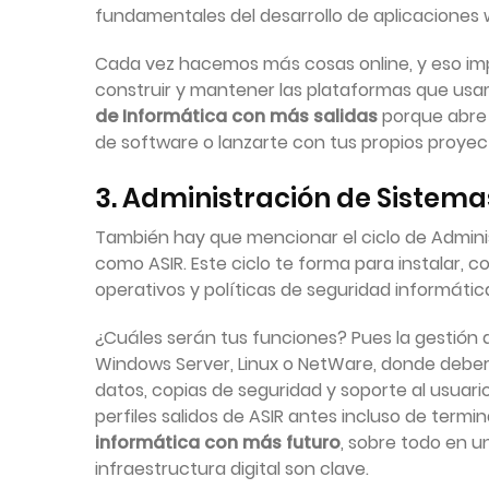
fundamentales del desarrollo de aplicaciones 
Cada vez hacemos más cosas online, y eso im
construir y mantener las plataformas que usa
de Informática con más salidas
porque abre 
de software o lanzarte con tus propios proyec
3. Administración de Sistema
También hay que mencionar el ciclo de Admini
como ASIR. Este ciclo te forma para instalar, 
operativos y políticas de seguridad informátic
¿Cuáles serán tus funciones? Pues la gestión 
Windows Server, Linux o NetWare, donde deberás
datos, copias de seguridad y soporte al usuar
perfiles salidos de ASIR antes incluso de termin
informática con más futuro
, sobre todo en u
infraestructura digital son clave.