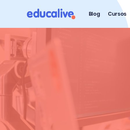
Blog
Cursos