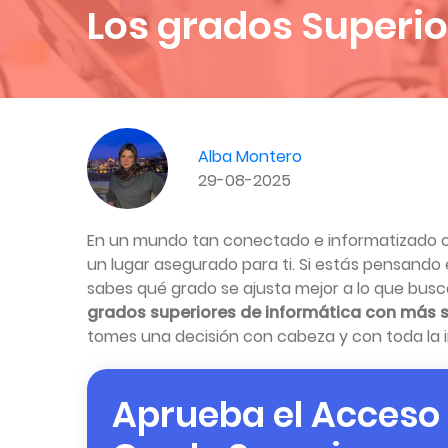
Los grados Superio
Alba Montero
29-08-2025
En un mundo tan conectado e informatizado com
un lugar asegurado para ti. Si estás pensando
sabes qué grado se ajusta mejor a lo que bus
grados superiores de informática con más s
tomes una decisión con cabeza y con toda la 
Aprueba el Acceso