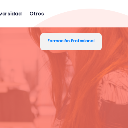
versidad
Otros
Formación Profesional