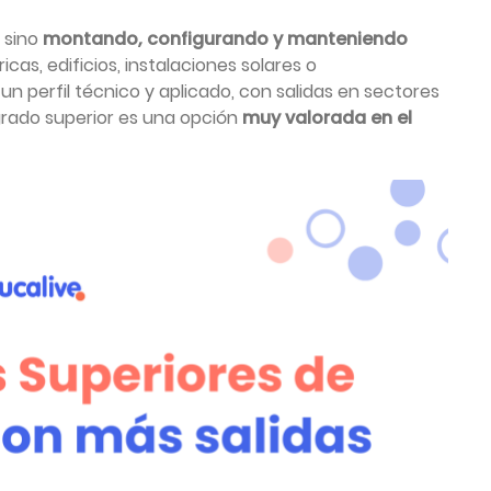
, sino
montando, configurando y manteniendo
as, edificios, instalaciones solares o
un perfil técnico y aplicado, con salidas en sectores
 grado superior es una opción
muy valorada en el