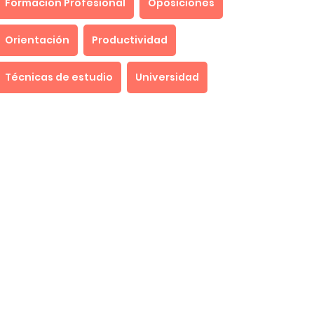
Formación Profesional
Oposiciones
Orientación
Productividad
Técnicas de estudio
Universidad