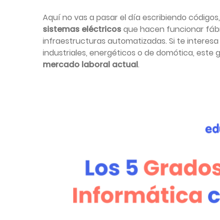
Aquí no vas a pasar el día escribiendo códigos
sistemas eléctricos
que hacen funcionar fábric
infraestructuras automatizadas. Si te interesa 
industriales, energéticos o de domótica, este
mercado laboral actual
.