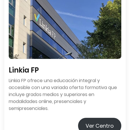
Linkia FP
Linkia FP ofrece una educación integral y
accesible con una variada oferta formativa que
incluye grados medios y superiores en
modalidades online, presenciales y
semipresenciales.
Ver Centro