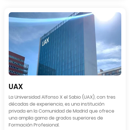
UAX
La Universidad Alfonso X el Sabio (UAX), con tres
décadas de experiencia, es una institución
privada en la Comunidad de Madrid que ofrece
una amplia gama de grados superiores de
Formación Profesional.