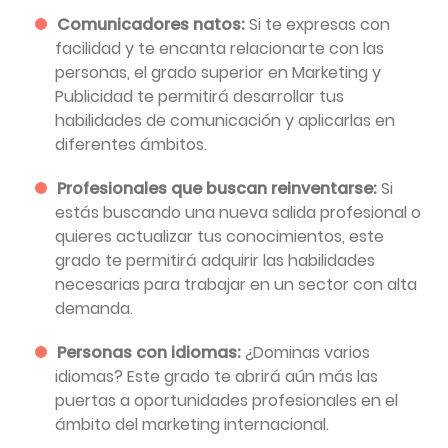
Comunicadores natos:
Si te expresas con
facilidad y te encanta relacionarte con las
personas, el grado superior en Marketing y
Publicidad te permitirá desarrollar tus
habilidades de comunicación y aplicarlas en
diferentes ámbitos.
Profesionales que buscan reinventarse:
Si
estás buscando una nueva salida profesional o
quieres actualizar tus conocimientos, este
grado te permitirá adquirir las habilidades
necesarias para trabajar en un sector con alta
demanda.
Personas con idiomas:
¿Dominas varios
idiomas? Este grado te abrirá aún más las
puertas a oportunidades profesionales en el
ámbito del marketing internacional.