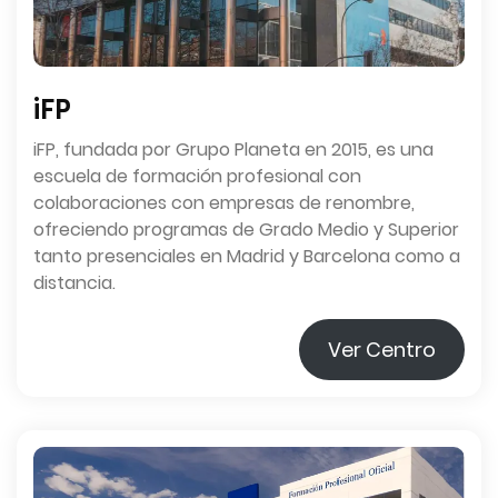
iFP
iFP, fundada por Grupo Planeta en 2015, es una
escuela de formación profesional con
colaboraciones con empresas de renombre,
ofreciendo programas de Grado Medio y Superior
tanto presenciales en Madrid y Barcelona como a
distancia.
Ver Centro