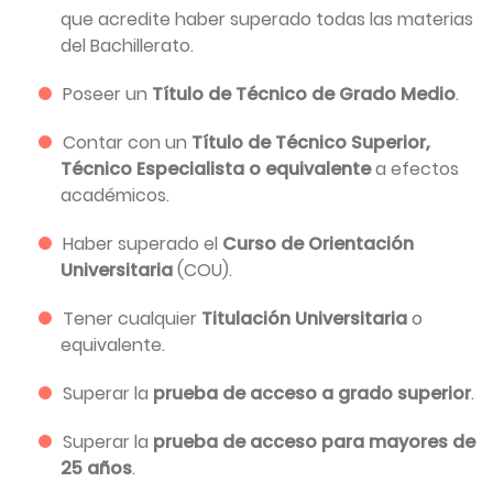
que acredite haber superado todas las materias
del Bachillerato.
Poseer un
Título de Técnico de Grado Medio
.
Contar con un
Título de Técnico Superior,
Técnico Especialista o equivalente
a efectos
académicos.
Haber superado el
Curso de Orientación
Universitaria
(COU).
Tener cualquier
Titulación Universitaria
o
equivalente.
Superar la
prueba de acceso a grado superior
.
Superar la
prueba de acceso para mayores de
25 años
.