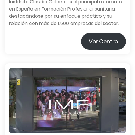
Instituto Claudio Galeno es el principal referente
en España en Formación Profesional sanitaria,
destacándose por su enfoque práctico y su
relación con más de 1.500 empresas del sector.
Ver Centro