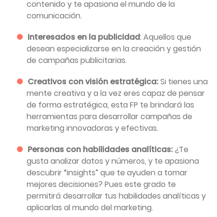
contenido y te apasiona el mundo de la
comunicación.
Interesados en la publicidad
: Aquellos que
desean especializarse en la creación y gestión
de campañas publicitarias.
Creativos con visión estratégica:
Si tienes una
mente creativa y a la vez eres capaz de pensar
de forma estratégica, esta FP te brindará las
herramientas para desarrollar campañas de
marketing innovadoras y efectivas.
Personas con habilidades analíticas:
¿Te
gusta analizar datos y números, y te apasiona
descubrir “insights” que te ayuden a tomar
mejores decisiones? Pues este grado te
permitirá desarrollar tus habilidades analíticas y
aplicarlas al mundo del marketing.