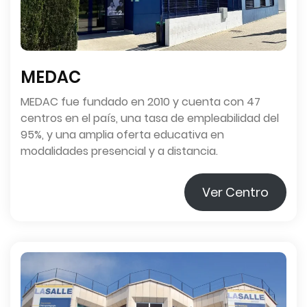
MEDAC
MEDAC fue fundado en 2010 y cuenta con 47
centros en el país, una tasa de empleabilidad del
95%, y una amplia oferta educativa en
modalidades presencial y a distancia.
Ver Centro