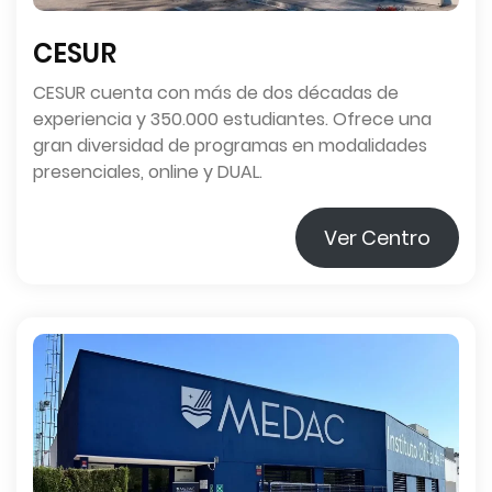
CESUR
CESUR cuenta con más de dos décadas de
experiencia y 350.000 estudiantes. Ofrece una
gran diversidad de programas en modalidades
presenciales, online y DUAL.
Ver Centro