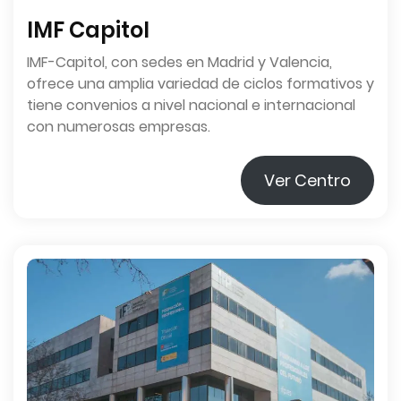
IMF Capitol
IMF-Capitol, con sedes en Madrid y Valencia,
ofrece una amplia variedad de ciclos formativos y
tiene convenios a nivel nacional e internacional
con numerosas empresas.
Ver Centro