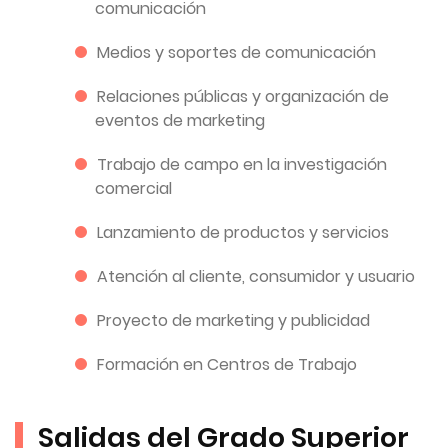
comunicación
Medios y soportes de comunicación
Relaciones públicas y organización de
eventos de marketing
Trabajo de campo en la investigación
comercial
Lanzamiento de productos y servicios
Atención al cliente, consumidor y usuario
Proyecto de marketing y publicidad
Formación en Centros de Trabajo
Salidas del Grado Superior