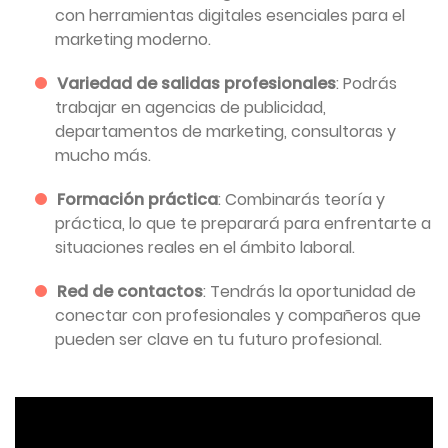
con herramientas digitales esenciales para el
marketing moderno.
Variedad de salidas profesionales
: Podrás
trabajar en agencias de publicidad,
departamentos de marketing, consultoras y
mucho más.
Formación práctica
: Combinarás teoría y
práctica, lo que te preparará para enfrentarte a
situaciones reales en el ámbito laboral.
Red de contactos
: Tendrás la oportunidad de
conectar con profesionales y compañeros que
pueden ser clave en tu futuro profesional.