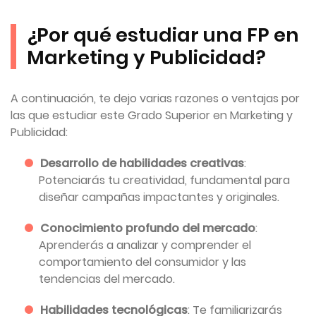
¿Por qué estudiar una FP en
Marketing y Publicidad?
A continuación, te dejo varias razones o ventajas por
las que estudiar este Grado Superior en Marketing y
Publicidad:
Desarrollo de habilidades creativas
:
Potenciarás tu creatividad, fundamental para
diseñar campañas impactantes y originales.
Conocimiento profundo del mercado
:
Aprenderás a analizar y comprender el
comportamiento del consumidor y las
tendencias del mercado.
Habilidades tecnológicas
: Te familiarizarás