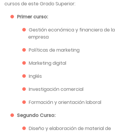
cursos de este Grado Superior:
Primer curso:
Gestión económica y financiera de la
empresa
Políticas de marketing
Marketing digital
Inglés
Investigación comercial
Formación y orientación laboral
Segundo Curso:
Diseño y elaboración de material de