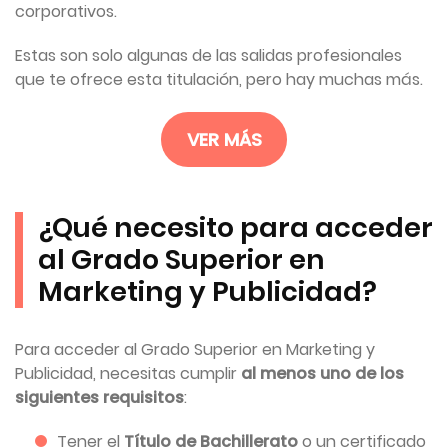
corporativos.
Estas son solo algunas de las salidas profesionales
que te ofrece esta titulación, pero hay muchas más.
VER MÁS
¿Qué necesito para acceder
al Grado Superior en
Marketing y Publicidad?
Para acceder al Grado Superior en Marketing y
Publicidad, necesitas cumplir
al menos uno de los
siguientes requisitos
:
Tener el
Título de Bachillerato
o un certificado