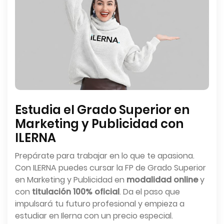
Estudia el Grado Superior en
Marketing y Publicidad con
ILERNA
Prepárate para trabajar en lo que te apasiona.
Con ILERNA puedes cursar la FP de Grado Superior
en Marketing y Publicidad en
modalidad online
y
con
titulación 100% oficial
. Da el paso que
impulsará tu futuro profesional y empieza a
estudiar en Ilerna con un precio especial.