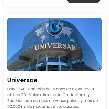
Universae
UNIVERSAE, con más de 15 años de experiencia,
ofrece 50 títulos oficiales de Grado Medio y
Superior, con campus en varios países y más de
90.000 m² de modernas instalaciones.