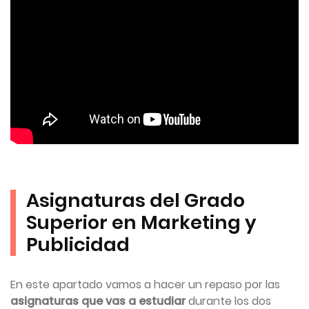
Asignaturas del Grado
Superior en Marketing y
Publicidad
En este apartado vamos a hacer un repaso por las
asignaturas que vas a estudiar
durante los dos