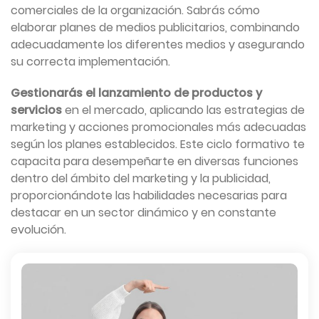
comerciales de la organización. Sabrás cómo
elaborar planes de medios publicitarios, combinando
adecuadamente los diferentes medios y asegurando
su correcta implementación.
Gestionarás el lanzamiento de productos y
servicios
en el mercado, aplicando las estrategias de
marketing y acciones promocionales más adecuadas
según los planes establecidos. Este ciclo formativo te
capacita para desempeñarte en diversas funciones
dentro del ámbito del marketing y la publicidad,
proporcionándote las habilidades necesarias para
destacar en un sector dinámico y en constante
evolución.