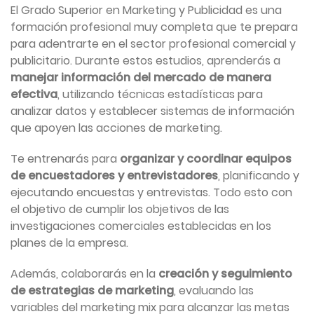
El Grado Superior en Marketing y Publicidad es una
formación profesional muy completa que te prepara
para adentrarte en el sector profesional comercial y
publicitario. Durante estos estudios, aprenderás a
manejar información del mercado de manera
efectiva
, utilizando técnicas estadísticas para
analizar datos y establecer sistemas de información
que apoyen las acciones de marketing.
Te entrenarás para
organizar y coordinar equipos
de encuestadores y entrevistadores
, planificando y
ejecutando encuestas y entrevistas. Todo esto con
el objetivo de cumplir los objetivos de las
investigaciones comerciales establecidas en los
planes de la empresa.
Además, colaborarás en la
creación y seguimiento
de estrategias de marketing
, evaluando las
variables del marketing mix para alcanzar las metas