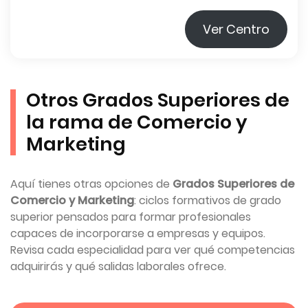
Ver Centro
Otros Grados Superiores de
la rama de Comercio y
Marketing
Aquí tienes otras opciones de
Grados Superiores de
Comercio y Marketing
: ciclos formativos de grado
superior pensados para formar profesionales
capaces de incorporarse a empresas y equipos.
Revisa cada especialidad para ver qué competencias
adquirirás y qué salidas laborales ofrece.