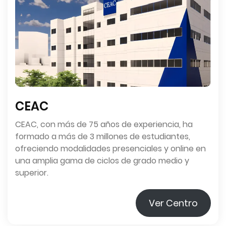
CEAC
CEAC, con más de 75 años de experiencia, ha
formado a más de 3 millones de estudiantes,
ofreciendo modalidades presenciales y online en
una amplia gama de ciclos de grado medio y
superior.
Ver Centro