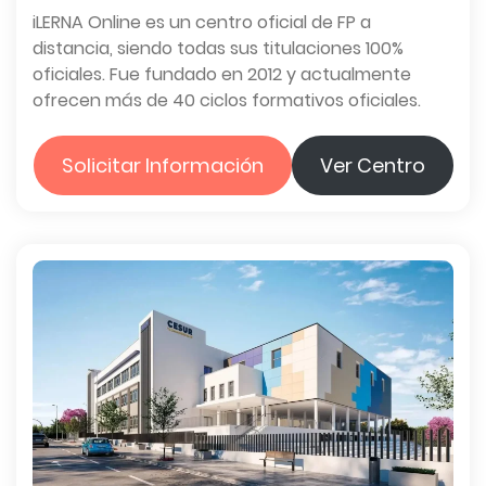
iLERNA Online es un centro oficial de FP a
distancia, siendo todas sus titulaciones 100%
oficiales. Fue fundado en 2012 y actualmente
ofrecen más de 40 ciclos formativos oficiales.
Solicitar Información
Ver Centro