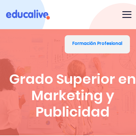
Formación Profesional
Grado Superior en
Marketing y
Publicidad