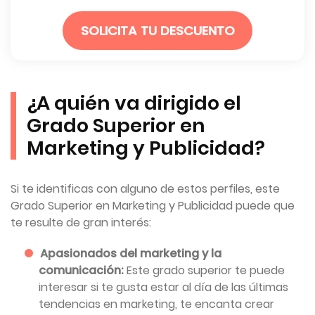
SOLICITA TU DESCUENTO
¿A quién va dirigido el
Grado Superior en
Marketing y Publicidad?
Si te identificas con alguno de estos perfiles, este
Grado Superior en Marketing y Publicidad puede que
te resulte de gran interés:
Apasionados del marketing y la
comunicación:
Este grado superior te puede
interesar si te gusta estar al día de las últimas
tendencias en marketing, te encanta crear