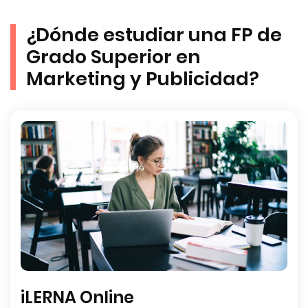
¿Dónde estudiar una FP de
Grado Superior en
Marketing y Publicidad?
iLERNA Online