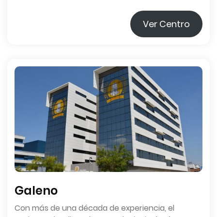
Ver Centro
Galeno
Con más de una década de experiencia, el