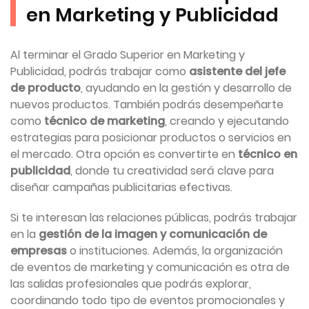
en Marketing y Publicidad
Al terminar el Grado Superior en Marketing y
Publicidad, podrás trabajar como
asistente del jefe
de producto
, ayudando en la gestión y desarrollo de
nuevos productos. También podrás desempeñarte
como
técnico de marketing
, creando y ejecutando
estrategias para posicionar productos o servicios en
el mercado. Otra opción es convertirte en
técnico en
publicidad
, donde tu creatividad será clave para
diseñar campañas publicitarias efectivas.
Si te interesan las relaciones públicas, podrás trabajar
en la
gestión de la imagen y comunicación de
empresas
o instituciones. Además, la organización
de eventos de marketing y comunicación es otra de
las salidas profesionales que podrás explorar,
coordinando todo tipo de eventos promocionales y