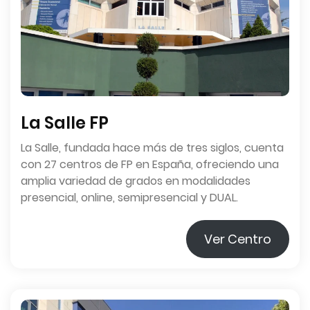
La Salle FP
La Salle, fundada hace más de tres siglos, cuenta
con 27 centros de FP en España, ofreciendo una
amplia variedad de grados en modalidades
presencial, online, semipresencial y DUAL.
Ver Centro