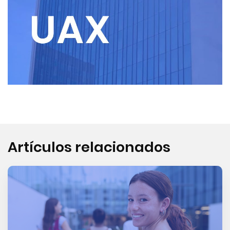
Artículos relacionados