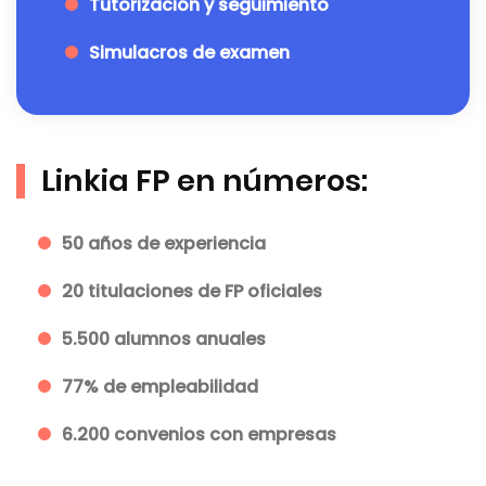
Tutorización y seguimiento
Simulacros de examen
Linkia FP en números:
50 años de experiencia
20 titulaciones de FP oficiales
5.500 alumnos anuales
77% de empleabilidad
6.200 convenios con empresas