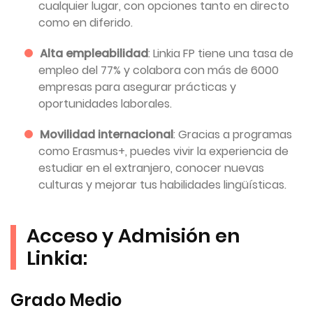
cualquier lugar, con opciones tanto en directo
como en diferido.
Alta empleabilidad
: Linkia FP tiene una tasa de
empleo del 77% y colabora con más de 6000
empresas para asegurar prácticas y
oportunidades laborales.
Movilidad internacional
: Gracias a programas
como Erasmus+, puedes vivir la experiencia de
estudiar en el extranjero, conocer nuevas
culturas y mejorar tus habilidades lingüísticas.
Acceso y Admisión en
Linkia:
Grado Medio