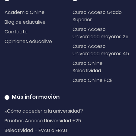
Academia Online
Curso Acceso Grado
Superior
Blog de educalive
Curso Acceso
Contacto
Universidad mayores 25
Opiniones educalive
Curso Acceso
Universidad mayores 45
Curso Online
Selectividad
Curso Online PCE
Más información
¿Cómo acceder a la universidad?
Pruebas Acceso Universidad +25
Selectividad – EvAU o EBAU