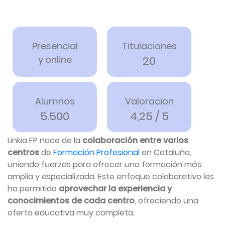
Presencial
Titulaciones
y online
20
Alumnos
Valoracion
5.500
4,25 / 5
Linkia FP nace de la
colaboración entre varios
centros
de
Formación Profesional
en Cataluña,
uniendo fuerzas para ofrecer una formación más
amplia y especializada. Este enfoque colaborativo les
ha permitido
aprovechar la experiencia y
conocimientos de cada centro
, ofreciendo una
oferta educativa muy completa.