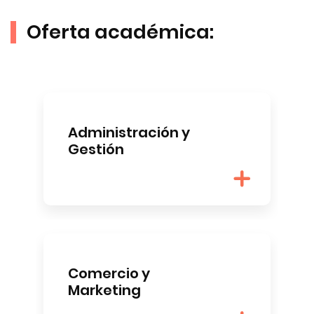
Oferta académica:
Administración y
Gestión
Comercio y
Marketing