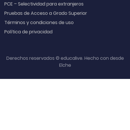
PCE – Selectividad para extranjeros
Pruebas de Acceso a Grado Superior
Términos y condiciones de uso
Política de privacidad
Derechos reservados © educalive. Hecho con
desde
Elche