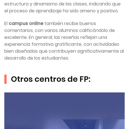
estructura y dinamismo de las clases, indicando que
el proceso de aprendizaje ha sido ameno y positivo.
El
campus online
también recibe buenos
comentarios, con varios alumnos calificándolo de
excelente. En general, las reseñas reflejan una
experiencia formativa gratificante, con actividades
bien diseñadas que contribuyen significativamente al
desarrollo de los estudiantes.
Otros centros de FP: