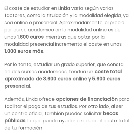
El coste de estudiar en Linkia varía según varios
factores, como la titulación y la modalidad elegida, ya
sea online o presencial. Aproximadamente, el precio
por curso académico en la modalidad online es de
unos
1.800 euros
, mientras que optar por la
modalidad presencial incrementa el coste en unos
1.000 euros más
.
Por lo tanto, estudiar un grado superior, que consta
de dos cursos académicos, tendría un
coste total
aproximado de 3.600 euros online y 5.600 euros
presencial
.
Además, Linkia ofrece
opciones de financiación
para
facilitar el pago de tus estudios. Por otro lado, al ser
un centro oficial, también puedes solicitar
becas
públicas
, lo que puede ayudar a reducir el coste total
de tu formación