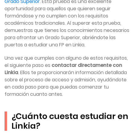
Grado Superior
. Esta prueba es una excelente
oportunidad para aquellos que quieren seguir
formándose y no cumplen con los requisitos
académicos tradicionales. Al superar esta prueba,
demuestras que tienes los conocimientos necesarios
para afrontar un Grado Superior, abriéndote las
puertas a estudiar una FP en Linkia.
Una vez que cumples con alguno de estos requisitos,
el siguiente paso es
contactar directamente con
Linkia
. Ellos te proporcionarán información detallada
sobre el proceso de acceso y admisión, ayudándote
en cada paso para que puedas comenzar tu
formación cuanto antes.
¿Cuánto cuesta estudiar en
Linkia?