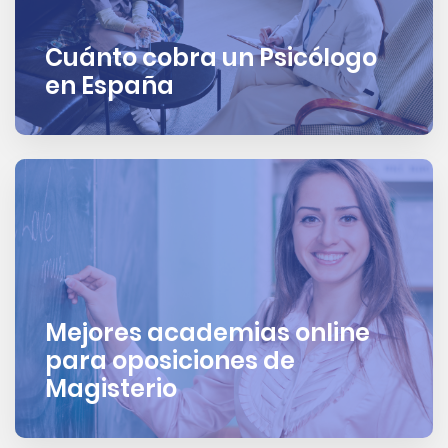
Cuánto cobra un Psicólogo
en España
Mejores academias online
para oposiciones de
Magisterio