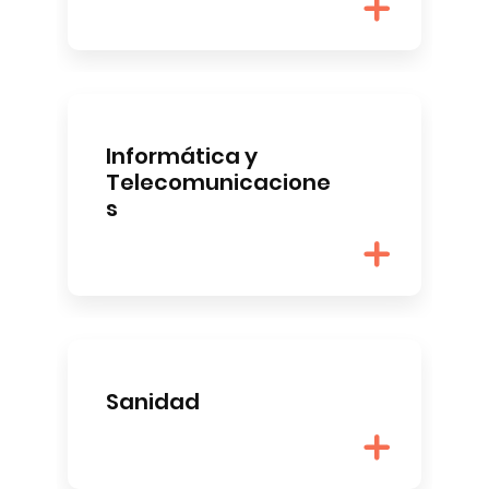
Informática y
Telecomunicacione
s
Sanidad