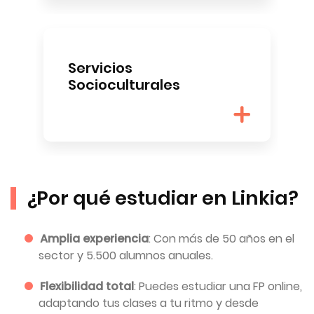
Servicios
Socioculturales
¿Por qué estudiar en Linkia?
Amplia experiencia
: Con más de 50 años en el
sector y 5.500 alumnos anuales.
Flexibilidad total
: Puedes estudiar una FP online,
adaptando tus clases a tu ritmo y desde