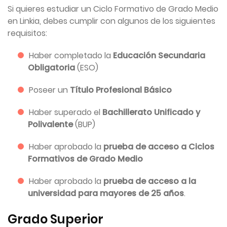
Si quieres estudiar un Ciclo Formativo de Grado Medio
en Linkia, debes cumplir con algunos de los siguientes
requisitos:
Haber completado la
Educación Secundaria
Obligatoria
(ESO)
Poseer un
Título Profesional Básico
Haber superado el
Bachillerato Unificado y
Polivalente
(BUP)
Haber aprobado la
prueba de acceso a Ciclos
Formativos de Grado Medio
Haber aprobado la
prueba de acceso a la
universidad para mayores de 25 años
.
Grado Superior