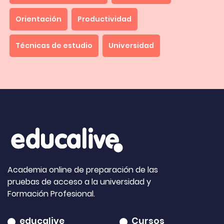
Orientación
Productividad
Técnicas de estudio
Universidad
Academia online de preparación de las
pruebas de acceso a la universidad y
Formación Profesional.
educalive
Cursos