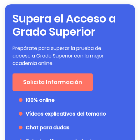
Supera el Acceso a
Grado Superior
Prepárate para superar la prueba de
acceso a Grado Superior con la mejor
academia online.
Solicita Información
100% online
Vídeos explicativos del temario
Chat para dudas