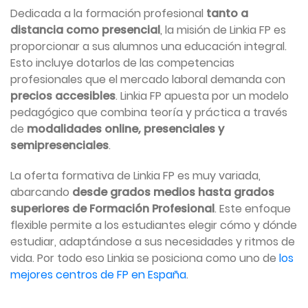
Dedicada a la formación profesional
tanto a
distancia como presencial
, la misión de Linkia FP es
proporcionar a sus alumnos una educación integral.
Esto incluye dotarlos de las competencias
profesionales que el mercado laboral demanda con
precios accesibles
. Linkia FP apuesta por un modelo
pedagógico que combina teoría y práctica a través
de
modalidades online, presenciales y
semipresenciales
.
La oferta formativa de Linkia FP es muy variada,
abarcando
desde grados medios hasta grados
superiores de Formación Profesional
. Este enfoque
flexible permite a los estudiantes elegir cómo y dónde
estudiar, adaptándose a sus necesidades y ritmos de
vida. Por todo eso Linkia se posiciona como uno de
los
mejores centros de FP en España
.