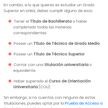
En cambio, si lo que quieres es estudiar un Grado
Superior en Linkia, debes cumplir alguno de esos:
Tener el
Título de Bachillerato
o haber
completado todas las materias
correspondientes
Poseer un
Título de Técnico de Grado Medio
Poseer un
Título de Técnico Superior
Contar con una
titulación universitaria
o
equivalente
Haber superado el
Curso de Orientación
Universitaria
(COU)
Sin embargo, si no cuentas con ninguna de estas
titulaciones, puedes optar por la
Prueba de Acceso a