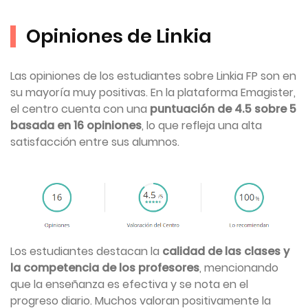
Opiniones de Linkia
Las opiniones de los estudiantes sobre Linkia FP son en
su mayoría muy positivas. En la plataforma Emagister,
el centro cuenta con una
puntuación de 4.5 sobre 5
basada en 16 opiniones
, lo que refleja una alta
satisfacción entre sus alumnos.
Los estudiantes destacan la
calidad de las clases y
la competencia de los profesores
, mencionando
que la enseñanza es efectiva y se nota en el
progreso diario. Muchos valoran positivamente la