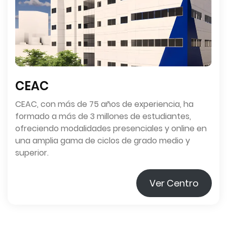
CEAC
CEAC, con más de 75 años de experiencia, ha
formado a más de 3 millones de estudiantes,
ofreciendo modalidades presenciales y online en
una amplia gama de ciclos de grado medio y
superior.
Ver Centro