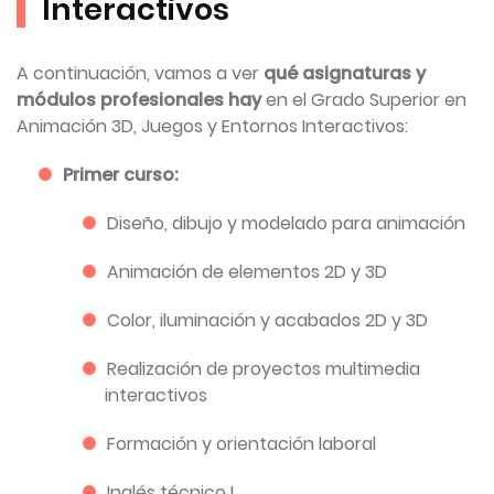
Interactivos
A continuación, vamos a ver
qué asignaturas y
módulos profesionales hay
en el Grado Superior en
Animación 3D, Juegos y Entornos Interactivos:
Primer curso:
Diseño, dibujo y modelado para animación
Animación de elementos 2D y 3D
Color, iluminación y acabados 2D y 3D
Realización de proyectos multimedia
interactivos
Formación y orientación laboral
Inglés técnico I