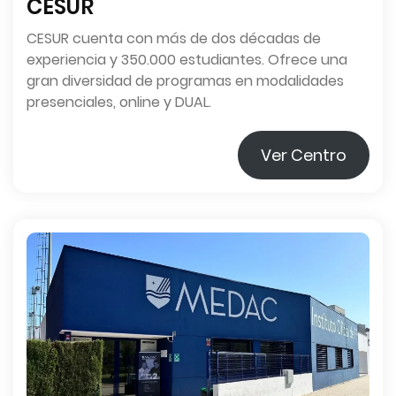
CESUR
CESUR cuenta con más de dos décadas de
experiencia y 350.000 estudiantes. Ofrece una
gran diversidad de programas en modalidades
presenciales, online y DUAL.
Ver Centro