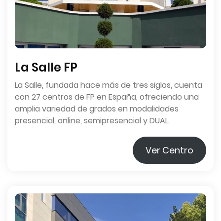
La Salle FP
La Salle, fundada hace más de tres siglos, cuenta
con 27 centros de FP en España, ofreciendo una
amplia variedad de grados en modalidades
presencial, online, semipresencial y DUAL.
Ver Centro