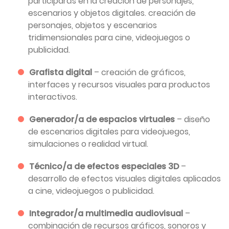
participarás en la creación de personajes,
escenarios y objetos digitales. creación de
personajes, objetos y escenarios
tridimensionales para cine, videojuegos o
publicidad.
Grafista digital
– creación de gráficos,
interfaces y recursos visuales para productos
interactivos.
Generador/a de espacios virtuales
– diseño
de escenarios digitales para videojuegos,
simulaciones o realidad virtual.
Técnico/a de efectos especiales 3D
–
desarrollo de efectos visuales digitales aplicados
a cine, videojuegos o publicidad.
Integrador/a multimedia audiovisual
–
combinación de recursos gráficos, sonoros y