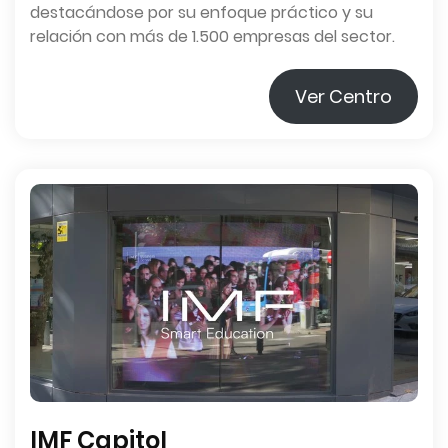
destacándose por su enfoque práctico y su
relación con más de 1.500 empresas del sector.
Ver Centro
IMF Capitol