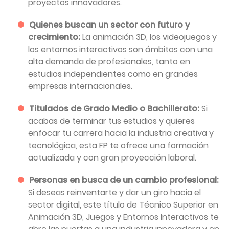
proyectos innovadores.
Quienes buscan un sector con futuro y
crecimiento:
La animación 3D, los videojuegos y
los entornos interactivos son ámbitos con una
alta demanda de profesionales, tanto en
estudios independientes como en grandes
empresas internacionales.
Titulados de Grado Medio o Bachillerato:
Si
acabas de terminar tus estudios y quieres
enfocar tu carrera hacia la industria creativa y
tecnológica, esta FP te ofrece una formación
actualizada y con gran proyección laboral.
Personas en busca de un cambio profesional:
Si deseas reinventarte y dar un giro hacia el
sector digital, este título de Técnico Superior en
Animación 3D, Juegos y Entornos Interactivos te