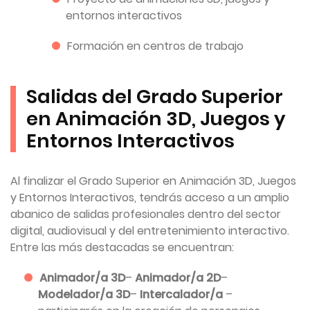
entornos interactivos
Formación en centros de trabajo
Salidas del Grado Superior
en Animación 3D, Juegos y
Entornos Interactivos
Al finalizar el Grado Superior en Animación 3D, Juegos
y Entornos Interactivos, tendrás acceso a un amplio
abanico de salidas profesionales dentro del sector
digital, audiovisual y del entretenimiento interactivo.
Entre las más destacadas se encuentran:
Animador/a 3D
–
Animador/a 2D
–
Modelador/a 3D
–
Intercalador/a
–