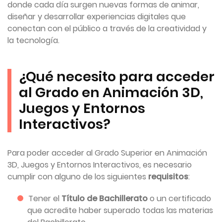
donde cada día surgen nuevas formas de animar,
diseñar y desarrollar experiencias digitales que
conectan con el público a través de la creatividad y
la tecnología.
¿Qué necesito para acceder
al Grado en Animación 3D,
Juegos y Entornos
Interactivos?
Para poder acceder al Grado Superior en Animación
3D, Juegos y Entornos Interactivos, es necesario
cumplir con alguno de los siguientes
requisitos
:
Tener el
Título de Bachillerato
o un certificado
que acredite haber superado todas las materias