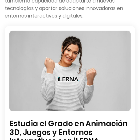
también la capacidad de adaptarte a nuevas
tecnologías y aportar soluciones innovadoras en
entornos interactivos y digitales.
Estudia el Grado en Animación
3D, Juegos y Entornos