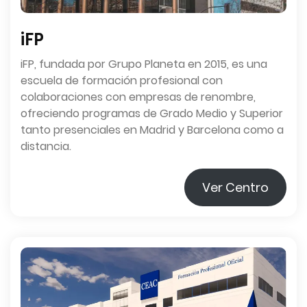
iFP
iFP, fundada por Grupo Planeta en 2015, es una
escuela de formación profesional con
colaboraciones con empresas de renombre,
ofreciendo programas de Grado Medio y Superior
tanto presenciales en Madrid y Barcelona como a
distancia.
Ver Centro