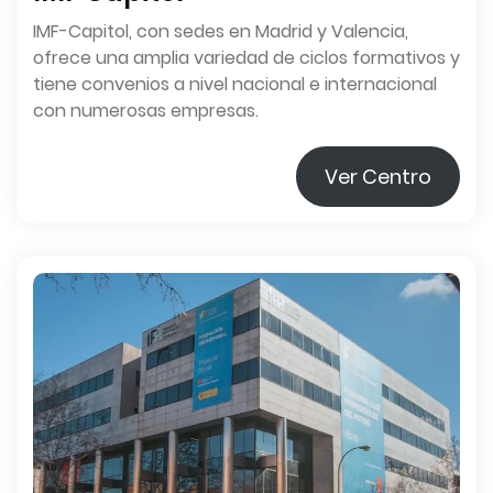
IMF-Capitol, con sedes en Madrid y Valencia,
ofrece una amplia variedad de ciclos formativos y
tiene convenios a nivel nacional e internacional
con numerosas empresas.
Ver Centro