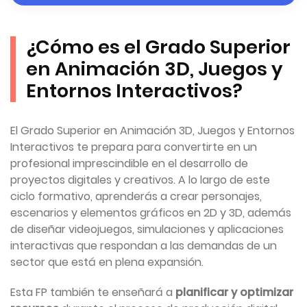
¿Cómo es el Grado Superior
en Animación 3D, Juegos y
Entornos Interactivos?
El Grado Superior en Animación 3D, Juegos y Entornos
Interactivos te prepara para convertirte en un
profesional imprescindible en el desarrollo de
proyectos digitales y creativos. A lo largo de este
ciclo formativo, aprenderás a crear personajes,
escenarios y elementos gráficos en 2D y 3D, además
de diseñar videojuegos, simulaciones y aplicaciones
interactivas que respondan a las demandas de un
sector que está en plena expansión.
Esta FP también te enseñará a
planificar y optimizar