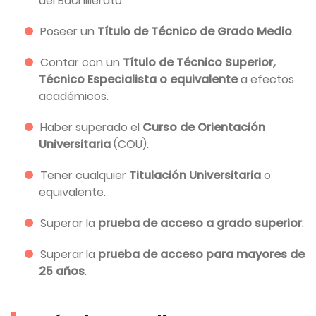
del Bachillerato.
Poseer un
Título de Técnico de Grado Medio
.
Contar con un
Título de Técnico Superior,
Técnico Especialista o equivalente
a efectos
académicos.
Haber superado el
Curso de Orientación
Universitaria
(COU).
Tener cualquier
Titulación Universitaria
o
equivalente.
Superar la
prueba de acceso a grado superior
.
Superar la
prueba de acceso para mayores de
25 años
.