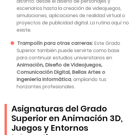
distinto: desde el diseño de personajes y
escenarios hasta la creación de videojuegos,
simulaciones, aplicaciones de realidad virtual o
proyectos de publicidad digital. La rutina aquí no
existe.
Trampolín para otras carreras:
Este Grado
Superior también puede servirte como base
para continuar estudios universitarios en
Animación, Diseño de Videojuegos,
Comunicación Digital, Bellas Artes o
Ingeniería Informática
, ampliando tus
horizontes profesionales.
Asignaturas del Grado
Superior en Animación 3D,
Juegos y Entornos