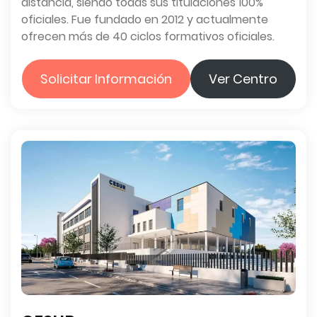
distancia, siendo todas sus titulaciones 100%
oficiales. Fue fundado en 2012 y actualmente
ofrecen más de 40 ciclos formativos oficiales.
Solicitar Información
Ver Centro