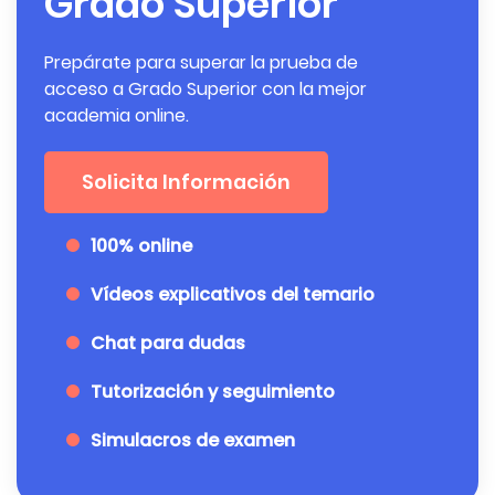
Grado Superior
Prepárate para superar la prueba de
acceso a Grado Superior con la mejor
academia online.
Solicita Información
100% online
Vídeos explicativos del temario
Chat para dudas
Tutorización y seguimiento
Simulacros de examen