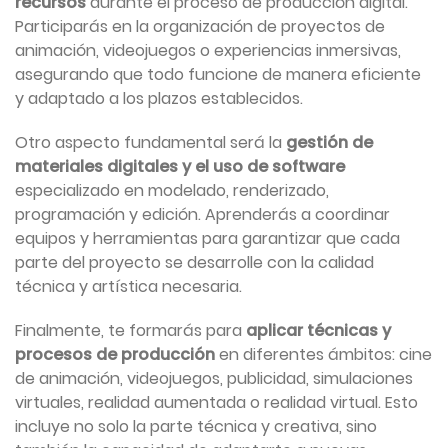
recursos
durante el proceso de producción digital.
Participarás en la organización de proyectos de
animación, videojuegos o experiencias inmersivas,
asegurando que todo funcione de manera eficiente
y adaptado a los plazos establecidos.
Otro aspecto fundamental será la
gestión de
materiales digitales y el uso de software
especializado en modelado, renderizado,
programación y edición. Aprenderás a coordinar
equipos y herramientas para garantizar que cada
parte del proyecto se desarrolle con la calidad
técnica y artística necesaria.
Finalmente, te formarás para
aplicar técnicas y
procesos de producción
en diferentes ámbitos: cine
de animación, videojuegos, publicidad, simulaciones
virtuales, realidad aumentada o realidad virtual. Esto
incluye no solo la parte técnica y creativa, sino