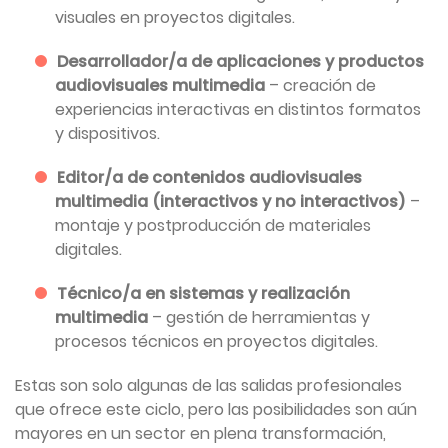
visuales en proyectos digitales.
Desarrollador/a de aplicaciones y productos
audiovisuales multimedia
– creación de
experiencias interactivas en distintos formatos
y dispositivos.
Editor/a de contenidos audiovisuales
multimedia (interactivos y no interactivos)
–
montaje y postproducción de materiales
digitales.
Técnico/a en sistemas y realización
multimedia
– gestión de herramientas y
procesos técnicos en proyectos digitales.
Estas son solo algunas de las salidas profesionales
que ofrece este ciclo, pero las posibilidades son aún
mayores en un sector en plena transformación,