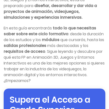
preparado para
diseñar, desarrollar y dar vida a
proyectos de animación, videojuegos,
simulaciones y experiencias inmersivas.
En esta guía encontrarás
todo lo que necesitas
saber sobre este ciclo formativo
: desde la duración
de los estudios y los
módulos
que cursarás, hasta las
salidas profesionales
más destacadas y los
requisitos de acceso
. Sigue leyendo y descubre por
qué esta FP en Animación 3D, Juegos y Entornos
Interactivos es una de las mejores opciones si quieres
trabajar en la industria de los videojuegos, la
animación digital y los entornos interactivos.
¿Empezamos?
Supera el Acceso a