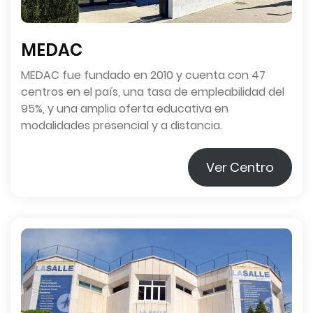
MEDAC
MEDAC fue fundado en 2010 y cuenta con 47
centros en el país, una tasa de empleabilidad del
95%, y una amplia oferta educativa en
modalidades presencial y a distancia.
Ver Centro