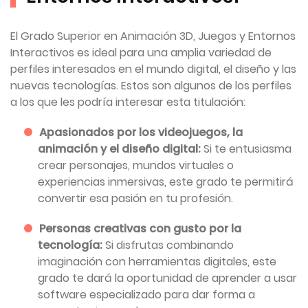
El Grado Superior en Animación 3D, Juegos y Entornos
Interactivos es ideal para una amplia variedad de
perfiles interesados en el mundo digital, el diseño y las
nuevas tecnologías. Estos son algunos de los perfiles
a los que les podría interesar esta titulación:
Apasionados por los videojuegos, la
animación y el diseño digital:
Si te entusiasma
crear personajes, mundos virtuales o
experiencias inmersivas, este grado te permitirá
convertir esa pasión en tu profesión.
Personas creativas con gusto por la
tecnología:
Si disfrutas combinando
imaginación con herramientas digitales, este
grado te dará la oportunidad de aprender a usar
software especializado para dar forma a