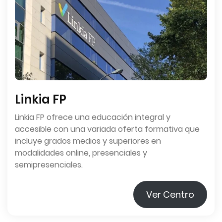
Linkia FP
Linkia FP ofrece una educación integral y
accesible con una variada oferta formativa que
incluye grados medios y superiores en
modalidades online, presenciales y
semipresenciales.
Ver Centro