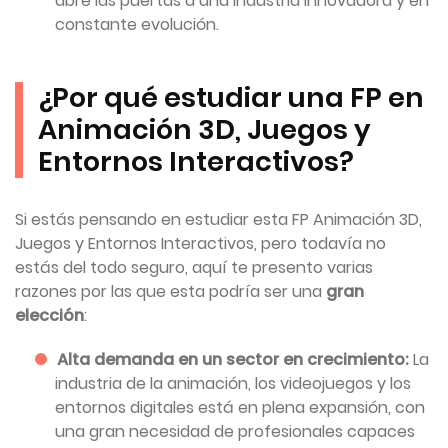
abre las puertas a una industria innovadora y en
constante evolución.
¿Por qué estudiar una FP en
Animación 3D, Juegos y
Entornos Interactivos?
Si estás pensando en estudiar esta FP Animación 3D,
Juegos y Entornos Interactivos, pero todavía no
estás del todo seguro, aquí te presento varias
razones por las que esta podría ser una
gran
elección
:
Alta demanda en un sector en crecimiento:
La
industria de la animación, los videojuegos y los
entornos digitales está en plena expansión, con
una gran necesidad de profesionales capaces