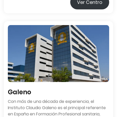
Ver Centro
Galeno
Con más de una década de experiencia, el
Instituto Claudio Galeno es el principal referente
en España en Formación Profesional sanitaria,