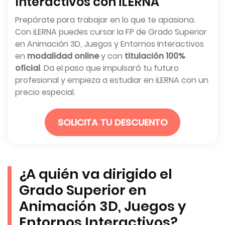
Interactivos con iLERNA
Prepárate para trabajar en lo que te apasiona.
Con iLERNA puedes cursar la FP de Grado Superior
en Animación 3D, Juegos y Entornos Interactivos
en
modalidad online
y con
titulación 100%
oficial
. Da el paso que impulsará tu futuro
profesional y empieza a estudiar en iLERNA con un
precio especial.
SOLICITA TU DESCUENTO
¿A quién va dirigido el
Grado Superior en
Animación 3D, Juegos y
Entornos Interactivos?