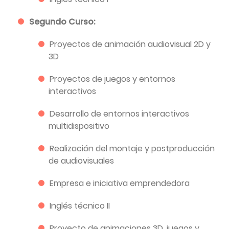
Segundo Curso:
Proyectos de animación audiovisual 2D y
3D
Proyectos de juegos y entornos
interactivos
Desarrollo de entornos interactivos
multidispositivo
Realización del montaje y postproducción
de audiovisuales
Empresa e iniciativa emprendedora
Inglés técnico II
Proyecto de animaciones 3D, juegos y