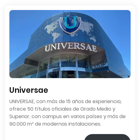
Universae
UNIVERSAE, con más de 15 años de experiencia,
ofrece 50 títulos oficiales de Grado Medio y
Superior, con campus en varios países y más de
90.000 m² de modernas instalaciones.