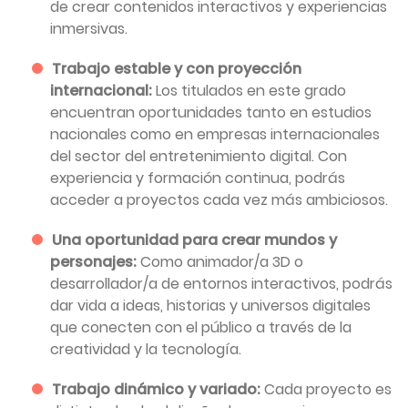
de crear contenidos interactivos y experiencias
inmersivas.
Trabajo estable y con proyección
internacional:
Los titulados en este grado
encuentran oportunidades tanto en estudios
nacionales como en empresas internacionales
del sector del entretenimiento digital. Con
experiencia y formación continua, podrás
acceder a proyectos cada vez más ambiciosos.
Una oportunidad para crear mundos y
personajes:
Como animador/a 3D o
desarrollador/a de entornos interactivos, podrás
dar vida a ideas, historias y universos digitales
que conecten con el público a través de la
creatividad y la tecnología.
Trabajo dinámico y variado:
Cada proyecto es