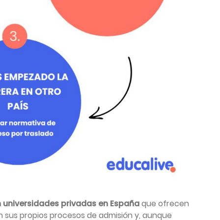
n universidades privadas en España
que ofrecen
n sus propios procesos de admisión y, aunque