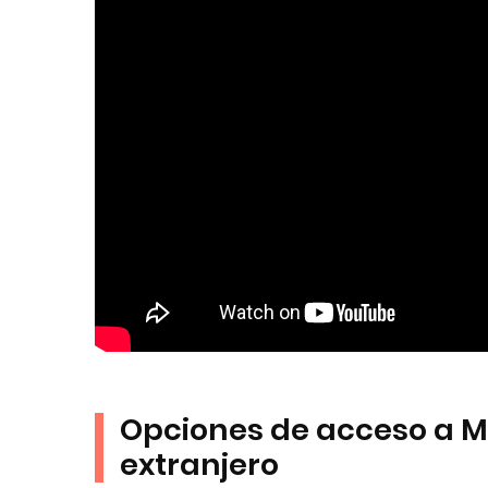
Opciones de acceso a M
extranjero