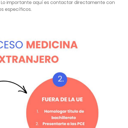
l. Lo importante aquí es contactar directamente con
os específicos.