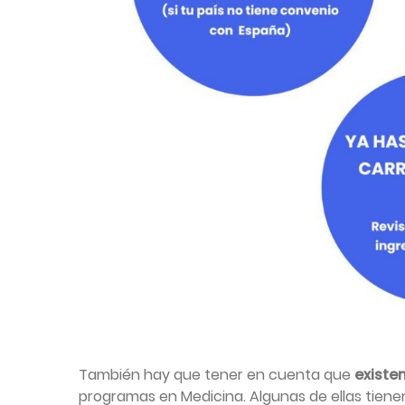
También hay que tener en cuenta que
existe
programas en Medicina. Algunas de ellas tiene