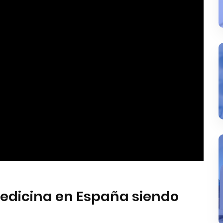
edicina en España siendo