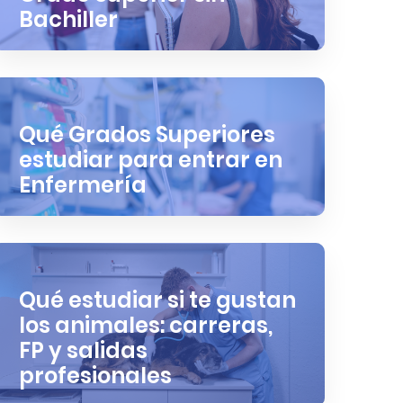
Bachiller
Qué Grados Superiores
estudiar para entrar en
Enfermería
Qué estudiar si te gustan
los animales: carreras,
FP y salidas
profesionales