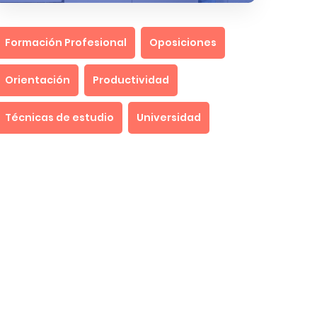
Formación Profesional
Oposiciones
Orientación
Productividad
Técnicas de estudio
Universidad