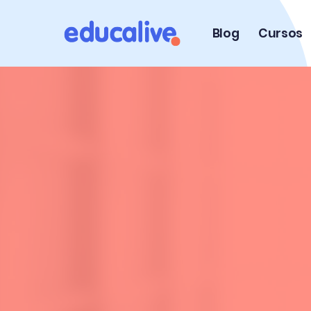
Blog
Cursos