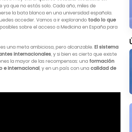
de ya que no estás solo. Cada año, miles de
rse la bata blanca en una universidad española.
puedes acceder. Vamos a ir explorando
todo lo que
posibles sobre el acceso a Medicina en España para
 es una meta ambiciosa, pero alcanzable.
El sistema
iantes internacionales
, y si bien es cierto que existe
ienes la mayor de las recompensas: una
formación
 e internacional
, y en un país con una
calidad de