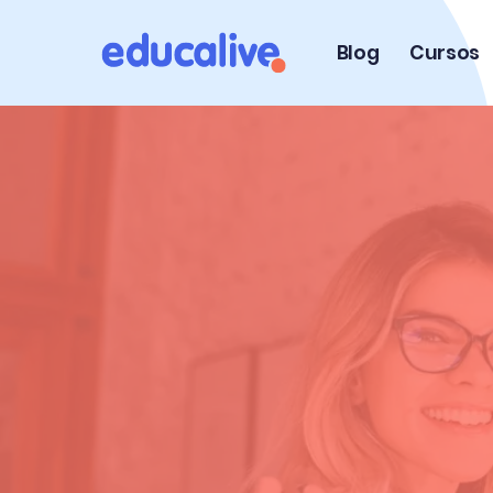
Blog
Cursos