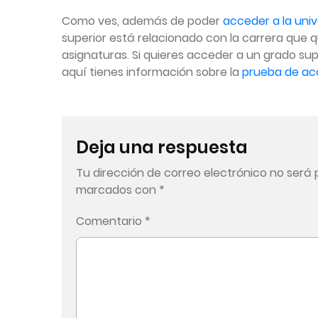
Como ves, además de poder
acceder a la uni
superior está relacionado con la carrera que 
asignaturas. Si quieres acceder a un grado sup
aquí tienes información sobre la
prueba de acc
Deja una respuesta
Tu dirección de correo electrónico no será 
marcados con
*
Comentario
*