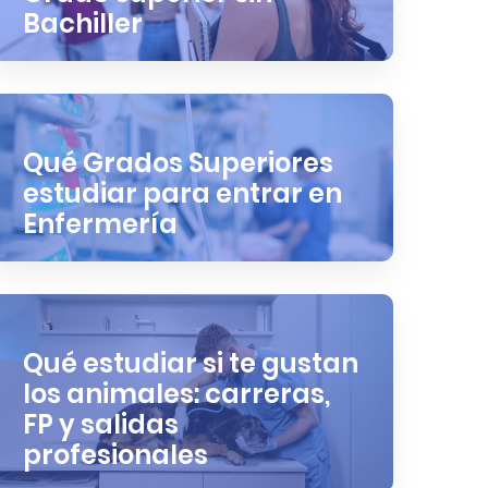
Bachiller
Qué Grados Superiores
estudiar para entrar en
Enfermería
Qué estudiar si te gustan
los animales: carreras,
FP y salidas
profesionales