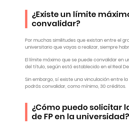
¿Existe un límite máxim
convalidar?
Por muchas similitudes que existan entre el gra
universitario que vayas a realizar, siempre ha
El límite máximo que se puede convalidar en un
del título, según está establecido en el Real De
Sin embargo, sí existe una vinculación entre la
podrás convalidar, como mínimo, 30 créditos.
¿Cómo puedo solicitar l
de FP en la universidad