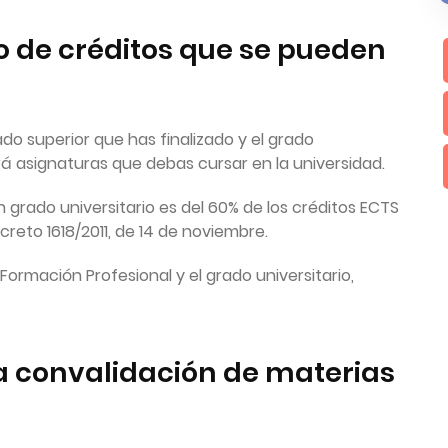
o de créditos que se pueden
do superior que has finalizado y el grado
brá asignaturas que debas cursar en la universidad.
 grado universitario es del 60% de los créditos ECTS
creto 1618/2011, de 14 de noviembre.
 Formación Profesional y el grado universitario,
a convalidación de materias
?