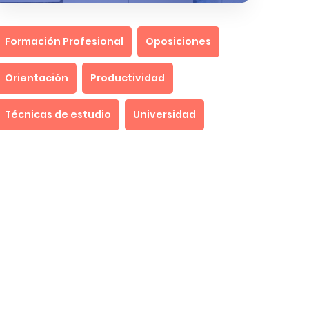
Formación Profesional
Oposiciones
Orientación
Productividad
Técnicas de estudio
Universidad