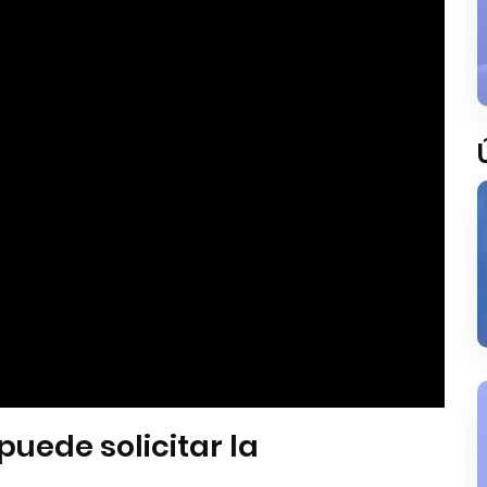
uede solicitar la