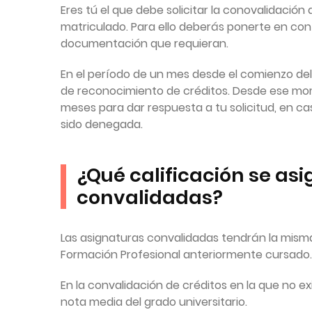
Eres tú el que debe solicitar la conovalidació
matriculado. Para ello deberás ponerte en con
documentación que requieran.
En el período de un mes desde el comienzo del
de reconocimiento de créditos. Desde ese mom
meses para dar respuesta a tu solicitud, en ca
sido denegada.
¿Qué calificación se as
convalidadas?
Las asignaturas convalidadas tendrán la misma
Formación Profesional anteriormente cursado.
En la convalidación de créditos en la que no ex
nota media del grado universitario.