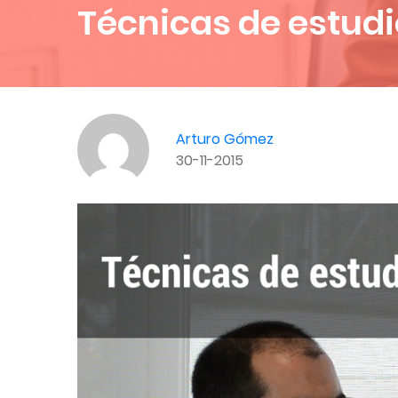
Técnicas de estudi
Arturo Gómez
30-11-2015