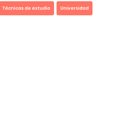
Técnicas de estudio
Universidad