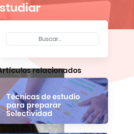
studiar
Artículos relacionados
Técnicas de estudio
para preparar
Selectividad