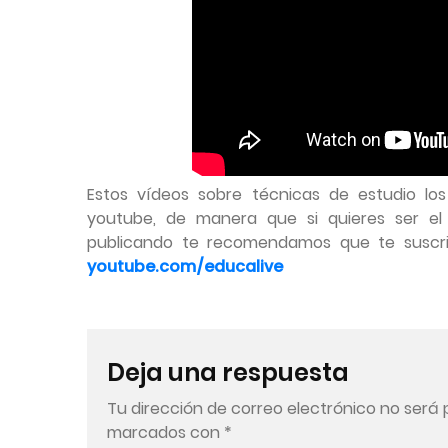
Estos vídeos sobre técnicas de estudio lo
youtube, de manera que si quieres ser e
publicando te recomendamos que te suscri
youtube.com/educalive
Deja una respuesta
Tu dirección de correo electrónico no será 
marcados con
*