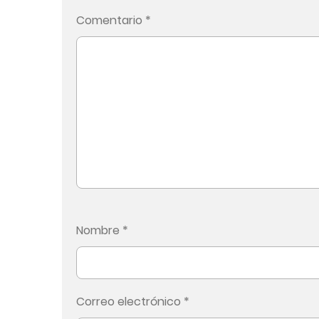
Comentario
*
Nombre
*
Correo electrónico
*