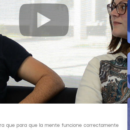
ra que para que la mente funcione correctamente