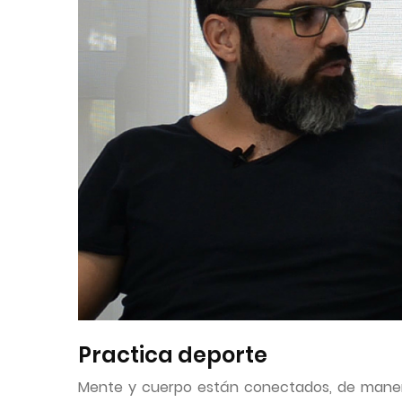
Practica deporte
Mente y cuerpo están conectados, de mane