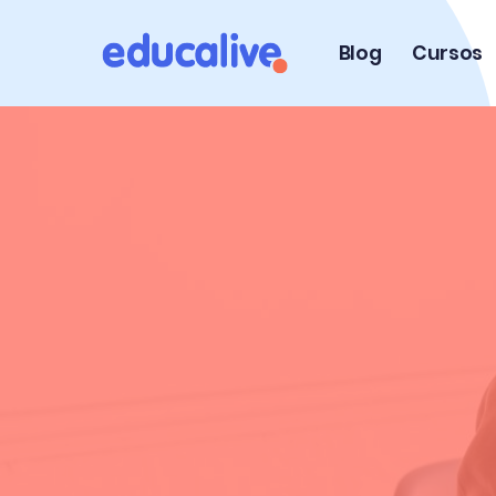
Blog
Cursos