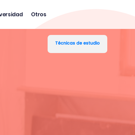
versidad
Otros
Técnicas de estudio