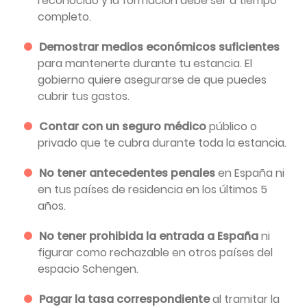
reconocido y la formación debe ser a tiempo
completo.
Demostrar medios económicos suficientes
para mantenerte durante tu estancia. El
gobierno quiere asegurarse de que puedes
cubrir tus gastos.
Contar con un seguro médico
público o
privado que te cubra durante toda la estancia.
No tener antecedentes penales
en España ni
en tus países de residencia en los últimos 5
años.
No tener prohibida la entrada a España
ni
figurar como rechazable en otros países del
espacio Schengen.
Pagar la tasa correspondiente
al tramitar la