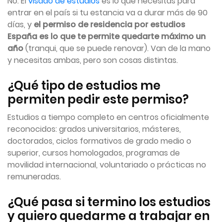
No. El
visado de estudios
es lo que necesitas para
entrar en el país si tu estancia va a durar más de 90
días, y
el permiso de residencia por estudios
España es lo que te permite quedarte máximo un
año
(tranqui, que se puede renovar). Van de la mano
y necesitas ambas, pero son cosas distintas.
¿Qué tipo de estudios me
permiten pedir este permiso?
Estudios a tiempo completo en centros oficialmente
reconocidos: grados universitarios, másteres,
doctorados, ciclos formativos de grado medio o
superior, cursos homologados, programas de
movilidad internacional, voluntariado o prácticas no
remuneradas.
¿Qué pasa si termino los estudios
y quiero quedarme a trabajar en