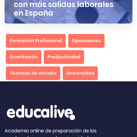
con más salidas laborales
en España
Formación Profesional
Oposiciones
Orientación
Productividad
Técnicas de estudio
Universidad
Academia online de preparación de las