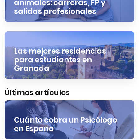
animales: carreras, FP y
salidas profesionales
Las mejores residencias
para estudiantes en
Granada
Últimos artículos
Cuánto cobra un Psicólogo
en España