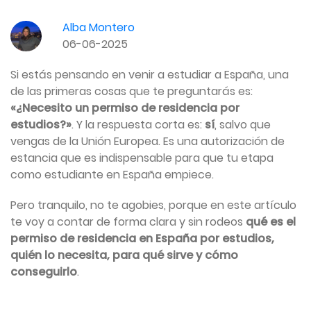
Alba Montero
06-06-2025
Si estás pensando en venir a estudiar a España, una
de las primeras cosas que te preguntarás es:
«¿Necesito un permiso de residencia por
estudios?»
. Y la respuesta corta es:
sí
, salvo que
vengas de la Unión Europea. Es una autorización de
estancia que es indispensable para que tu etapa
como estudiante en España empiece.
Pero tranquilo, no te agobies, porque en este artículo
te voy a contar de forma clara y sin rodeos
qué es el
permiso de residencia en España por estudios,
quién lo necesita, para qué sirve y cómo
conseguirlo
.