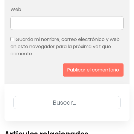
Web
Guarda mi nombre, correo electrónico y web
en este navegador para la próxima vez que
comente.