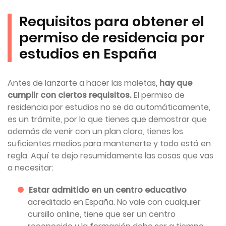
Requisitos para obtener el
permiso de residencia por
estudios en España
Antes de lanzarte a hacer las maletas,
hay que
cumplir con ciertos requisitos.
El permiso de
residencia por estudios no se da automáticamente,
es un trámite, por lo que tienes que demostrar que
además de venir con un plan claro, tienes los
suficientes medios para mantenerte y todo está en
regla. Aquí te dejo resumidamente las cosas que vas
a necesitar:
Estar admitido en un centro educativo
acreditado en España. No vale con cualquier
cursillo online, tiene que ser un centro