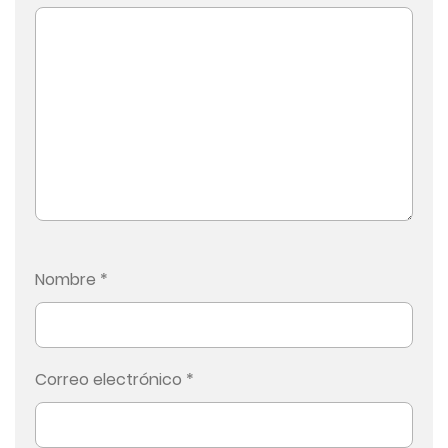
Nombre
*
Correo electrónico
*