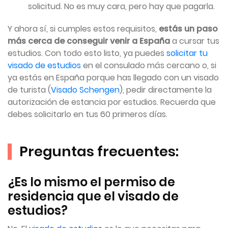
solicitud. No es muy cara, pero hay que pagarla.
Y ahora sí, si cumples estos requisitos,
estás un paso
más cerca de conseguir venir a España
a cursar tus
estudios. Con todo esto listo, ya puedes
solicitar tu
visado de estudios
en el consulado más cercano o, si
ya estás en España porque has llegado con un visado
de turista (
Visado Schengen
), pedir directamente la
autorización de estancia por estudios. Recuerda que
debes solicitarlo en tus 60 primeros días.
Preguntas frecuentes:
¿Es lo mismo el permiso de
residencia que el visado de
estudios?