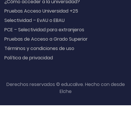
¿Cómo acceder a la universidad?
Pruebas Acceso Universidad +25
Selectividad – EvAU o EBAU
PCE – Selectividad para extranjeros
Pruebas de Acceso a Grado Superior
Términos y condiciones de uso
Política de privacidad
Derechos reservados © educalive. Hecho con
desde
Elche