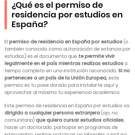
¿Qué es el permiso de
residencia por estudios en
España?
El
permiso de residencia en España por estudios
(o
también conocido como autorización de estancia por
estudios) es el documento que
te permite vivir
legalmente en el país mientras realizas estudios
a
tiempo completo en una institución reconocida.
Si no
perteneces a un país de la Unión Europea,
este
permiso es tu pase dorado para instalarte aquí y
aprovechar al máximo tu experiencia académica.
Este permiso de residencia en España por estudios va
dirigido a cualquier persona extranjera
(ojo, no
comunitaria)
que quiera cursar estudios oficiales
,
hacer un doctorado, participar en programas de
intercambio, realizar prácticas no laborales o incluso