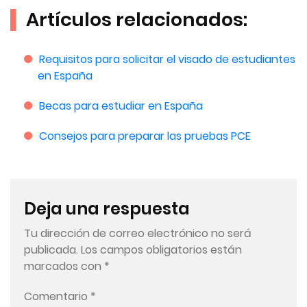
Artículos relacionados:
Requisitos para solicitar el visado de estudiantes
en España
Becas para estudiar en España
Consejos para preparar las pruebas PCE
Deja una respuesta
Tu dirección de correo electrónico no será
publicada.
Los campos obligatorios están
marcados con
*
Comentario
*