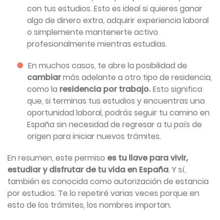
con tus estudios. Esto es ideal si quieres ganar
algo de dinero extra, adquirir experiencia laboral
o simplemente mantenerte activo
profesionalmente mientras estudias.
En muchos casos, te abre la posibilidad de
cambiar
más adelante a otro tipo de residencia,
como la
residencia por trabajo.
Esto significa
que, si terminas tus estudios y encuentras una
oportunidad laboral, podrás seguir tu camino en
España sin necesidad de regresar a tu país de
origen para iniciar nuevos trámites.
En resumen, este permiso
es tu llave para vivir,
estudiar y disfrutar de tu vida en España
. Y sí,
también es conocida como autorización de estancia
por estudios. Te lo repetiré varias veces porque en
esto de los trámites, los nombres importan.