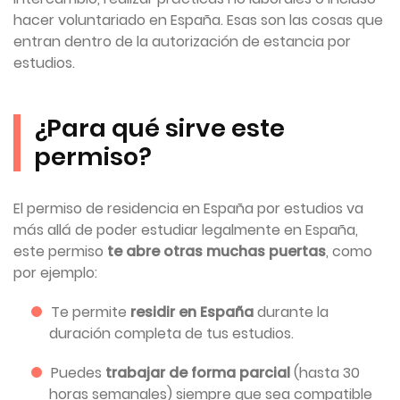
hacer voluntariado en España. Esas son las cosas que
entran dentro de la autorización de estancia por
estudios.
¿Para qué sirve este
permiso?
El permiso de residencia en España por estudios va
más allá de poder estudiar legalmente en España,
este permiso
te abre otras muchas puertas
, como
por ejemplo:
Te permite
residir en España
durante la
duración completa de tus estudios.
Puedes
trabajar de forma parcial
(hasta 30
horas semanales) siempre que sea compatible