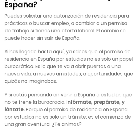
España?
Puedes solicitar una autorización de residencia para
prácticas o buscar empleo, o cambiar a un permiso
de trabajo si tienes una oferta laboral. El cambio se
puede hacer sin salir de España.
Si has llegado hasta aquí, ya sabes que el permiso de
residencia en España por estudios no es solo un papel
burocrático. Es lo que te va a abrir puertas a una
nueva vida, a nuevas amistades, a oportunidades que
quizás no imaginabas.
Y si estás pensando en venir a España a estudiar, que
no te frene la burocracia. I
nfórmate, prepárate, y
lánzate.
Porque el permiso de residencia en España
por estudios no es solo un trámite: es el comienzo de
una gran aventura. ¿Te animas?