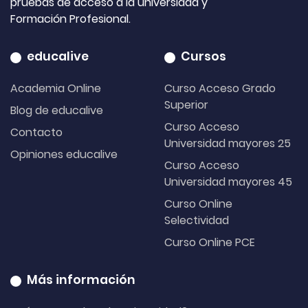
pruebas de acceso a la universidad y
Formación Profesional.
educalive
Cursos
Academia Online
Curso Acceso Grado
Superior
Blog de educalive
Curso Acceso
Contacto
Universidad mayores 25
Opiniones educalive
Curso Acceso
Universidad mayores 45
Curso Online
Selectividad
Curso Online PCE
Más información