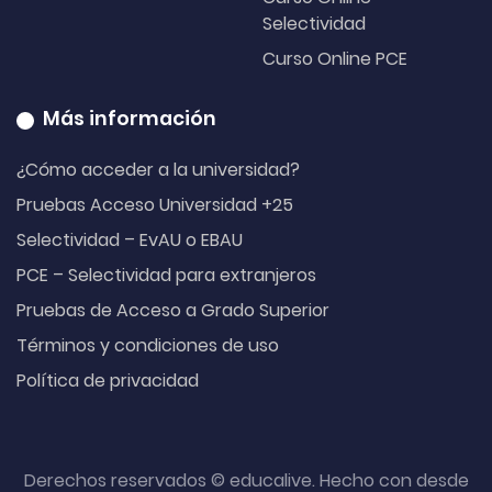
Selectividad
Curso Online PCE
Más información
¿Cómo acceder a la universidad?
Pruebas Acceso Universidad +25
Selectividad – EvAU o EBAU
PCE – Selectividad para extranjeros
Pruebas de Acceso a Grado Superior
Términos y condiciones de uso
Política de privacidad
Derechos reservados © educalive. Hecho con
desde