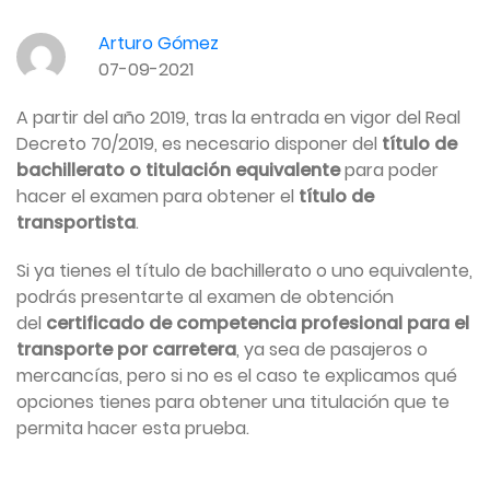
Arturo Gómez
07-09-2021
A partir del año 2019, tras la entrada en vigor del Real
Decreto 70/2019, es necesario disponer del
título de
bachillerato o titulación equivalente
para poder
hacer el examen para obtener el
título de
transportista
.
Si ya tienes el título de bachillerato o uno equivalente,
podrás presentarte al examen de obtención
del
certificado de competencia profesional para el
transporte por carretera
, ya sea de pasajeros o
mercancías, pero si no es el caso te explicamos qué
opciones tienes para obtener una titulación que te
permita hacer esta prueba.