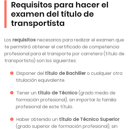
Requisitos para hacer el
examen del título de
transportista
Los
requisitos
necesarios para realizar el examen que
te permitirá obtener el certificado de competencia
profesional para el transporte por carretera (título de
transportista) son los siguientes:
Disponer del
título de Bachiller
o cualquier otra
titulación equivalente.
Tener un
título de Técnico
(grado medio de
formación profesional), sin importar la familia
profesional de este título.
Haber obtenido un
título de Técnico Superior
(grado superior de formación profesional), sin