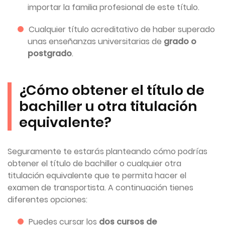
importar la familia profesional de este título.
Cualquier título acreditativo de haber superado
unas enseñanzas universitarias de
grado o
postgrado
.
¿Cómo obtener el título de
bachiller u otra titulación
equivalente?
Seguramente te estarás planteando cómo podrías
obtener el título de bachiller o cualquier otra
titulación equivalente que te permita hacer el
examen de transportista. A continuación tienes
diferentes opciones:
Puedes cursar los
dos cursos de