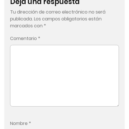
Deja una respuesta
Tu dirección de correo electrónico no será
publicada.
Los campos obligatorios están
marcados con
*
Comentario
*
Nombre
*