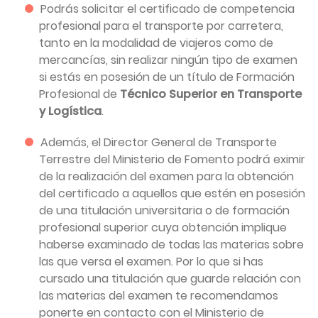
Podrás solicitar el certificado de competencia
profesional para el transporte por carretera,
tanto en la modalidad de viajeros como de
mercancías, sin realizar ningún tipo de examen
si estás en posesión de un título de Formación
Profesional de
Técnico Superior en Transporte
y Logística
.
Además, el Director General de Transporte
Terrestre del Ministerio de Fomento podrá eximir
de la realización del examen para la obtención
del certificado a aquellos que estén en posesión
de una titulación universitaria o de formación
profesional superior cuya obtención implique
haberse examinado de todas las materias sobre
las que versa el examen. Por lo que si has
cursado una titulación que guarde relación con
las materias del examen te recomendamos
ponerte en contacto con el Ministerio de