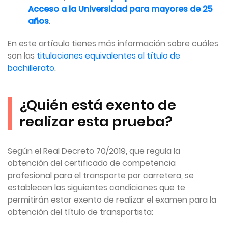
Acceso a la Universidad para mayores de 25
años
.
En este artículo tienes más información sobre cuáles
son las
titulaciones equivalentes al título de
bachillerato
.
¿Quién está exento de
realizar esta prueba?
Según el Real Decreto 70/2019, que regula la
obtención del certificado de competencia
profesional para el transporte por carretera, se
establecen las siguientes condiciones que te
permitirán estar exento de realizar el examen para la
obtención del título de transportista: