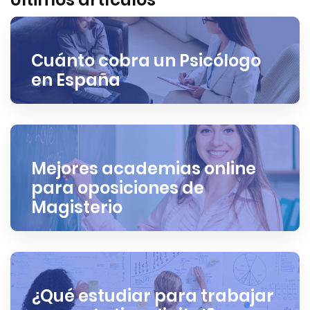
Cuánto cobra un Psicólogo
en España
Mejores academias online
para oposiciones de
Magisterio
¿Qué estudiar para trabajar