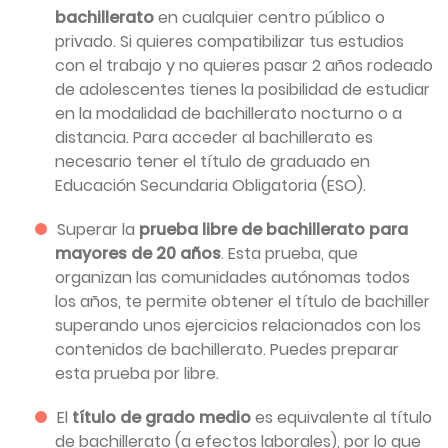
bachillerato
en cualquier centro público o
privado. Si quieres compatibilizar tus estudios
con el trabajo y no quieres pasar 2 años rodeado
de adolescentes tienes la posibilidad de estudiar
en la modalidad de bachillerato nocturno o a
distancia. Para acceder al bachillerato es
necesario tener el título de graduado en
Educación Secundaria Obligatoria (ESO).
Superar la
prueba libre de bachillerato para
mayores de 20 años
. Esta prueba, que
organizan las comunidades autónomas todos
los años, te permite obtener el título de bachiller
superando unos ejercicios relacionados con los
contenidos de bachillerato. Puedes preparar
esta prueba por libre.
El
título de grado medio
es equivalente al título
de bachillerato (a efectos laborales), por lo que