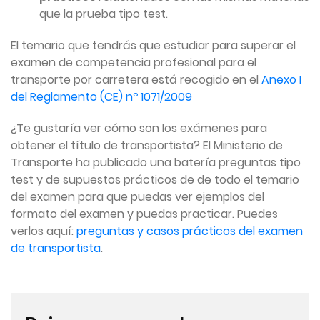
que la prueba tipo test.
El temario que tendrás que estudiar para superar el
examen de competencia profesional para el
transporte por carretera está recogido en el
Anexo I
del Reglamento (CE) nº 1071/2009
¿Te gustaría ver cómo son los exámenes para
obtener el título de transportista? El Ministerio de
Transporte ha publicado una batería preguntas tipo
test y de supuestos prácticos de de todo el temario
del examen para que puedas ver ejemplos del
formato del examen y puedas practicar. Puedes
verlos aquí:
preguntas y casos prácticos del examen
de transportista
.