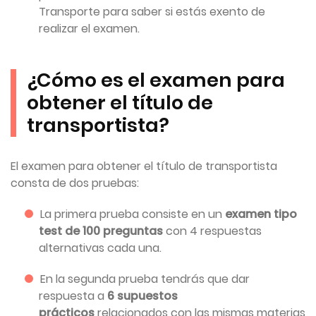
Transporte para saber si estás exento de
realizar el examen.
¿Cómo es el examen para
obtener el título de
transportista?
El examen para obtener el título de transportista
consta de dos pruebas:
La primera prueba consiste en un
examen tipo
test de 100 preguntas
con 4 respuestas
alternativas cada una.
En la segunda prueba tendrás que dar
respuesta a
6 supuestos
prácticos
relacionados con las mismas materias