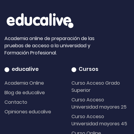
Academia online de preparación de las
pruebas de acceso a la universidad y
Formación Profesional.
educalive
Cursos
Academia Online
Curso Acceso Grado
Superior
Blog de educalive
Curso Acceso
Contacto
Universidad mayores 25
Opiniones educalive
Curso Acceso
Universidad mayores 45
Curso Online