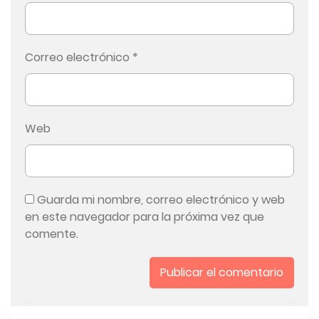
Correo electrónico
*
Web
Guarda mi nombre, correo electrónico y web
en este navegador para la próxima vez que
comente.