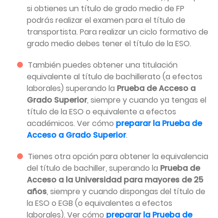
si obtienes un título de grado medio de FP
podrás realizar el examen para el título de
transportista. Para realizar un ciclo formativo de
grado medio debes tener el título de la ESO.
También puedes obtener una titulación
equivalente al título de bachillerato (a efectos
laborales) superando la
Prueba de Acceso a
Grado Superior
, siempre y cuando ya tengas el
título de la ESO o equivalente a efectos
académicos. Ver cómo
preparar la Prueba de
Acceso a Grado Superior
.
Tienes otra opción para obtener la equivalencia
del título de bachiller, superando la
Prueba de
Acceso a la Universidad para mayores de 25
años
, siempre y cuando dispongas del título de
la ESO o EGB (o equivalentes a efectos
laborales). Ver cómo
preparar la Prueba de