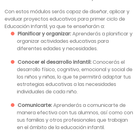
Con estos módulos serás capaz de diseñar, aplicar y
evaluar proyectos educativos para primer ciclo de
Educación Infantil, ya que te enseñarán a:
Planificar y organizar:
Aprenderás a planificar y
organizar actividades educativas para
diferentes edades y necesidades.
Conocer el desarrollo infantil:
Conocerás el
desarrollo físico, cognitivo, emocional y social de
los niños y niñas, lo que te permitirá adaptar tus
estrategias educativas a las necesidades
individuales de cada niño.
Comunicarte:
Aprenderás a comunicarte de
manera efectiva con tus alumnos, así como con
sus familias y otros profesionales que trabajan
en el ámbito de la educación infantil.