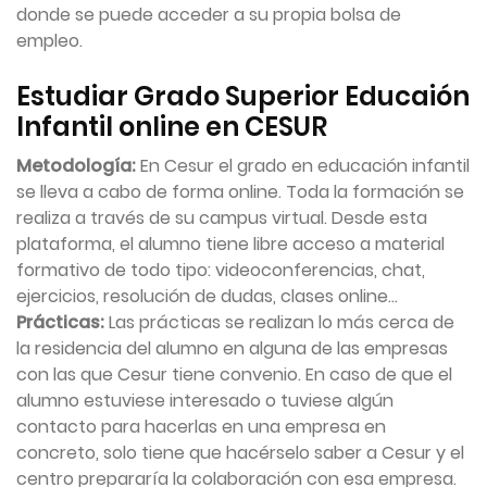
donde se puede acceder a su propia bolsa de
empleo.
Estudiar Grado Superior Educaión
Infantil online en CESUR
Metodología:
En Cesur el grado en educación infantil
se lleva a cabo de forma online. Toda la formación se
realiza a través de su campus virtual. Desde esta
plataforma, el alumno tiene libre acceso a material
formativo de todo tipo: videoconferencias, chat,
ejercicios, resolución de dudas, clases online…
Prácticas:
Las prácticas se realizan lo más cerca de
la residencia del alumno en alguna de las empresas
con las que Cesur tiene convenio. En caso de que el
alumno estuviese interesado o tuviese algún
contacto para hacerlas en una empresa en
concreto, solo tiene que hacérselo saber a Cesur y el
centro prepararía la colaboración con esa empresa.