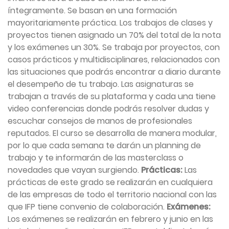
íntegramente. Se basan en una formación
mayoritariamente práctica. Los trabajos de clases y
proyectos tienen asignado un 70% del total de la nota
y los exámenes un 30%. Se trabaja por proyectos, con
casos prácticos y multidisciplinares, relacionados con
las situaciones que podrás encontrar a diario durante
el desempeño de tu trabajo. Las asignaturas se
trabajan a través de su plataforma y cada una tiene
video conferencias donde podrás resolver dudas y
escuchar consejos de manos de profesionales
reputados. El curso se desarrolla de manera modular,
por lo que cada semana te darán un planning de
trabajo y te informarán de las masterclass o
novedades que vayan surgiendo.
Prácticas:
Las
prácticas de este grado se realizarán en cualquiera
de las empresas de todo el territorio nacional con las
que IFP tiene convenio de colaboración.
Exámenes:
Los exámenes se realizarán en febrero y junio en las