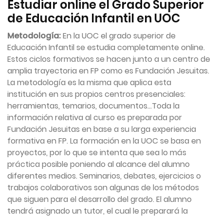
Estudiar online el Grado Superior
de Educación Infantil en UOC
Metodología:
En la UOC el grado superior de
Educación Infantil se estudia completamente online.
Estos ciclos formativos se hacen junto a un centro de
amplia trayectoria en FP como es Fundación Jesuitas.
La metodología es la misma que aplica esta
institución en sus propios centros presenciales:
herramientas, temarios, documentos…Toda la
información relativa al curso es preparada por
Fundación Jesuitas en base a su larga experiencia
formativa en FP. La formación en la UOC se basa en
proyectos, por lo que se intenta que sea lo más
práctica posible poniendo al alcance del alumno
diferentes medios. Seminarios, debates, ejercicios o
trabajos colaborativos son algunas de los métodos
que siguen para el desarrollo del grado. El alumno
tendrá asignado un tutor, el cual le preparará la