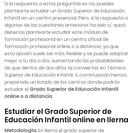
Si la respuesta a estas preguntas es no, puedes
plantearte estudiar un Grado Superior de Educación
Infantil en un centro presencial. Pero, si la respuesta a
algunas de las cuestiones anteriores ha sido sí, quizá
deberías plantearte estudiar este módulo de
formación profesional en un centro oficial de
formación profesional online o a distancia, ya que
esta opción suele ser más flexible y se puede adaptar
mejor a tu día a día, aumentando las probabilidades
de que dentro de dos años te conviertas en Técnico
Superior de Educación Infantil. A continuación hemos
preparado un listado de los centros donde podrás
estudiar el
Grado Superior de Educación Infantil
online o a distancia
.
Estudiar el Grado Superior de
Educación Infantil online en Ilerna
Metodología:
En Ilerna el grado superior de