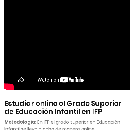
Estudiar online el Grado Superior
de Educación Infantil en IFP
Metodología:
En IFP el grado superior en Educación
Infantil se lleva a cabo de manera online