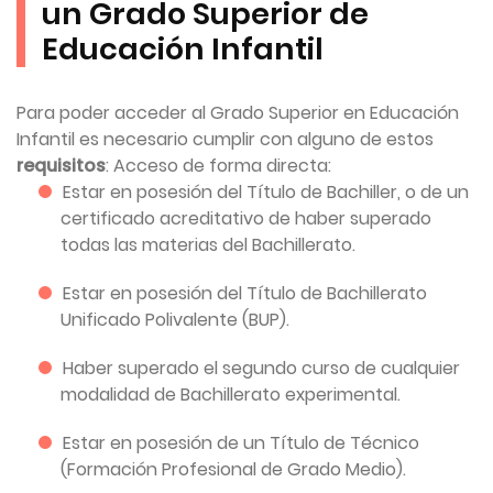
un Grado Superior de
Educación Infantil
Para poder acceder al Grado Superior en Educación
Infantil es necesario cumplir con alguno de estos
requisitos
: Acceso de forma directa:
Estar en posesión del Título de Bachiller, o de un
certificado acreditativo de haber superado
todas las materias del Bachillerato.
Estar en posesión del Título de Bachillerato
Unificado Polivalente (BUP).
Haber superado el segundo curso de cualquier
modalidad de Bachillerato experimental.
Estar en posesión de un Título de Técnico
(Formación Profesional de Grado Medio).