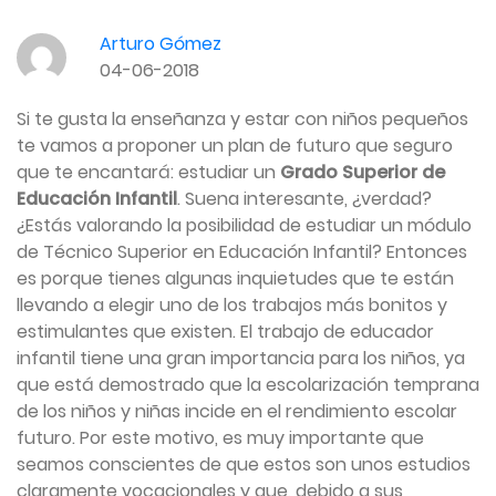
Arturo Gómez
04-06-2018
Si te gusta la enseñanza y estar con niños pequeños
te vamos a proponer un plan de futuro que seguro
que te encantará: estudiar un
Grado Superior de
Educación Infantil
. Suena interesante, ¿verdad?
¿Estás valorando la posibilidad de estudiar un módulo
de Técnico Superior en Educación Infantil? Entonces
es porque tienes algunas inquietudes que te están
llevando a elegir uno de los trabajos más bonitos y
estimulantes que existen.
El trabajo de educador
infantil tiene una gran importancia para los niños, ya
que está demostrado que la escolarización temprana
de los niños y niñas incide en el rendimiento escolar
futuro. Por este motivo, es muy importante que
seamos conscientes de que estos son unos estudios
claramente vocacionales y que, debido a sus