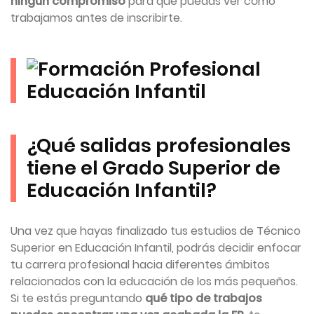
ningún compromiso
para que puedas ver cómo
trabajamos antes de inscribirte.
¿Qué salidas profesionales
tiene el Grado Superior de
Educación Infantil?
Una vez que hayas finalizado tus estudios de Técnico
Superior en Educación Infantil, podrás decidir enfocar
tu carrera profesional hacia diferentes ámbitos
relacionados con la educación de los más pequeños.
Si te estás preguntando
qué tipo de trabajos