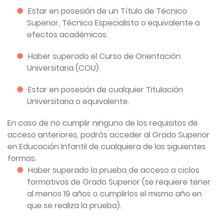
Estar en posesión de un Título de Técnico
Superior, Técnico Especialista o equivalente a
efectos académicos.
Haber superado el Curso de Orientación
Universitaria (COU).
Estar en posesión de cualquier Titulación
Universitaria o equivalente.
En caso de no cumplir ninguno de los requisitos de
acceso anteriores, podrás acceder al Grado Superior
en Educación Infantil de cualquiera de las siguientes
formas:
Haber superado la prueba de acceso a ciclos
formativos de Grado Superior (se requiere tener
al menos 19 años o cumplirlos el mismo año en
que se realiza la prueba).