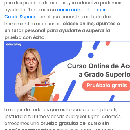
para las pruebas de acceso, ¡en educalive podemos
ayudarte! Tenemos un
curso online de acceso a
Grado Superior
en el que encontrarás todas las
herramientas necesarias:
clases online, apuntes o
un tutor personal para ayudarte a superar la
prueba con éxito.
Lo mejor de todo, es que este curso se adapta a ti,
¡estudia a tu ritmo y desde cualquier lugar! Además,
ofrecemos una
prueba gratuita del curso sin