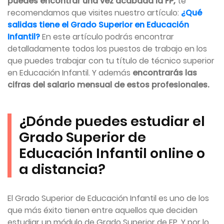
puedes encontrar una vez acabada la FP,
te
recomendamos que visites nuestro artículo:
¿Qué
salidas tiene el Grado Superior en Educación
Infantil?
En este artículo podrás encontrar
detalladamente todos los puestos de trabajo en los
que puedes trabajar con tu título de técnico superior
en Educación Infantil. Y además
encontrarás las
cifras del salario mensual de estos profesionales.
¿Dónde puedes estudiar el
Grado Superior de
Educación Infantil online o
a distancia?
El Grado Superior de Educación Infantil es uno de los
que más éxito tienen entre aquellos que deciden
estudiar un módulo de Grado Superior de FP. Y por lo