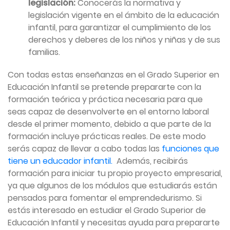
legislación:
Conocerás la normativa y
legislación vigente en el ámbito de la educación
infantil, para garantizar el cumplimiento de los
derechos y deberes de los niños y niñas y de sus
familias.
Con todas estas enseñanzas en el Grado Superior en
Educación Infantil se pretende prepararte con la
formación teórica y práctica necesaria para que
seas capaz de desenvolverte en el entorno laboral
desde el primer momento, debido a que parte de la
formación incluye prácticas reales. De este modo
serás capaz de llevar a cabo todas las
funciones que
tiene un educador infantil.
Además, recibirás
formación para iniciar tu propio proyecto empresarial,
ya que algunos de los módulos que estudiarás están
pensados para fomentar el emprendedurismo.
Si
estás interesado en estudiar el Grado Superior de
Educación Infantil y necesitas ayuda para prepararte