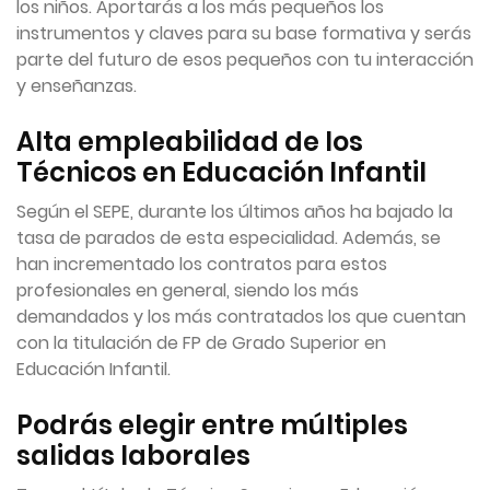
los niños. Aportarás a los más pequeños los
instrumentos y claves para su base formativa y serás
parte del futuro de esos pequeños con tu interacción
y enseñanzas.
Alta empleabilidad de los
Técnicos en Educación Infantil
Según el SEPE, durante los últimos años ha bajado la
tasa de parados de esta especialidad. Además, se
han incrementado los contratos para estos
profesionales en general, siendo los más
demandados y los más contratados los que cuentan
con la titulación de FP de Grado Superior en
Educación Infantil.
Podrás elegir entre múltiples
salidas laborales