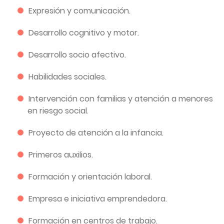
Expresión y comunicación.
Desarrollo cognitivo y motor.
Desarrollo socio afectivo.
Habilidades sociales.
Intervención con familias y atención a menores
en riesgo social.
Proyecto de atención a la infancia.
Primeros auxilios.
Formación y orientación laboral.
Empresa e iniciativa emprendedora.
Formación en centros de trabajo.