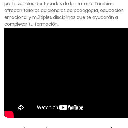
profesionales destacados de la materia. También
ofrecen talleres adicionales de pedagogía, educación
emocional y múltiples disciplinas que te ayudarán a
completar tu formación.