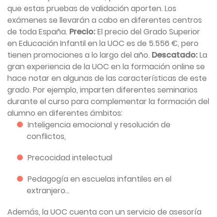
que estas pruebas de validación aporten. Los
exámenes se llevarán a cabo en diferentes centros
de toda España.
Precio:
El precio del Grado Superior
en Educación Infantil en la UOC es de 5.556 €, pero
tienen promociones a lo largo del año.
Descatado:
La
gran experiencia de la UOC en la formación online se
hace notar en algunas de las características de este
grado. Por ejemplo, imparten diferentes seminarios
durante el curso para complementar la formación del
alumno en diferentes ámbitos:
Inteligencia emocional y resolución de
conflictos,
Precocidad intelectual
Pedagogía en escuelas infantiles en el
extranjero…
Además, la UOC cuenta con un servicio de asesoría