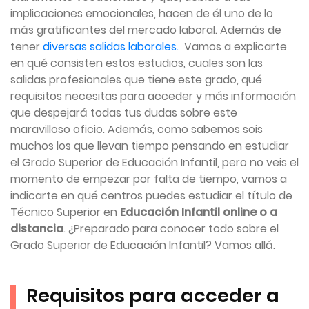
implicaciones emocionales, hacen de él uno de lo
más gratificantes del mercado laboral. Además de
tener
diversas salidas laborales.
Vamos a explicarte
en qué consisten estos estudios, cuales son las
salidas profesionales que tiene este grado, qué
requisitos necesitas para acceder y más información
que despejará todas tus dudas sobre este
maravilloso oficio. Además, como sabemos sois
muchos los que llevan tiempo pensando en estudiar
el Grado Superior de Educación Infantil, pero no veis el
momento de empezar por falta de tiempo, vamos a
indicarte en qué centros puedes estudiar el título de
Técnico Superior en
Educación Infantil online o a
distancia
. ¿Preparado para conocer todo sobre el
Grado Superior de Educación Infantil? Vamos allá.
Requisitos para acceder a