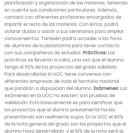
planificación y organización de las materias, teniendo
en cuenta sus condiciones particulares. Además,
contará con diferentes profesores encargados de
impartir el resto de las materias. Con éstos, podrá
aclarar dudas o asistir a sus seminarios para ampliar
conocimientos. También podrá acceder a los foros
de alumnos de la plataforma para tener contacto
con sus compañeros de estudios.
Prácticas:
Las
prácticas se llevarán a cabo, una vez que el alumno
tenga el 50% de los proyectos del grado validado.
Para desarrollarlas la UOC tiene convenios con
diferentes empresas de todo el territorio nacional
que pondrán a disposición del alumno.
Exámenes:
Los
exámenes en la UOC no existen, son pruebas de
validación. Esto básicamente es para certificar que
los proyectos que el alumno previamente ha ido
presentando son realmente suyos. En la UOC el 90%
de la nota general del grado son los proyectos que el
alumno haya desarrollado, y el 10% de la nota será la