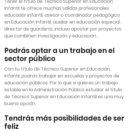
Tener el título de Técnico Superior en Educación
Infantil te ofrece muchas salidas profesionales:
educador infantil, asesor o coordinador pedagógico
en Educación Infantil, auxiliar en educación especial,
director de guardería, incluso apostar por proyectos
que combinen investigación y educación.
Podrás optar a un trabajo en el
sector público
Con tu título de Técnico Superior en Educación
Infantil, podrás trabajar en escuelas y proyectos de
educación públicos. Por lo que si quieres un trabajo
estable en la Administración Pública estudiar el título
de Técnico Superior en Educación Infantil es una muy
buena opción.
Tendrás más posibilidades de ser
feliz