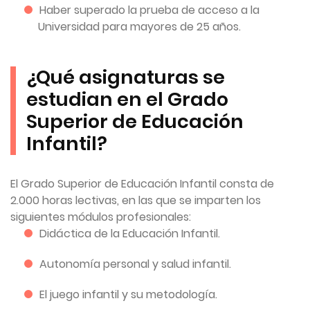
Haber superado la prueba de acceso a la
Universidad para mayores de 25 años.
¿Qué asignaturas se
estudian en el Grado
Superior de Educación
Infantil?
El Grado Superior de Educación Infantil consta de
2.000 horas lectivas, en las que se imparten los
siguientes módulos profesionales:
Didáctica de la Educación Infantil.
Autonomía personal y salud infantil.
El juego infantil y su metodología.