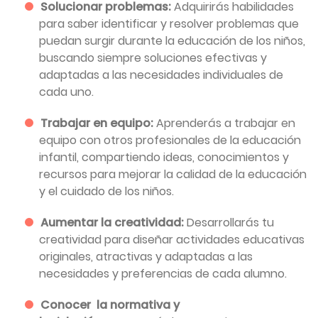
Solucionar problemas:
Adquirirás habilidades
para saber identificar y resolver problemas que
puedan surgir durante la educación de los niños,
buscando siempre soluciones efectivas y
adaptadas a las necesidades individuales de
cada uno.
Trabajar en equipo:
Aprenderás a trabajar en
equipo con otros profesionales de la educación
infantil, compartiendo ideas, conocimientos y
recursos para mejorar la calidad de la educación
y el cuidado de los niños.
Aumentar la creatividad:
Desarrollarás tu
creatividad para diseñar actividades educativas
originales, atractivas y adaptadas a las
necesidades y preferencias de cada alumno.
Conocer la normativa y