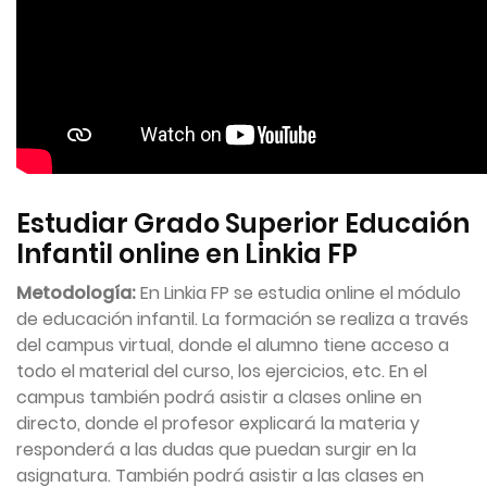
Estudiar Grado Superior Educaión
Infantil online en Linkia FP
Metodología:
En Linkia FP se estudia online el módulo
de educación infantil. La formación se realiza a través
del campus virtual, donde el alumno tiene acceso a
todo el material del curso, los ejercicios, etc. En el
campus también podrá asistir a clases online en
directo, donde el profesor explicará la materia y
responderá a las dudas que puedan surgir en la
asignatura. También podrá asistir a las clases en