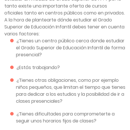
tanto existe una importante oferta de cursos
oficiales tanto en centros públicos como en privados.
A la hora de plantearte dónde estudiar el Grado
Superior de Educación Infantil debes tener en cuenta
varios factores:
¿Tienes un centro público cerca donde estudiar
el Grado Superior de Educación Infantil de forma
presencial?
¿Estás trabajando?
¿Tienes otras obligaciones, como por ejemplo
niños pequeños, que limitan el tiempo que tienes
para dedicar a los estudios y la posibilidad de ir a
clases presenciales?
¿Tienes dificultades para comprometerte a
seguir unos horarios fijos de clases?