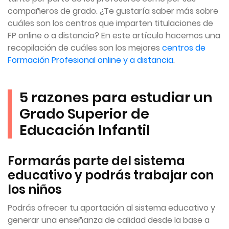
compañeros de grado. ¿Te gustaría saber más sobre
cuáles son los centros que imparten titulaciones de
FP online o a distancia? En este artículo hacemos una
recopilación de cuáles son los mejores
centros de
Formación Profesional online y a distancia
.
5 razones para estudiar un
Grado Superior de
Educación Infantil
Formarás parte del sistema
educativo y podrás trabajar con
los niños
Podrás ofrecer tu aportación al sistema educativo y
generar una enseñanza de calidad desde la base a