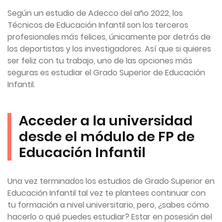
Según un estudio de Adecco del año 2022, los
Técnicos de Educación Infantil son los terceros
profesionales más felices, únicamente por detrás de
los deportistas y los investigadores. Así que si quieres
ser feliz con tu trabajo, uno de las opciones más
seguras es estudiar el Grado Superior de Educación
Infantil.
Acceder a la universidad
desde el módulo de FP de
Educación Infantil
Una vez terminados los estudios de Grado Superior en
Educación Infantil tal vez te plantees continuar con
tu formación a nivel universitario, pero, ¿sabes cómo
hacerlo o qué puedes estudiar? Estar en posesión del